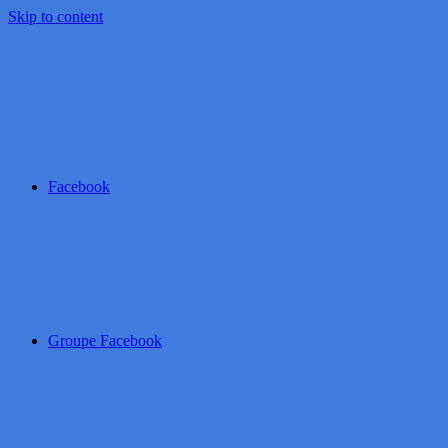
Skip to content
Facebook
Groupe Facebook