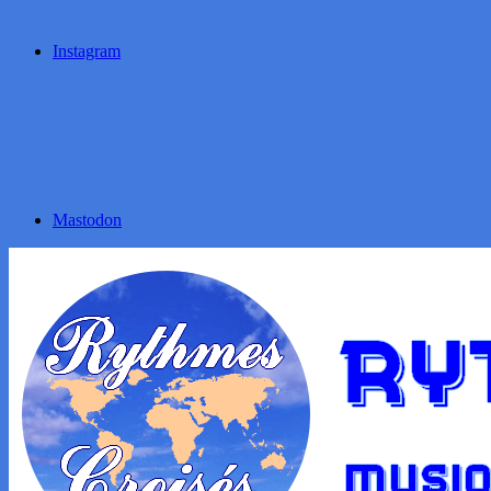
Instagram
Mastodon