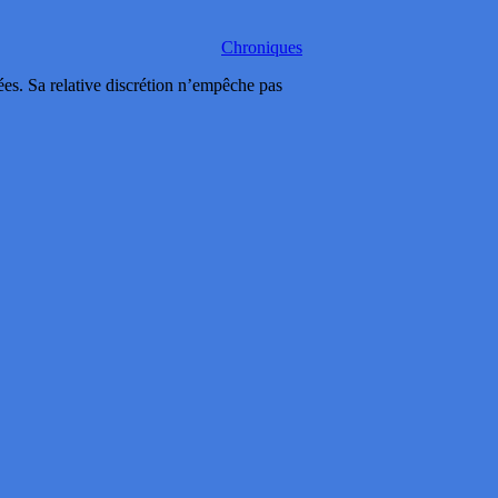
Chroniques
. Sa relative discrétion n’empêche pas