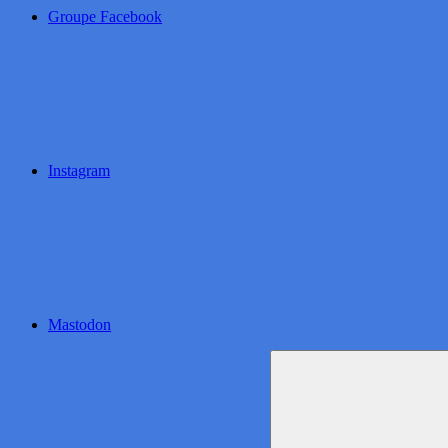
Groupe Facebook
Instagram
Mastodon