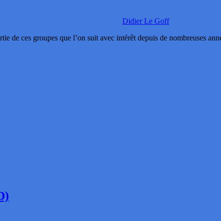
Didier Le Goff
 ces groupes que l’on suit avec intérêt depuis de nombreuses années
D)