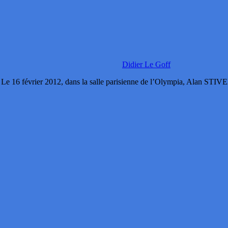
Didier Le Goff
6 février 2012, dans la salle parisienne de l’Olympia, Alan STIVEL