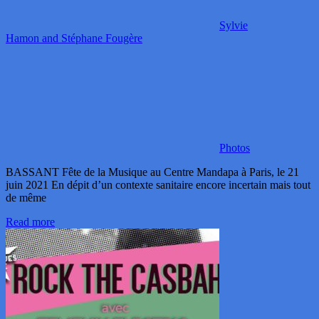
Sylvie
Hamon and Stéphane Fougère
Photos
BASSANT Fête de la Musique au Centre Mandapa à Paris, le 21
juin 2021 En dépit d’un contexte sanitaire encore incertain mais tout
de même
Read more