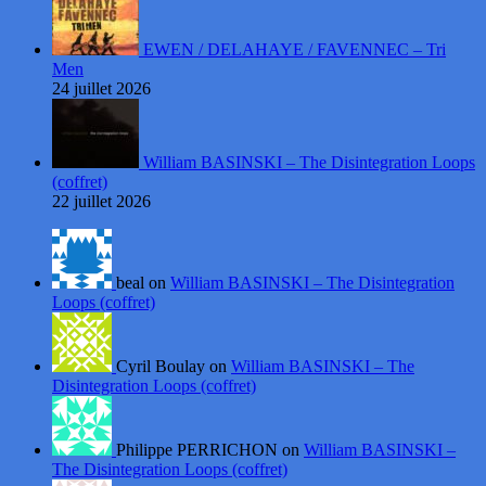
EWEN / DELAHAYE / FAVENNEC – Tri
Men
24 juillet 2026
William BASINSKI – The Disintegration Loops
(coffret)
22 juillet 2026
beal on
William BASINSKI – The Disintegration
Loops (coffret)
Cyril Boulay on
William BASINSKI – The
Disintegration Loops (coffret)
Philippe PERRICHON on
William BASINSKI –
The Disintegration Loops (coffret)