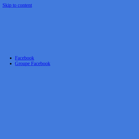
Skip to content
Facebook
Groupe Facebook