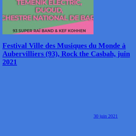
Festival Ville des Musiques du Monde à
Aubervilliers (93), Rock the Casbah, juin
2021
30 juin 2021