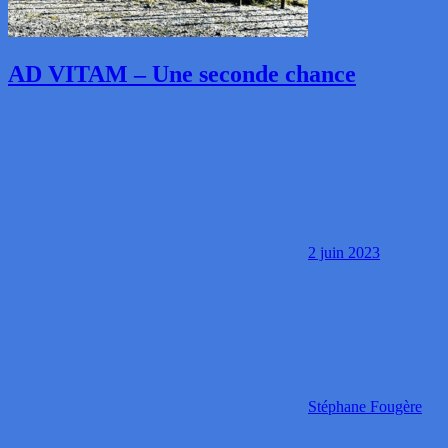
AD VITAM – Une seconde chance
2 juin 2023
Stéphane Fougère