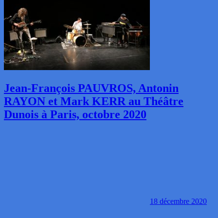
Jean-François PAUVROS, Antonin
RAYON et Mark KERR au Théâtre
Dunois à Paris, octobre 2020
18 décembre 2020