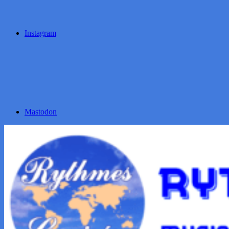
Instagram
Mastodon