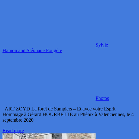
Sylvie
Hamon and Stéphane Fougère
Photos
ART ZOYD La forêt de Samplers – Et avec votre Esprit
Hommage à Gérard HOURBETTE au Phénix à Valenciennes, le 4
septembre 2020
Read more