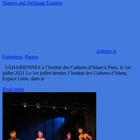
Hamon and Stéphane Fougère
Articles et
Entretiens
,
Photos
SAHARIENNES à l’Institut des Cultures d’Islam à Paris, le 1er
juillet 2021 Le 1er juillet dernier, l’Institut des Cultures d’Islam,
Espace Léon, dans le
Read more