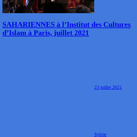
SAHARIENNES à l’Institut des Cultures
d’Islam à Paris, juillet 2021
23 juillet 2021
Sylvie