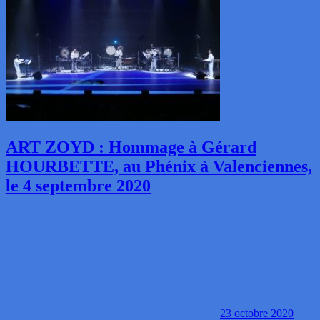
ART ZOYD : Hommage à Gérard
HOURBETTE, au Phénix à Valenciennes,
le 4 septembre 2020
23 octobre 2020