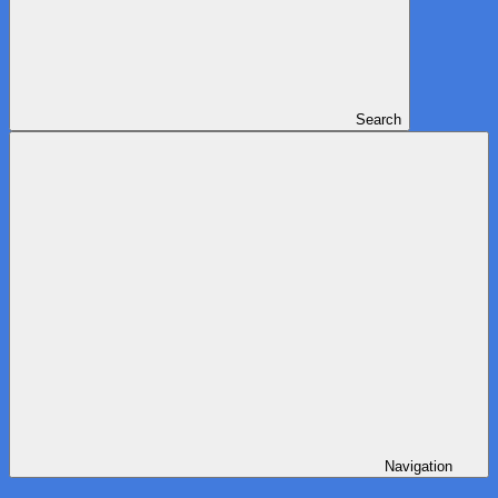
Search
Navigation