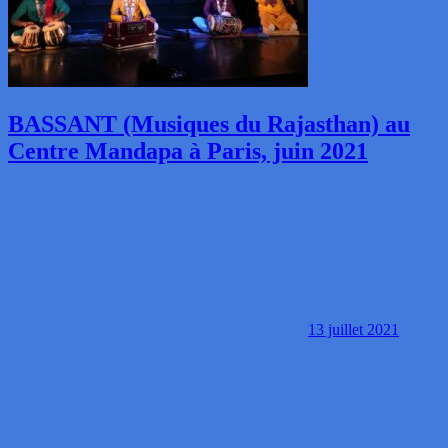
BASSANT (Musiques du Rajasthan) au
Centre Mandapa à Paris, juin 2021
13 juillet 2021