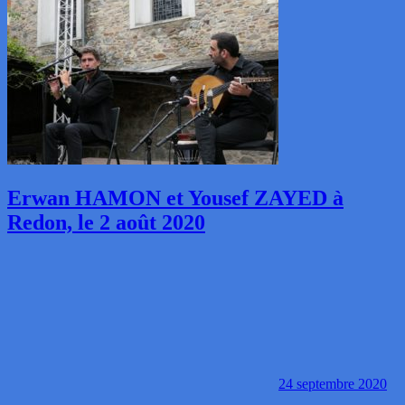
Erwan HAMON et Yousef ZAYED à
Redon, le 2 août 2020
24 septembre 2020