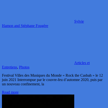
Sylvie
Hamon and Stéphane Fougère
Articles et
Entretiens
,
Photos
Festival Villes des Musiques du Monde « Rock the Casbah » le 12
juin 2021 Interrompue par le couvre-feu d’automne 2020, puis par
un nouveau confinement, la
Read more