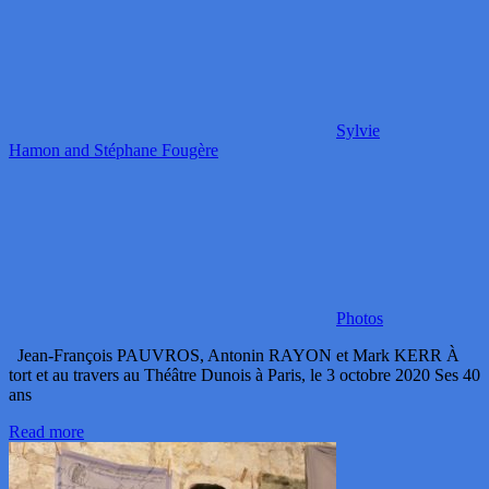
Sylvie
Hamon and Stéphane Fougère
Photos
Jean-François PAUVROS, Antonin RAYON et Mark KERR À
tort et au travers au Théâtre Dunois à Paris, le 3 octobre 2020 Ses 40
ans
Read more