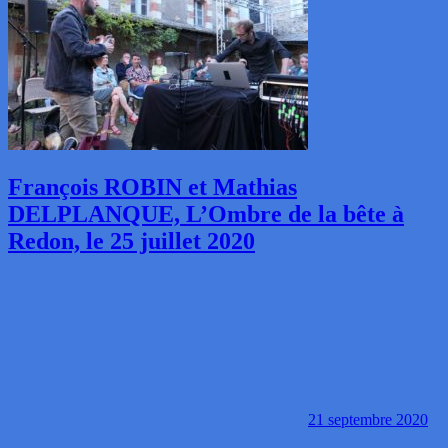
François ROBIN et Mathias
DELPLANQUE, L’Ombre de la bête à
Redon, le 25 juillet 2020
21 septembre 2020