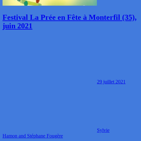
Festival La Prée en Fête à Monterfil (35),
juin 2021
29 juillet 2021
Sylvie
Hamon and Stéphane Fougère