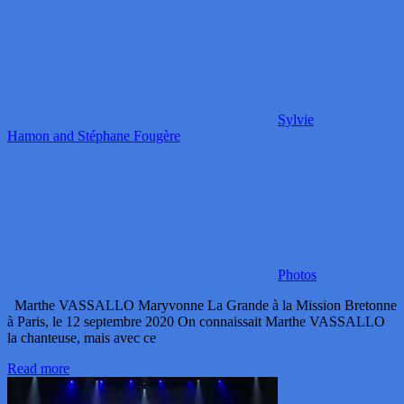
Sylvie
Hamon and Stéphane Fougère
Photos
Marthe VASSALLO Maryvonne La Grande à la Mission Bretonne
à Paris, le 12 septembre 2020 On connaissait Marthe VASSALLO
la chanteuse, mais avec ce
Read more