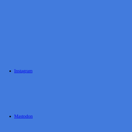
Instagram
Mastodon