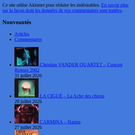
Ce site utilise Akismet pour réduire les indésirables.
En savoir plus
sur la façon dont les données de vos commentaires sont traitées
.
Nouveautés
Articles
Commentaires
Christian VANDER QUARTET – Concert
Rennes 2002
31 juillet 2026
LA CIGUË – La Ache des chiens
29 juillet 2026
CARMINA – Hamra
27 juillet 2026