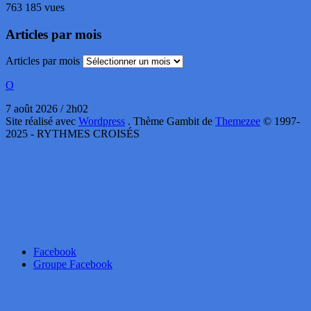
763 185 vues
Articles par mois
Articles par mois
O
7 août 2026 / 2h02
Site réalisé avec
Wordpress
. Thème Gambit de
Themezee
© 1997-
2025 - RYTHMES CROISÉS
Facebook
Groupe Facebook