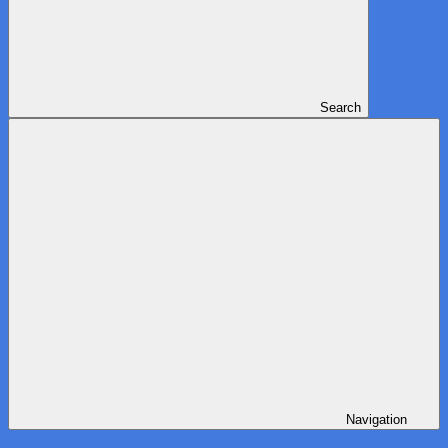
Search
Navigation