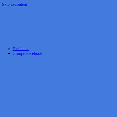
Skip to content
Facebook
Groupe Facebook