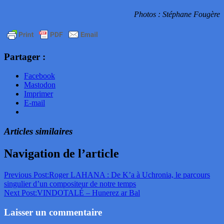
Photos : Stéphane Fougère
Partager :
Facebook
Mastodon
Imprimer
E-mail
Articles similaires
Navigation de l’article
Previous Post:
Roger LAHANA : De K’a à Uchronia, le parcours
singulier d’un compositeur de notre temps
Next Post:
VINDOTALÉ – Hunerez ar Bal
Laisser un commentaire