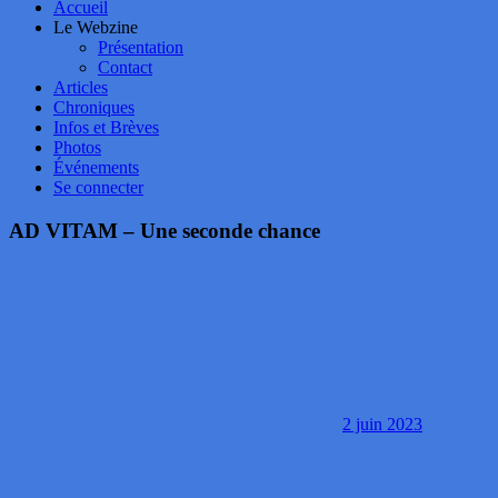
Accueil
Le Webzine
Présentation
Contact
Articles
Chroniques
Infos et Brèves
Photos
Événements
Se connecter
AD VITAM – Une seconde chance
2 juin 2023