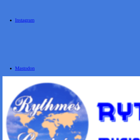
Instagram
Mastodon