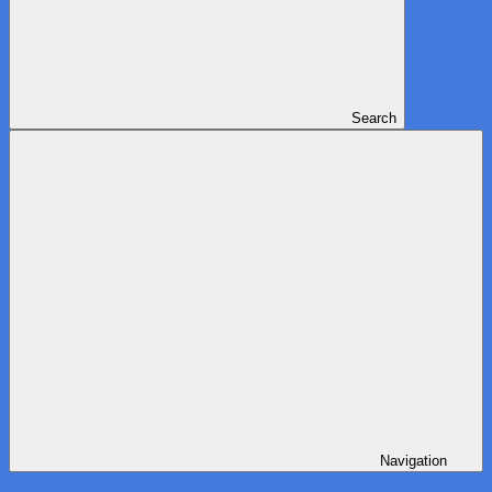
Search
Navigation