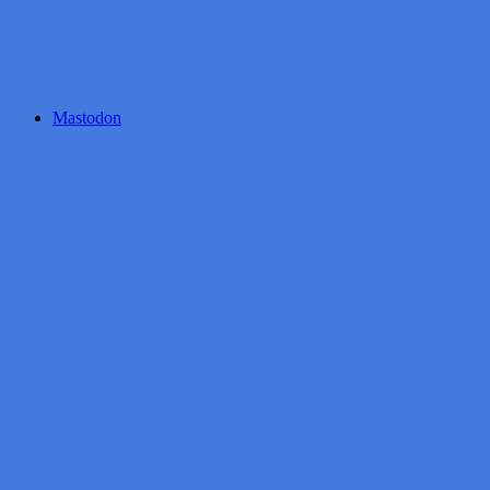
Mastodon