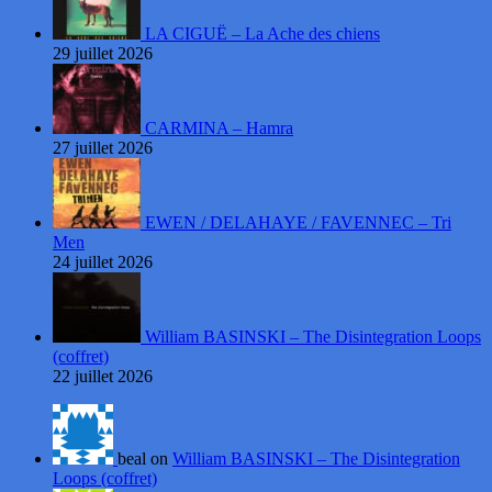
LA CIGUË – La Ache des chiens
29 juillet 2026
CARMINA – Hamra
27 juillet 2026
EWEN / DELAHAYE / FAVENNEC – Tri
Men
24 juillet 2026
William BASINSKI – The Disintegration Loops
(coffret)
22 juillet 2026
beal on
William BASINSKI – The Disintegration
Loops (coffret)