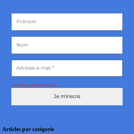
Ce champ est nécessaire.
Articles par catégorie