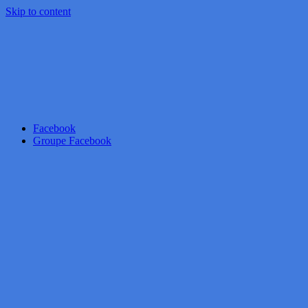
Skip to content
Facebook
Groupe Facebook