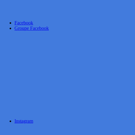
Facebook
Groupe Facebook
Instagram