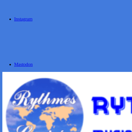
Instagram
Mastodon