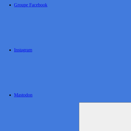
Groupe Facebook
Instagram
Mastodon