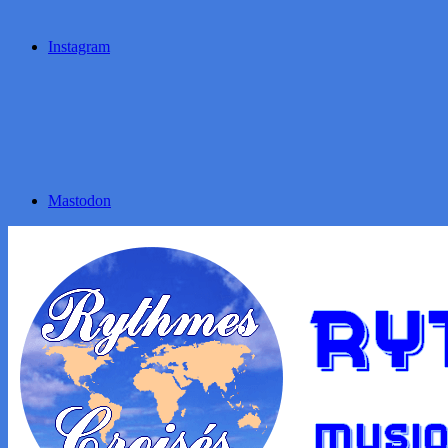
Instagram
Mastodon