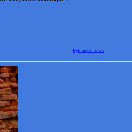
Rythmes Croisés