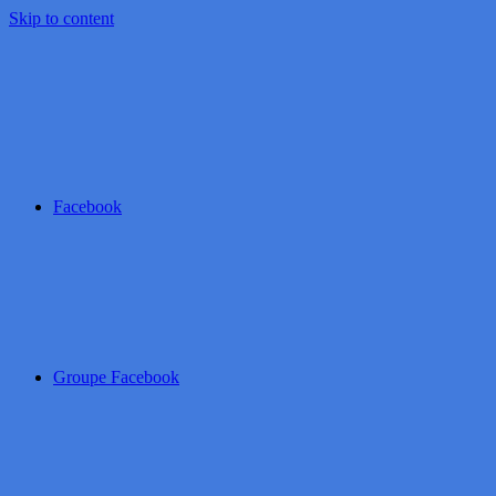
Skip to content
Facebook
Groupe Facebook