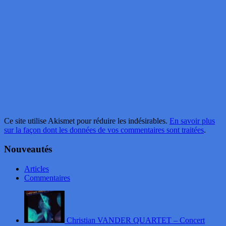
Ce site utilise Akismet pour réduire les indésirables.
En savoir plus
sur la façon dont les données de vos commentaires sont traitées
.
Nouveautés
Articles
Commentaires
Christian VANDER QUARTET – Concert