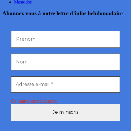
Mastodon
Abonnez-vous à notre lettre d’infos hebdomadaire
Ce champ est nécessaire.