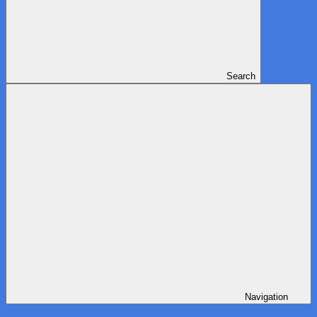
Search
Navigation