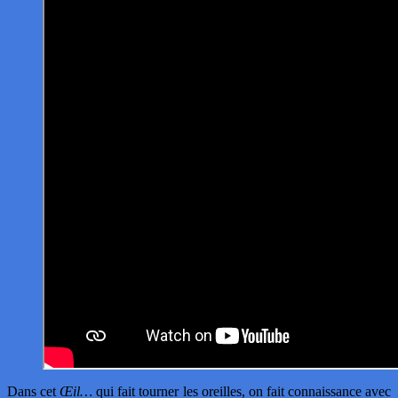
Dans cet
Œil…
qui fait tourner les oreilles, on fait connaissance avec