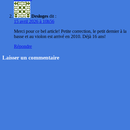
Desloges
dit :
15 avril 2026 à 10h56
Merci pour ce bel article! Petite correction, le petit dernier à la
basse et au violon est arrivé en 2010. Déjà 16 ans!
Répondre
Laisser un commentaire