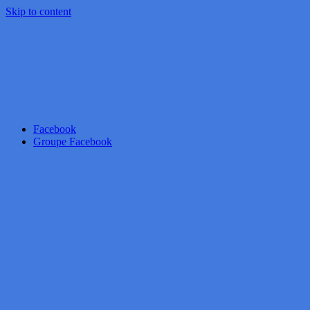
Skip to content
Facebook
Groupe Facebook