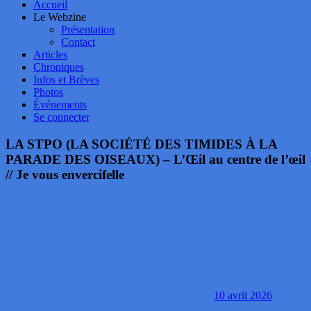
Accueil
Le Webzine
Présentation
Contact
Articles
Chroniques
Infos et Brèves
Photos
Événements
Se connecter
LA STPO (LA SOCIÉTÉ DES TIMIDES À LA
PARADE DES OISEAUX) – L’Œil au centre de l’œil
// Je vous envercifelle
10 avril 2026