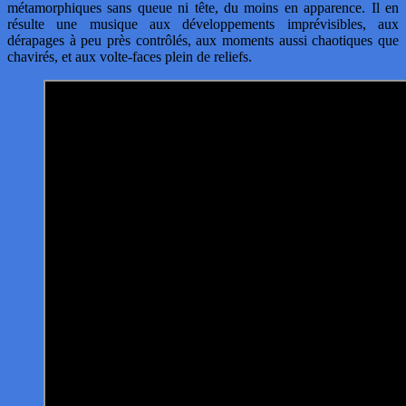
métamorphiques sans queue ni tête, du moins en apparence. Il en
résulte une musique aux développements imprévisibles, aux
dérapages à peu près contrôlés, aux moments aussi chaotiques que
chavirés, et aux volte-faces plein de reliefs.