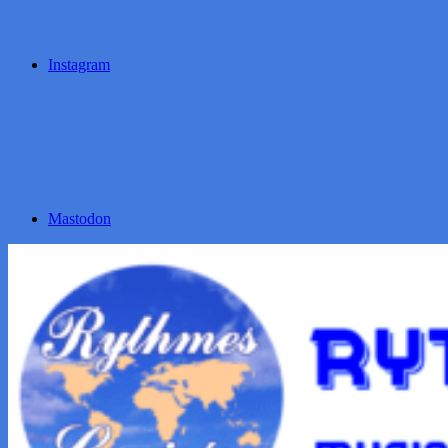
Instagram
Mastodon