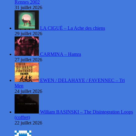
Rennes 2002
31 juillet 2026
LA CIGUË – La Ache des chiens
29 juillet 2026
CARMINA – Hamra
27 juillet 2026
EWEN / DELAHAYE / FAVENNEC – Tri
Men
24 juillet 2026
William BASINSKI – The Disintegration Loops
(coffret)
22 juillet 2026