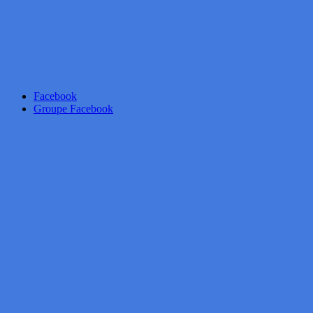
Facebook
Groupe Facebook