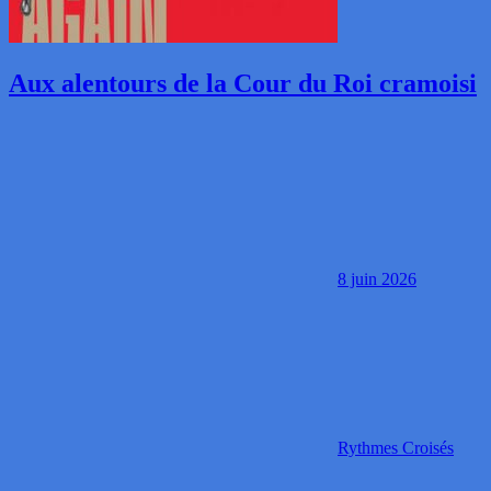
Aux alentours de la Cour du Roi cramoisi
8 juin 2026
Rythmes Croisés