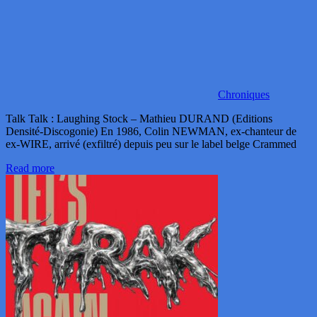
Chroniques
Talk Talk : Laughing Stock – Mathieu DURAND (Editions
Densité-Discogonie) En 1986, Colin NEWMAN, ex-chanteur de
ex-WIRE, arrivé (exfiltré) depuis peu sur le label belge Crammed
Read more