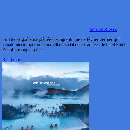
Infos et Brèves
Fort de sa goûteuse plâtrée discographique de février dernier qui
venait interrompre un sommeil éditorial de six années, le label Soleil
Zeuhl prolonge la fête
Read more