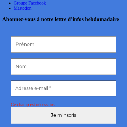
Groupe Facebook
Mastodon
Abonnez-vous à notre lettre d’infos hebdomadaire
Ce champ est nécessaire.