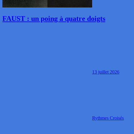
FAUST : un poing à quatre doigts
13 juillet 2026
Rythmes Croisés