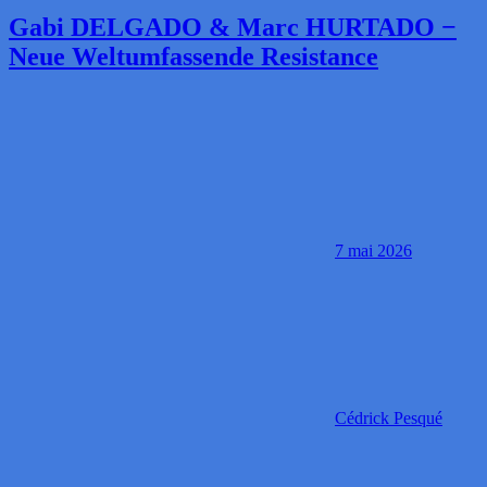
Gabi DELGADO & Marc HURTADO −
Neue Weltumfassende Resistance
7 mai 2026
Cédrick Pesqué