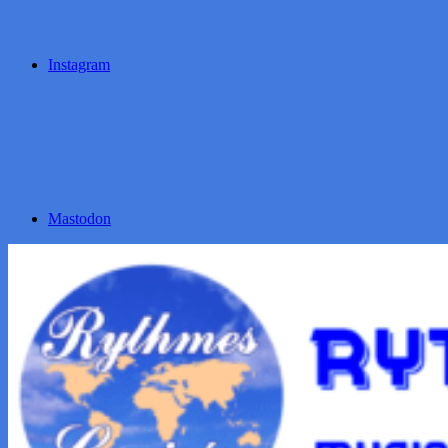
Instagram
Mastodon