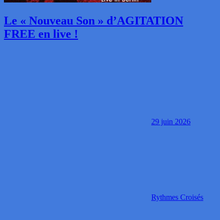
Le « Nouveau Son » d’AGITATION
FREE en live !
29 juin 2026
Rythmes Croisés