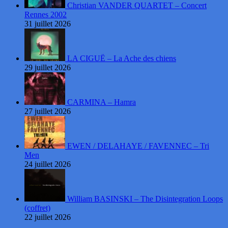
Christian VANDER QUARTET – Concert
Rennes 2002
31 juillet 2026
LA CIGUË – La Ache des chiens
29 juillet 2026
CARMINA – Hamra
27 juillet 2026
EWEN / DELAHAYE / FAVENNEC – Tri
Men
24 juillet 2026
William BASINSKI – The Disintegration Loops
(coffret)
22 juillet 2026