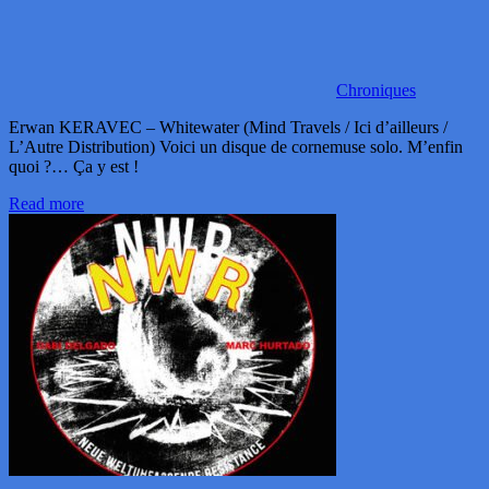
Chroniques
Erwan KERAVEC – Whitewater (Mind Travels / Ici d’ailleurs /
L’Autre Distribution) Voici un disque de cornemuse solo. M’enfin
quoi ?… Ça y est !
Read more