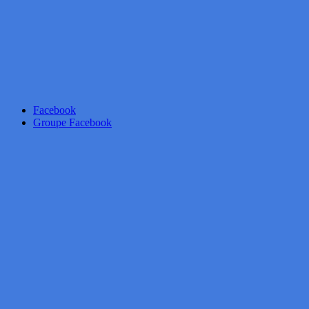
Facebook
Groupe Facebook