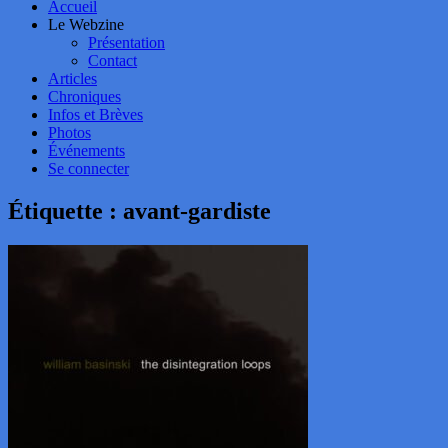
Accueil
Le Webzine
Présentation
Contact
Articles
Chroniques
Infos et Brèves
Photos
Événements
Se connecter
Étiquette :
avant-gardiste