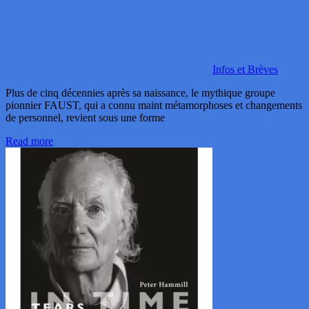
Infos et Brèves
Plus de cinq décennies après sa naissance, le mythique groupe
pionnier FAUST, qui a connu maint métamorphoses et changements
de personnel, revient sous une forme
Read more