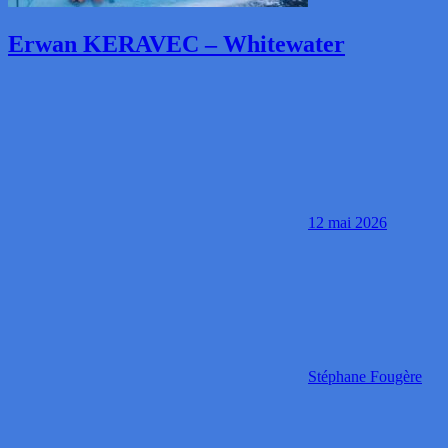
Erwan KERAVEC – Whitewater
12 mai 2026
Stéphane Fougère