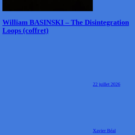
William BASINSKI – The Disintegration
Loops (coffret)
22 juillet 2026
Xavier Béal