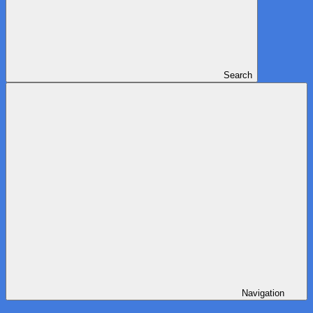
Search
Navigation