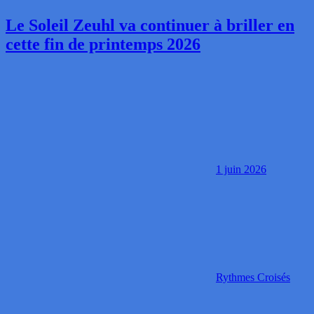
Le Soleil Zeuhl va continuer à briller en
cette fin de printemps 2026
1 juin 2026
Rythmes Croisés