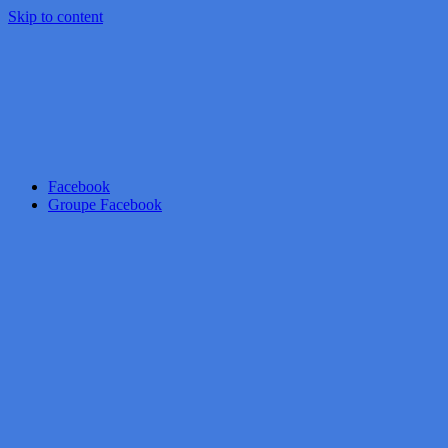
Skip to content
Facebook
Groupe Facebook