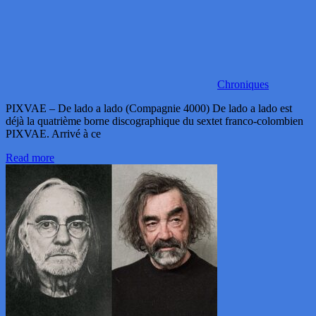
Chroniques
PIXVAE – De lado a lado (Compagnie 4000) De lado a lado est
déjà la quatrième borne discographique du sextet franco-colombien
PIXVAE. Arrivé à ce
Read more