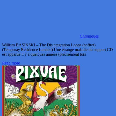
Chroniques
William BASINSKI – The Disintegration Loops (coffret)
(Temporay Residence Limited) Une étrange maladie du support CD
est apparue il y a quelques années (précisément lors
Read more