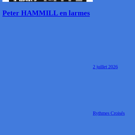
Peter HAMMILL en larmes
2 juillet 2026
Rythmes Croisés