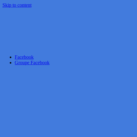
Skip to content
Facebook
Groupe Facebook