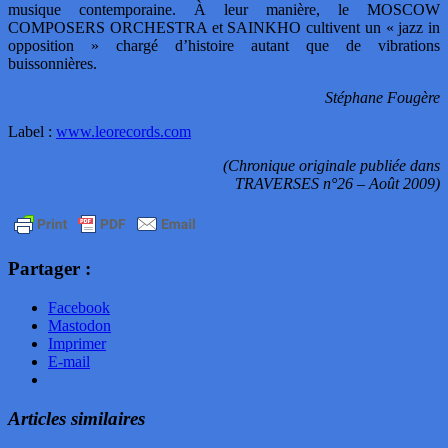
musique contemporaine. À leur manière, le MOSCOW
COMPOSERS ORCHESTRA et SAINKHO cultivent un « jazz in
opposition » chargé d’histoire autant que de vibrations
buissonnières.
Stéphane Fougère
Label :
www.leorecords.com
(Chronique originale publiée dans
TRAVERSES n°26 – Août 2009)
Partager :
Facebook
Mastodon
Imprimer
E-mail
Articles similaires