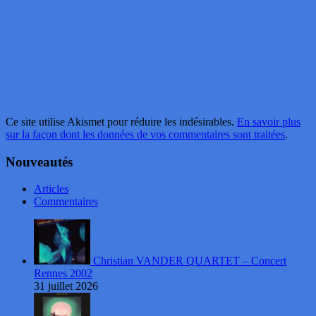
Ce site utilise Akismet pour réduire les indésirables.
En savoir plus
sur la façon dont les données de vos commentaires sont traitées
.
Nouveautés
Articles
Commentaires
Christian VANDER QUARTET – Concert
Rennes 2002
31 juillet 2026