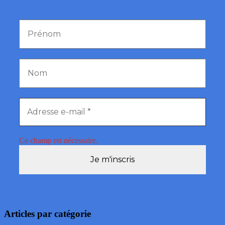
Ce champ est nécessaire.
Articles par catégorie