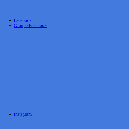
Facebook
Groupe Facebook
Instagram