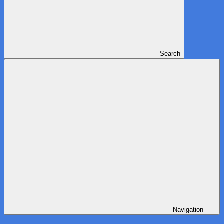
Search
Navigation