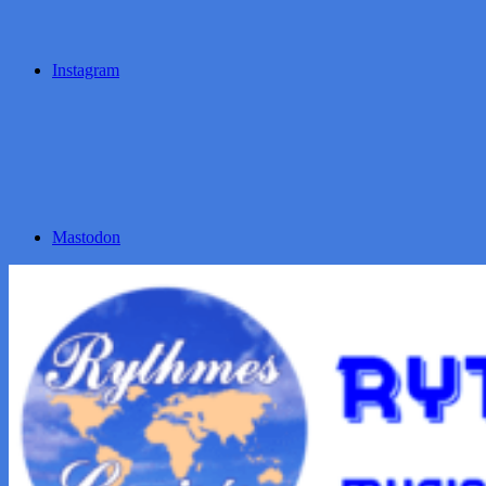
Instagram
Mastodon