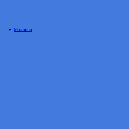
Mastodon