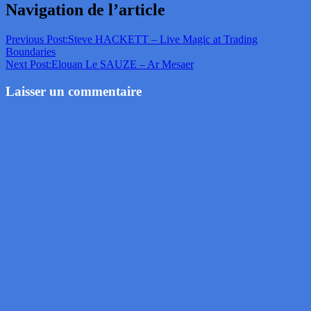
Navigation de l’article
Previous Post:
Steve HACKETT – Live Magic at Trading
Boundaries
Next Post:
Elouan Le SAUZE – Ar Mesaer
Laisser un commentaire