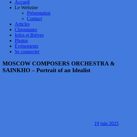
Accueil
Le Webzine
Présentation
Contact
Articles
Chroniques
Infos et Brèves
Photos
Événements
Se connecter
MOSCOW COMPOSERS ORCHESTRA &
SAINKHO – Portrait of an Idealist
19 juin 2025