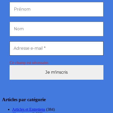
Ce champ est nécessaire.
Articles par catégorie
Articles et Entretiens
(384)