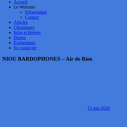
Accueil
Le Webzine
Présentation
Contact
Articles
Chroniques
Infos et Brèves
Photos
Événements
Se connecter
NIOU BARDOPHONES – Air de Rien
15 mai 2026