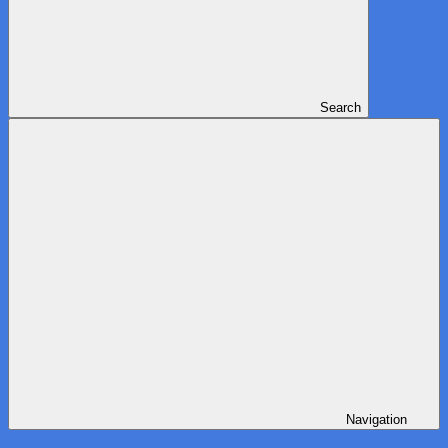
Search
Navigation