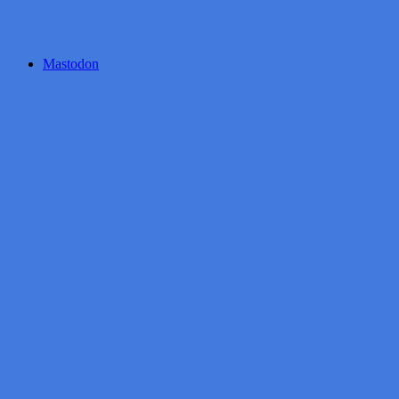
Mastodon