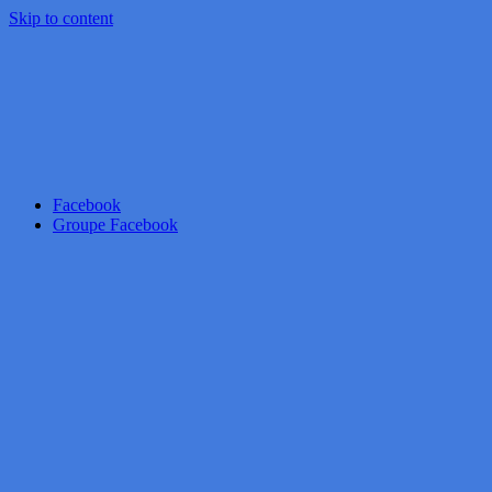
Skip to content
Facebook
Groupe Facebook