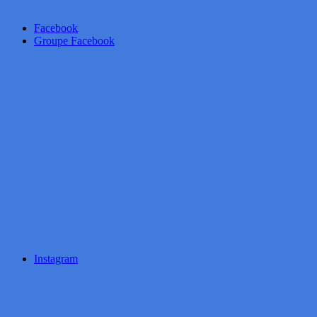
Facebook
Groupe Facebook
Instagram