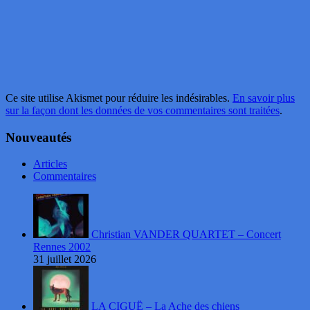
Ce site utilise Akismet pour réduire les indésirables.
En savoir plus
sur la façon dont les données de vos commentaires sont traitées
.
Nouveautés
Articles
Commentaires
Christian VANDER QUARTET – Concert
Rennes 2002
31 juillet 2026
LA CIGUË – La Ache des chiens