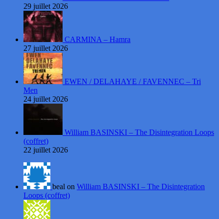
29 juillet 2026
CARMINA – Hamra
27 juillet 2026
EWEN / DELAHAYE / FAVENNEC – Tri
Men
24 juillet 2026
William BASINSKI – The Disintegration Loops
(coffret)
22 juillet 2026
beal on
William BASINSKI – The Disintegration
Loops (coffret)