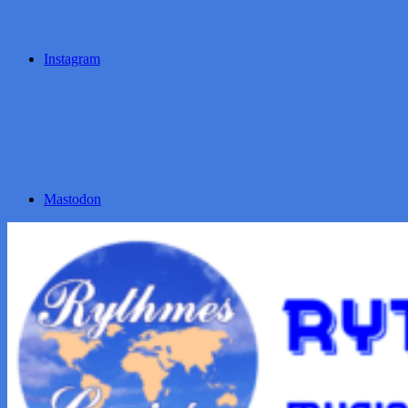
Instagram
Mastodon