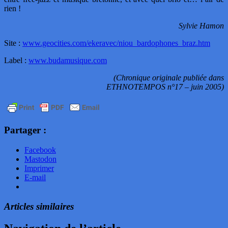
rien !
Sylvie Hamon
Site :
www.geocities.com/ekeravec/niou_bardophones_braz.htm
Label :
www.budamusique.com
(Chronique originale publiée dans
ETHNOTEMPOS n°17 – juin 2005)
Partager :
Facebook
Mastodon
Imprimer
E-mail
Articles similaires