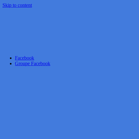
Skip to content
Facebook
Groupe Facebook