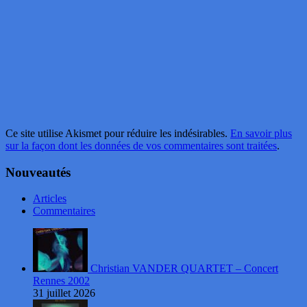
Ce site utilise Akismet pour réduire les indésirables.
En savoir plus
sur la façon dont les données de vos commentaires sont traitées
.
Nouveautés
Articles
Commentaires
Christian VANDER QUARTET – Concert
Rennes 2002
31 juillet 2026