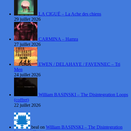
LA CIGUË – La Ache des chiens
29 juillet 2026
CARMINA – Hamra
27 juillet 2026
EWEN / DELAHAYE / FAVENNEC – Tri
Men
24 juillet 2026
William BASINSKI – The Disintegration Loops
(coffret)
22 juillet 2026
beal on
William BASINSKI – The Disintegration