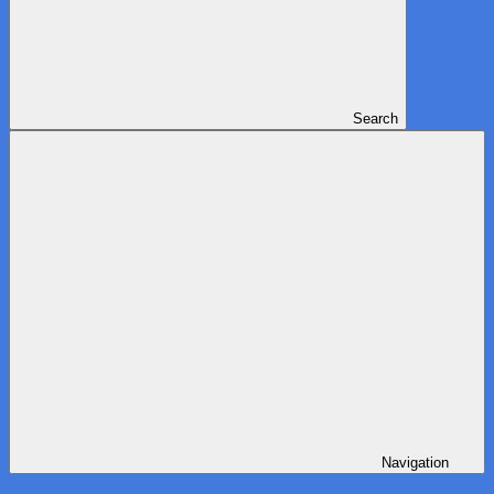
Search
Navigation