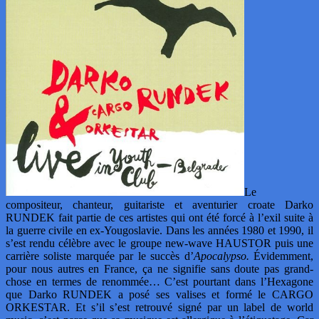
Le
compositeur, chanteur, guitariste et aventurier croate Darko
RUNDEK fait partie de ces artistes qui ont été forcé à l’exil suite à
la guerre civile en ex-Yougoslavie. Dans les années 1980 et 1990, il
s’est rendu célèbre avec le groupe new-wave HAUSTOR puis une
carrière soliste marquée par le succès d’
Apocalypso.
Évidemment,
pour nous autres en France, ça ne signifie sans doute pas grand-
chose en termes de renommée… C’est pourtant dans l’Hexagone
que Darko RUNDEK a posé ses valises et formé le CARGO
ORKESTAR. Et s’il s’est retrouvé signé par un label de world