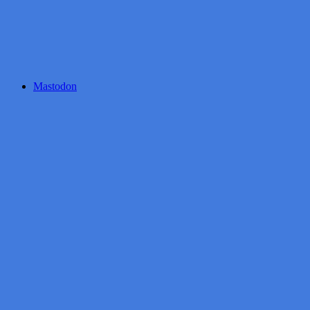
Mastodon