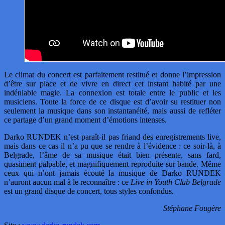
Le climat du concert est parfaitement restitué et donne l’impression
d’être sur place et de vivre en direct cet instant habité par une
indéniable magie. La connexion est totale entre le public et les
musiciens. Toute la force de ce disque est d’avoir su restituer non
seulement la musique dans son instantanéité, mais aussi de refléter
ce partage d’un grand moment d’émotions intenses.
Darko RUNDEK n’est paraît-il pas friand des enregistrements live,
mais dans ce cas il n’a pu que se rendre à l’évidence : ce soir-là, à
Belgrade, l’âme de sa musique était bien présente, sans fard,
quasiment palpable, et magnifiquement reproduite sur bande. Même
ceux qui n’ont jamais écouté la musique de Darko RUNDEK
n’auront aucun mal à le reconnaître : ce
Live in Youth Club Belgrade
est un grand disque de concert, tous styles confondus.
Stéphane Fougère