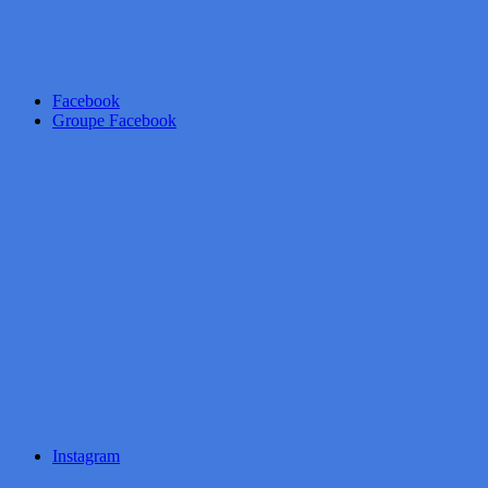
Facebook
Groupe Facebook
Instagram