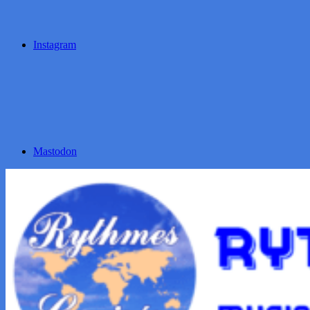
Instagram
Mastodon