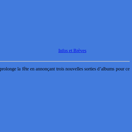
Infos et Brèves
 prolonge la fête en annonçant trois nouvelles sorties d’albums pour ce