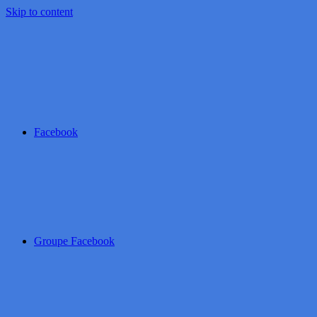
Skip to content
Facebook
Groupe Facebook