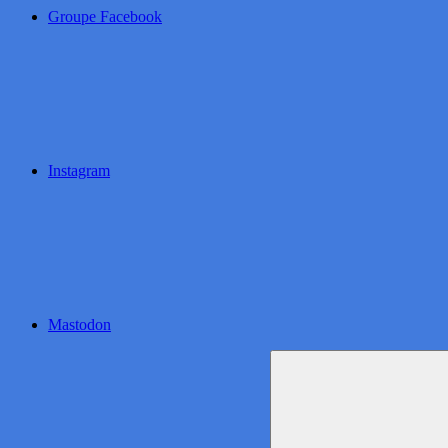
Groupe Facebook
Instagram
Mastodon