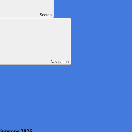
Search
Navigation
printemps 2026