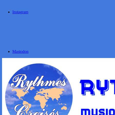
Instagram
Mastodon