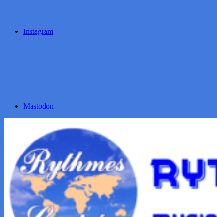
Instagram
Mastodon