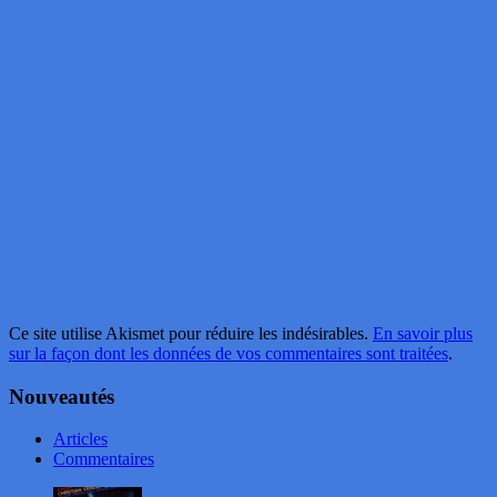
Ce site utilise Akismet pour réduire les indésirables.
En savoir plus
sur la façon dont les données de vos commentaires sont traitées
.
Nouveautés
Articles
Commentaires