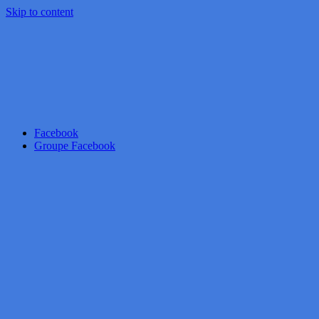
Skip to content
Facebook
Groupe Facebook