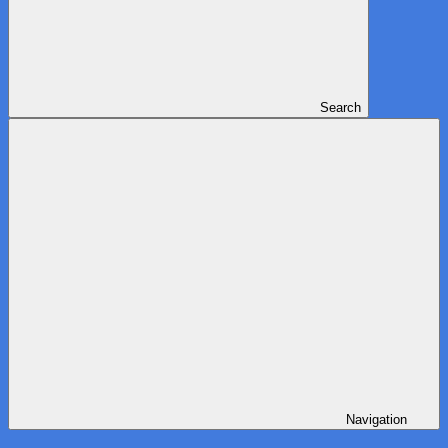
Search
Navigation