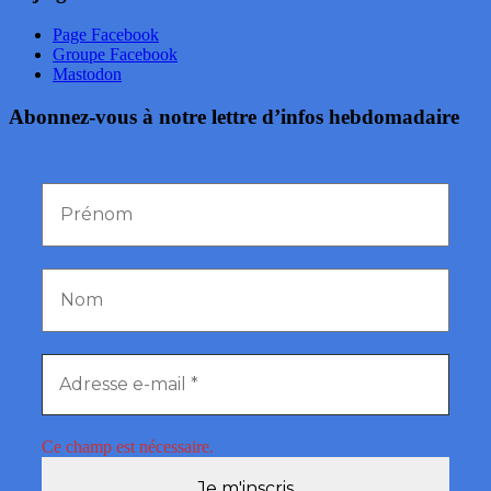
Page Facebook
Groupe Facebook
Mastodon
Abonnez-vous à notre lettre d’infos hebdomadaire
Ce champ est nécessaire.