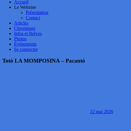
Accueil
Le Webzine
Présentation
Contact
Articles
Chroniques
Infos et Brèves
Photos
Événements
Se connecter
Totó LA MOMPOSINA – Pacantó
22 mai 2026