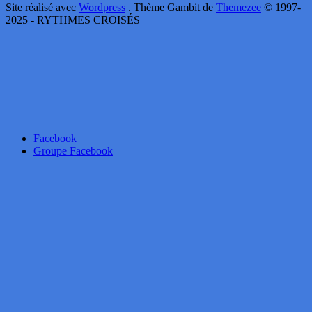
Site réalisé avec
Wordpress
. Thème Gambit de
Themezee
© 1997-
2025 - RYTHMES CROISÉS
Facebook
Groupe Facebook