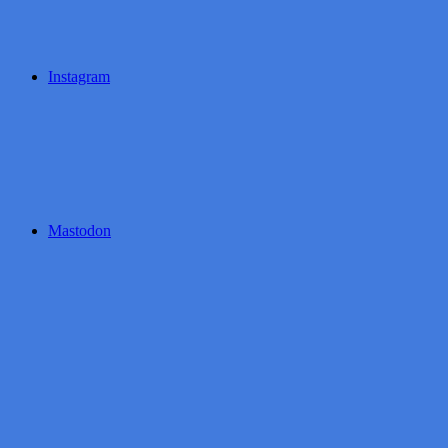
Instagram
Mastodon