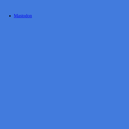
Mastodon