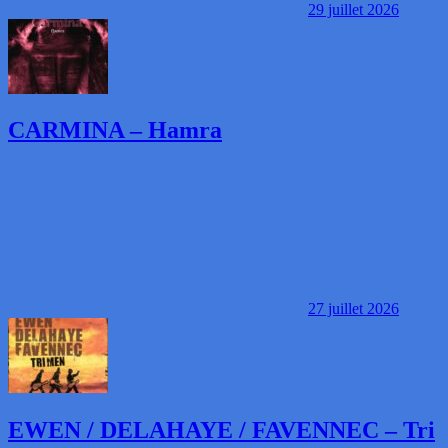
29 juillet 2026
CARMINA – Hamra
27 juillet 2026
EWEN / DELAHAYE / FAVENNEC – Tri