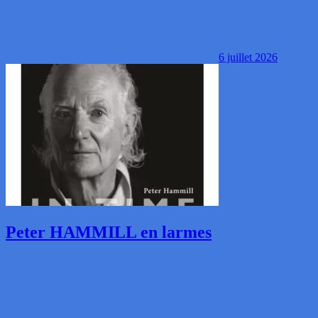
6 juillet 2026
Peter HAMMILL en larmes