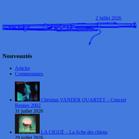
2 juillet 2026
Nouveautés
Articles
Commentaires
Christian VANDER QUARTET – Concert
Rennes 2002
31 juillet 2026
LA CIGUË – La Ache des chiens
29 juillet 2026