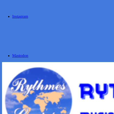
Instagram
Mastodon