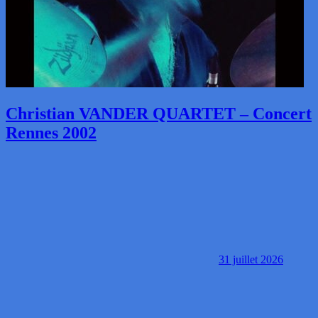
Christian VANDER QUARTET – Concert
Rennes 2002
31 juillet 2026