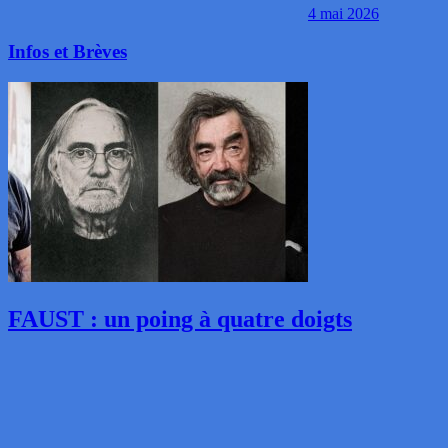
4 mai 2026
Infos et Brèves
FAUST : un poing à quatre doigts