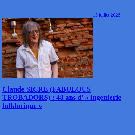
13 juillet 2026
Claude SICRE (FABULOUS
TROBADORS) : 48 ans d’ « ingénierie
folklorique »