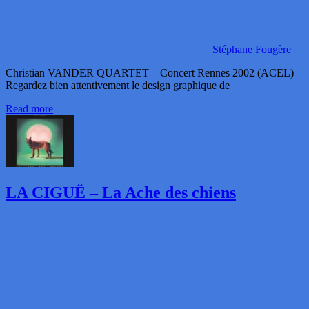
Stéphane Fougère
Christian VANDER QUARTET – Concert Rennes 2002 (ACEL)
Regardez bien attentivement le design graphique de
Read more
LA CIGUË – La Ache des chiens