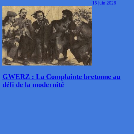
15 juin 2026
GWERZ : La Complainte bretonne au
défi de la modernité