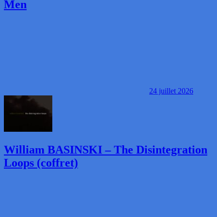
Men
24 juillet 2026
William BASINSKI – The Disintegration
Loops (coffret)