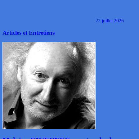
22 juillet 2026
Articles et Entretiens