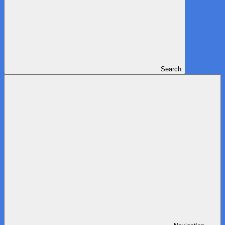
Search