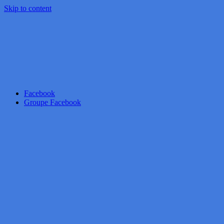
Skip to content
Facebook
Groupe Facebook