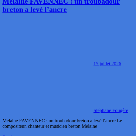
Melaine FAVENNEC : un troubadour
breton a levé l’ancre
15 juillet 2026
Stéphane Fougère
Melaine FAVENNEC : un troubadour breton a levé l’ancre Le
compositeur, chanteur et musicien breton Melaine