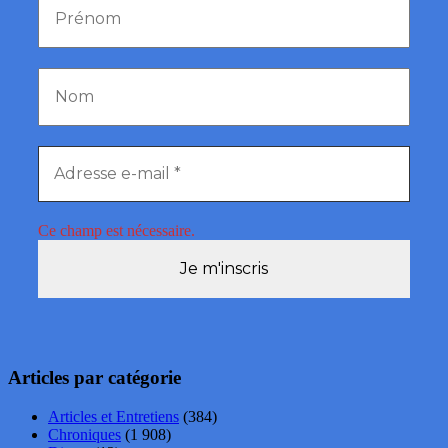
Ce champ est nécessaire.
Articles par catégorie
Articles et Entretiens
(384)
Chroniques
(1 908)