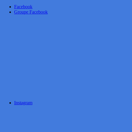
Facebook
Groupe Facebook
Instagram