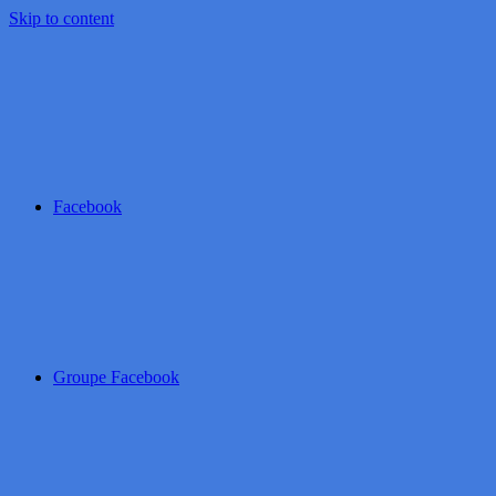
Skip to content
Facebook
Groupe Facebook