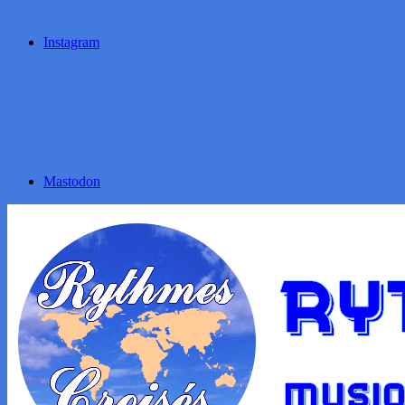
Instagram
Mastodon