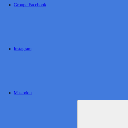
Groupe Facebook
Instagram
Mastodon