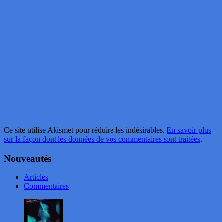
Ce site utilise Akismet pour réduire les indésirables.
En savoir plus
sur la façon dont les données de vos commentaires sont traitées
.
Nouveautés
Articles
Commentaires