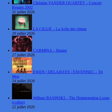
Christian VANDER QUARTET – Concert
Rennes 2002
31 juillet 2026
LA CIGUË – La Ache des chiens
29 juillet 2026
CARMINA – Hamra
27 juillet 2026
EWEN / DELAHAYE / FAVENNEC – Tri
Men
24 juillet 2026
William BASINSKI – The Disintegration Loops
(coffret)
22 juillet 2026