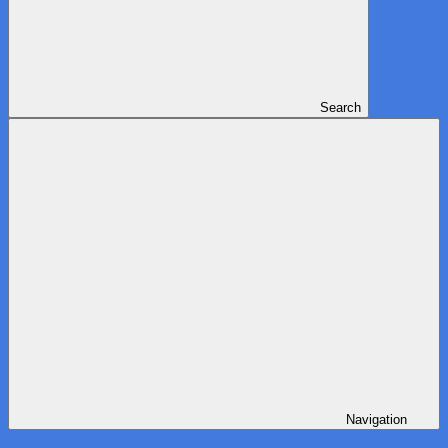
Search
Navigation