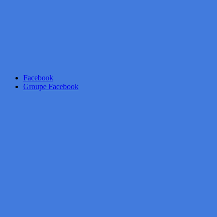
Facebook
Groupe Facebook