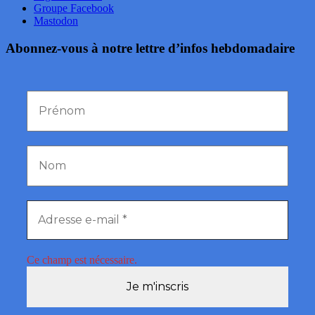
Groupe Facebook
Mastodon
Abonnez-vous à notre lettre d’infos hebdomadaire
Ce champ est nécessaire.