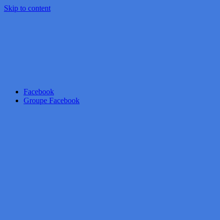
Skip to content
Facebook
Groupe Facebook