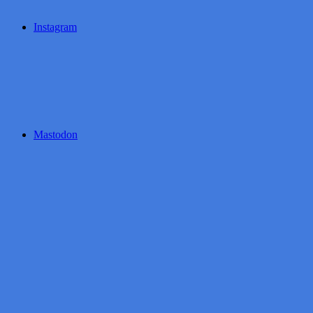
Instagram
Mastodon