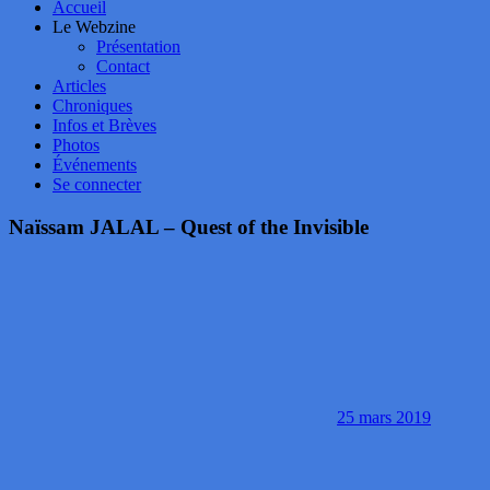
Accueil
Le Webzine
Présentation
Contact
Articles
Chroniques
Infos et Brèves
Photos
Événements
Se connecter
Naïssam JALAL – Quest of the Invisible
25 mars 2019