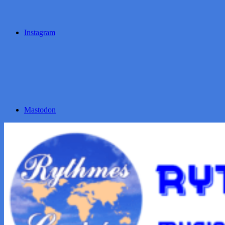
Instagram
Mastodon