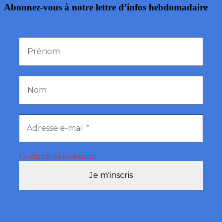
Abonnez-vous à notre lettre d’infos hebdomadaire
Ce champ est nécessaire.