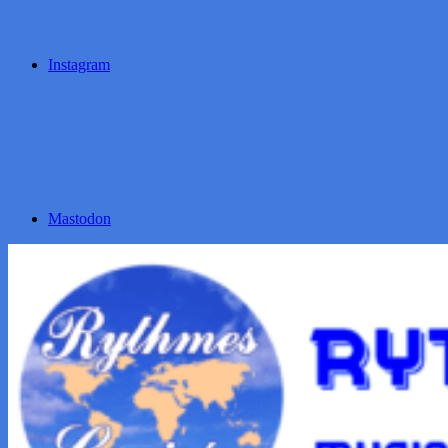
Instagram
Mastodon