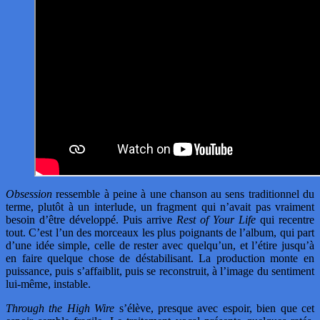
Obsession
ressemble à peine à une chanson au sens traditionnel du
terme, plutôt à un interlude, un fragment qui n’avait pas vraiment
besoin d’être développé. Puis arrive
Rest of Your Life
qui recentre
tout. C’est l’un des morceaux les plus poignants de l’album, qui part
d’une idée simple, celle de rester avec quelqu’un, et l’étire jusqu’à
en faire quelque chose de déstabilisant. La production monte en
puissance, puis s’affaiblit, puis se reconstruit, à l’image du sentiment
lui-même, instable.
Through the High Wire
s’élève, presque avec espoir, bien que cet