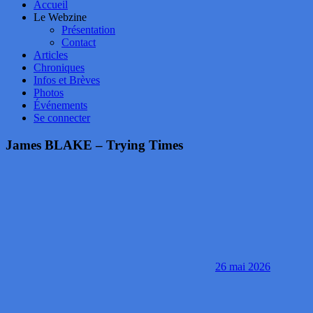
Accueil
Le Webzine
Présentation
Contact
Articles
Chroniques
Infos et Brèves
Photos
Événements
Se connecter
James BLAKE – Trying Times
26 mai 2026