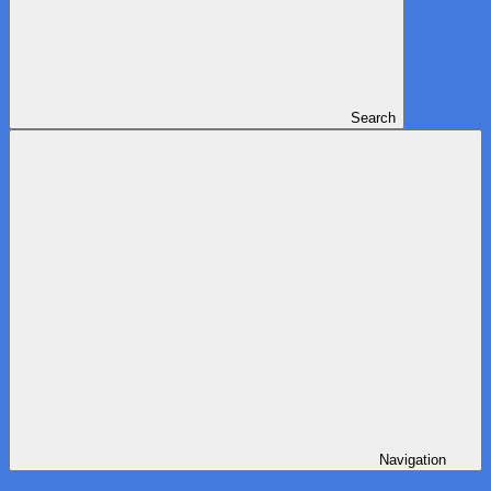
Search
Navigation