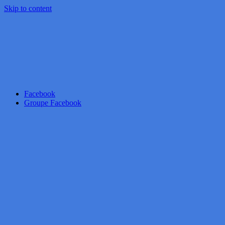
Skip to content
Facebook
Groupe Facebook