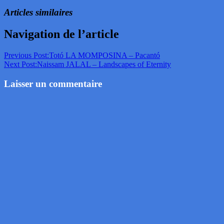
Articles similaires
Navigation de l’article
Previous Post:
Totó LA MOMPOSINA – Pacantó
Next Post:
Naissam JALAL – Landscapes of Eternity
Laisser un commentaire