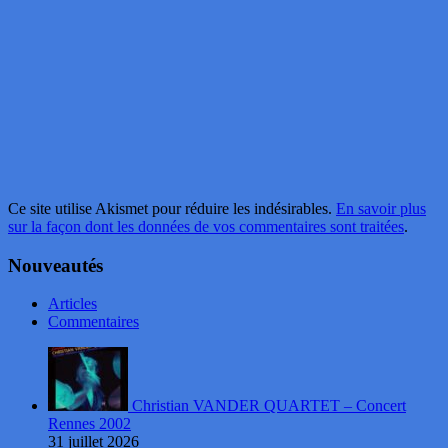
Ce site utilise Akismet pour réduire les indésirables.
En savoir plus
sur la façon dont les données de vos commentaires sont traitées
.
Nouveautés
Articles
Commentaires
Christian VANDER QUARTET – Concert
Rennes 2002
31 juillet 2026