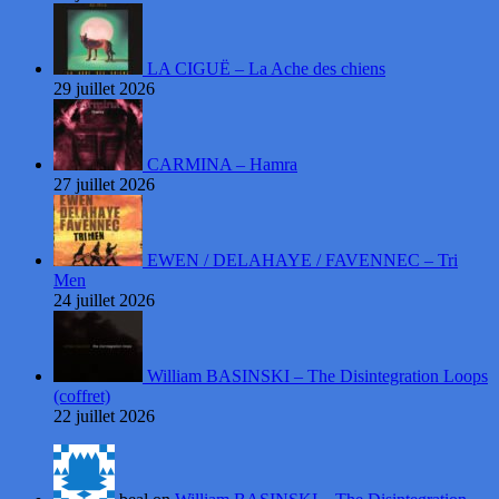
LA CIGUË – La Ache des chiens
29 juillet 2026
CARMINA – Hamra
27 juillet 2026
EWEN / DELAHAYE / FAVENNEC – Tri
Men
24 juillet 2026
William BASINSKI – The Disintegration Loops
(coffret)
22 juillet 2026