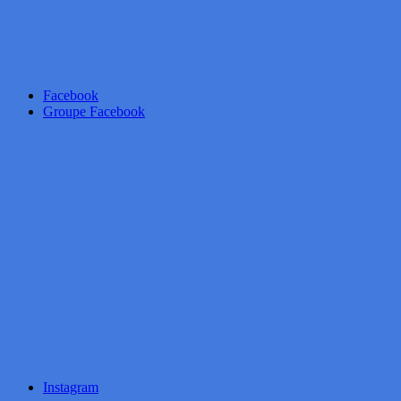
Facebook
Groupe Facebook
Instagram