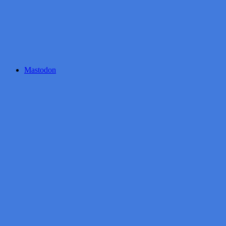
Mastodon