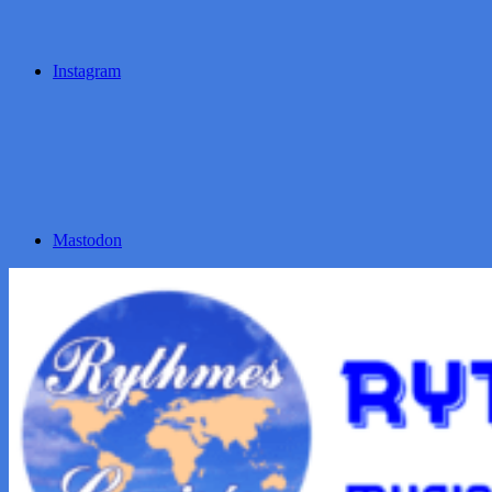
Instagram
Mastodon