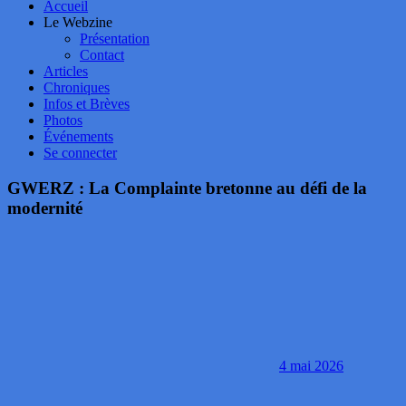
Accueil
Le Webzine
Présentation
Contact
Articles
Chroniques
Infos et Brèves
Photos
Événements
Se connecter
GWERZ : La Complainte bretonne au défi de la
modernité
4 mai 2026