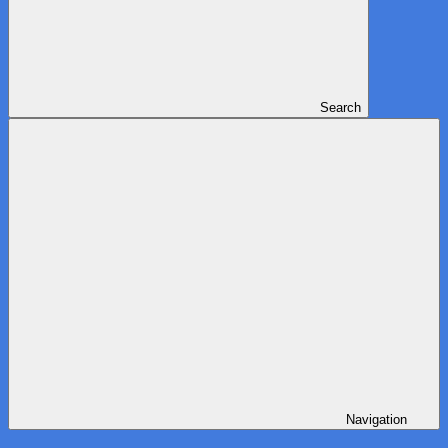
Search
Navigation