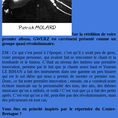
Sur la réédition de votre
premier album, GWERZ est carrément présenté comme un
groupe quasi révolutionnaire.
EM : Ce qui s’est passé à l’époque, c’est qu’il y avait peu de gens,
voire presque personne, qui avaient fait se rencontrer le chant et la
bombarde et le biniou. C’était au niveau des timbres une première
innovation, permise par le fait que je chante assez haut et Youenn
LE BIHAN a fait des instruments dans une gamme un peu bizarre
qui est le sol dièse qui nous a permis de monter ce premier son.
Donc, ce fut notre première innovation ; ensuite, on a construit notre
écriture musicale sur la personnalité des tons, des airs, des thèmes
musicaux qu’on a utilisés, et voilà ! C’est vrai que ça a fait des petits
après. C’est vrai qu’on a été, peut-être pas des révolutionnaires, mais
des précurseurs en tout cas.
Vous êtes en priorité inspirés par le répertoire du Centre-
Bretagne ?