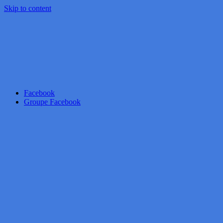
Skip to content
Facebook
Groupe Facebook