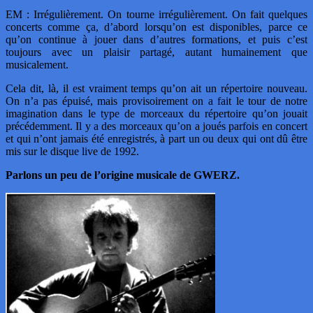
EM : Irrégulièrement. On tourne irrégulièrement. On fait quelques
concerts comme ça, d’abord lorsqu’on est disponibles, parce ce
qu’on continue à jouer dans d’autres formations, et puis c’est
toujours avec un plaisir partagé, autant humainement que
musicalement.
Cela dit, là, il est vraiment temps qu’on ait un répertoire nouveau.
On n’a pas épuisé, mais provisoirement on a fait le tour de notre
imagination dans le type de morceaux du répertoire qu’on jouait
précédemment. Il y a des morceaux qu’on a joués parfois en concert
et qui n’ont jamais été enregistrés, à part un ou deux qui ont dû être
mis sur le disque live de 1992.
Parlons un peu de l’origine musicale de GWERZ.