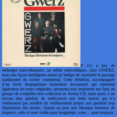
Il n’y a pas de
mélanges inter-ethniques, ou même interceltiques, chez GWERZ,
mais une façon intelligente autant qu’intègre de repeindre le paysage
traditionnel du rocher continental. Cette réédition, accompagnée
d’un livret biographique hautement documenté qui reproduit
également les notes originales, permettra non seulement aux fans du
groupe de compléter leur collection en format CD, mais aussi, à un
niveau plus général, de redécouvrir une belle œuvre qui n’a
visiblement pas souffert du vieillissement propre aux produits trop
dépendants des modes. Quand on joue une
Musique bretonne de
toujours,
celle-ci reste viable pour longtemps, voire… pour toujours.