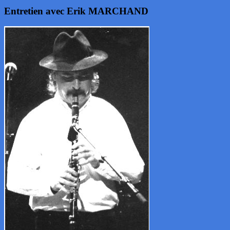
Entretien avec Erik MARCHAND