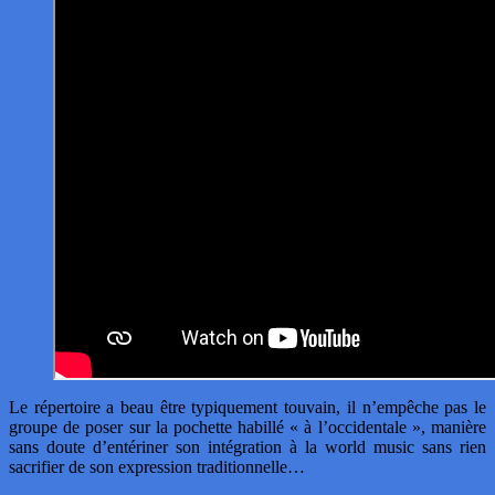
Le répertoire a beau être typiquement touvain, il n’empêche pas le
groupe de poser sur la pochette habillé « à l’occidentale », manière
sans doute d’entériner son intégration à la world music sans rien
sacrifier de son expression traditionnelle…