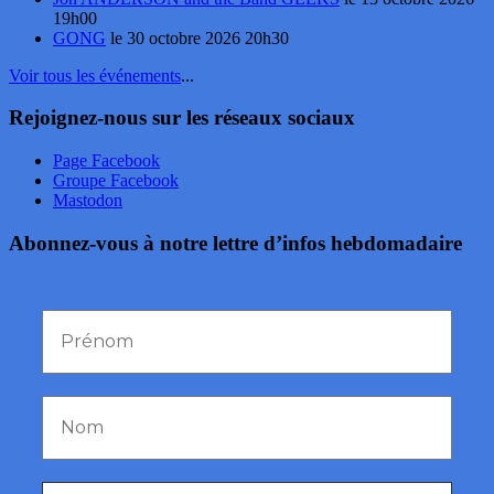
19h00
GONG
le 30 octobre 2026 20h30
Voir tous les événements
...
Rejoignez-nous sur les réseaux sociaux
Page Facebook
Groupe Facebook
Mastodon
Abonnez-vous à notre lettre d’infos hebdomadaire