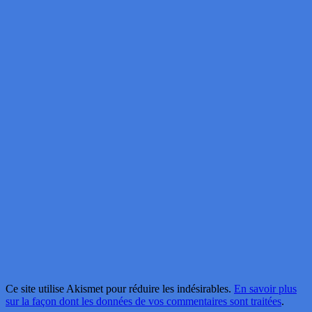
Ce site utilise Akismet pour réduire les indésirables.
En savoir plus
sur la façon dont les données de vos commentaires sont traitées
.