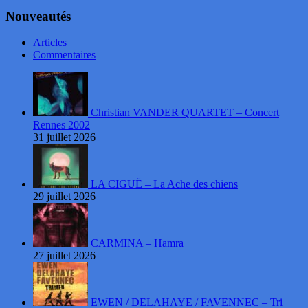
Nouveautés
Articles
Commentaires
Christian VANDER QUARTET – Concert
Rennes 2002
31 juillet 2026
LA CIGUË – La Ache des chiens
29 juillet 2026
CARMINA – Hamra
27 juillet 2026
EWEN / DELAHAYE / FAVENNEC – Tri