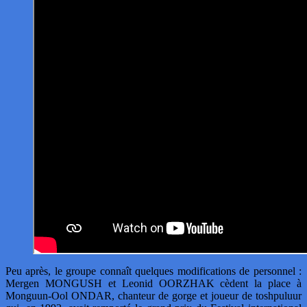
Peu après, le groupe connaît quelques modifications de personnel :
Mergen MONGUSH et Leonid OORZHAK cèdent la place à
Monguun-Ool ONDAR, chanteur de gorge et joueur de toshpuluur