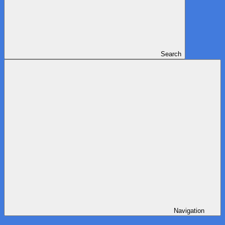
Search
Navigation