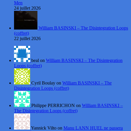
Men
24 juillet 2026
William BASINSKI – The Disintegration Loops
(coffret)
22 juillet 2026
beal on
William BASINSKI – The Disintegration
Loops (coffret)
Cyril Boulay on
William BASINSKI – The
Disintegration Loops (coffret)
Philippe PERRICHON on
William BASINSKI –
The Disintegration Loops (coffret)
Yannick Vilto on
Manu LANN HUEL ne passera