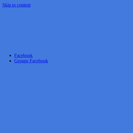
Skip to content
Facebook
Groupe Facebook