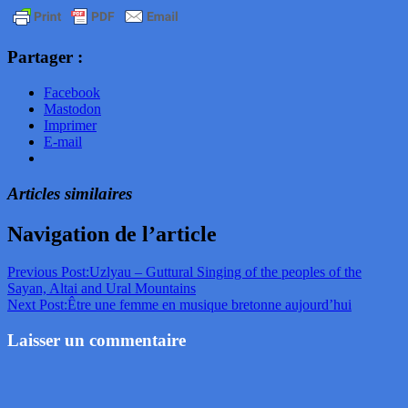
Partager :
Facebook
Mastodon
Imprimer
E-mail
Articles similaires
Navigation de l’article
Previous Post:
Uzlyau – Guttural Singing of the peoples of the
Sayan, Altai and Ural Mountains
Next Post:
Être une femme en musique bretonne aujourd’hui
Laisser un commentaire