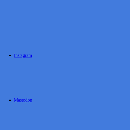
Instagram
Mastodon