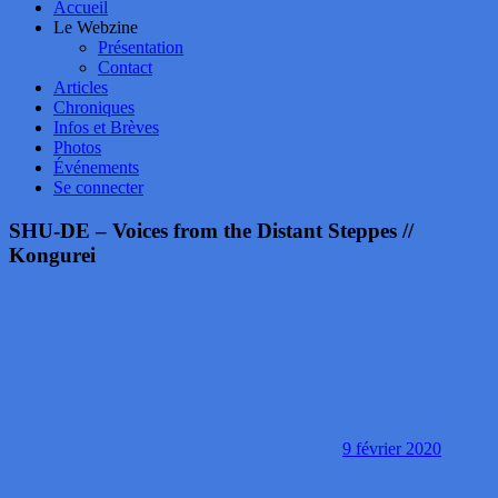
Accueil
Le Webzine
Présentation
Contact
Articles
Chroniques
Infos et Brèves
Photos
Événements
Se connecter
SHU-DE – Voices from the Distant Steppes //
Kongurei
9 février 2020