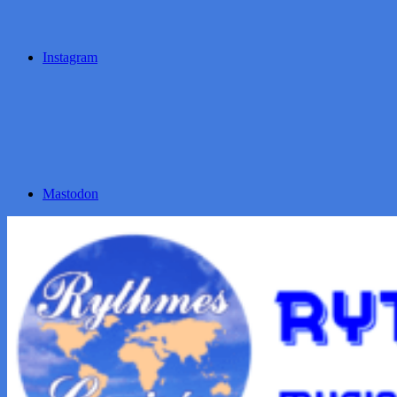
Instagram
Mastodon