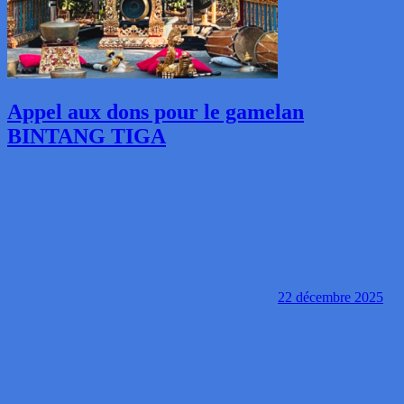
Appel aux dons pour le gamelan
BINTANG TIGA
22 décembre 2025