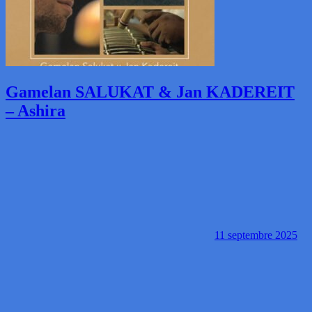
Gamelan SALUKAT & Jan KADEREIT
– Ashira
11 septembre 2025