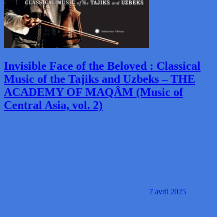
Invisible Face of the Beloved : Classical
Music of the Tajiks and Uzbeks – THE
ACADEMY OF MAQÂM (Music of
Central Asia, vol. 2)
7 avril 2025