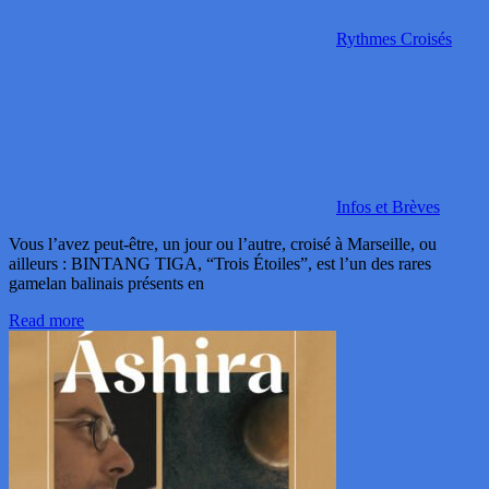
Rythmes Croisés
Infos et Brèves
Vous l’avez peut-être, un jour ou l’autre, croisé à Marseille, ou
ailleurs : BINTANG TIGA, “Trois Étoiles”, est l’un des rares
gamelan balinais présents en
Read more