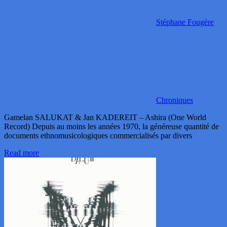
Stéphane Fougère
Chroniques
Gamelan SALUKAT & Jan KADEREIT – Ashira (One World
Record) Depuis au moins les années 1970, la généreuse quantité de
documents ethnomusicologiques commercialisés par divers
Read more