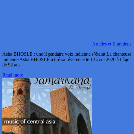
Articles et Entretiens
Asha BHOSLE : une légendaire voix indienne s’éteint La chanteuse
indienne Asha BHOSLE a tiré sa révérence le 12 avril 2026 à l’âge
de 92 ans,
Read more