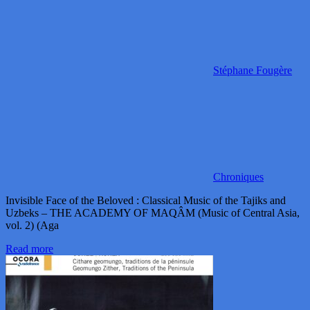
Stéphane Fougère
Chroniques
Invisible Face of the Beloved : Classical Music of the Tajiks and
Uzbeks – THE ACADEMY OF MAQÂM (Music of Central Asia,
vol. 2) (Aga
Read more