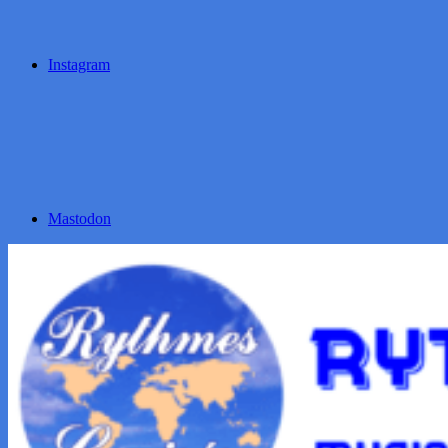
Instagram
Mastodon