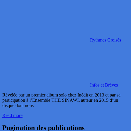
Rythmes Croisés
Infos et Brèves
Révélée par un premier album solo chez Inédit en 2013 et par sa
participation à l’Ensemble THE SINAWI, auteur en 2015 d’un
disque dont nous
Read more
Pagination des publications