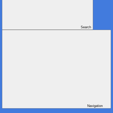
Search
Navigation