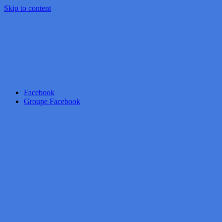
Skip to content
Facebook
Groupe Facebook