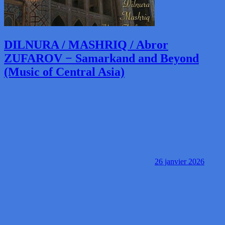
DILNURA / MASHRIQ / Abror
ZUFAROV − Samarkand and Beyond
(Music of Central Asia)
26 janvier 2026