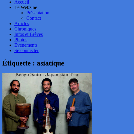
Accueil
Le Webzine
Présentation
Contact
Articles
Chroniques
Infos et Brèves
Photos
Événements
Se connecter
Étiquette :
asiatique