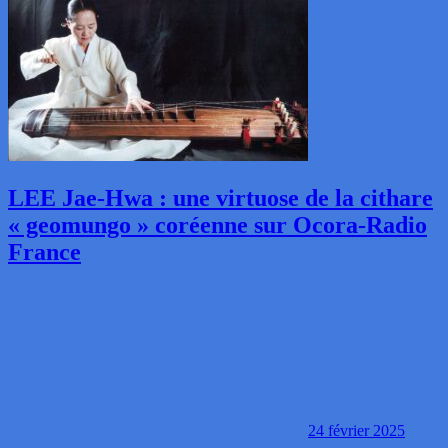
LEE Jae-Hwa : une virtuose de la cithare
« geomungo » coréenne sur Ocora-Radio
France
24 février 2025