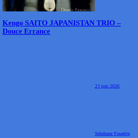
Kengo SAITO JAPANISTAN TRIO –
Douce Errance
23 juin 2026
Stéphane Fougère