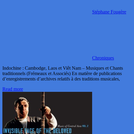
Stéphane Fougère
Chroniques
Indochine : Cambodge, Laos et Viêt Nam – Musiques et Chants
traditionnels (Frémeaux et Associés) En matière de publications
d’enregistrements d’archives relatifs à des traditions musicales,
Read more