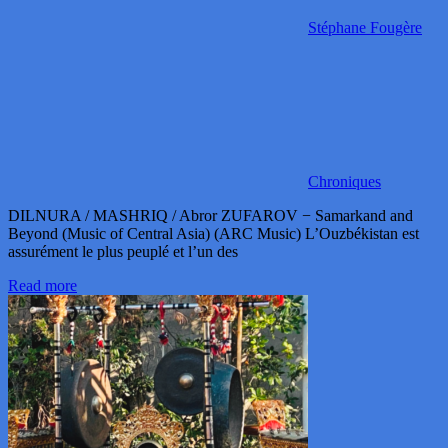
Stéphane Fougère
Chroniques
DILNURA / MASHRIQ / Abror ZUFAROV − Samarkand and
Beyond (Music of Central Asia) (ARC Music) L’Ouzbékistan est
assurément le plus peuplé et l’un des
Read more