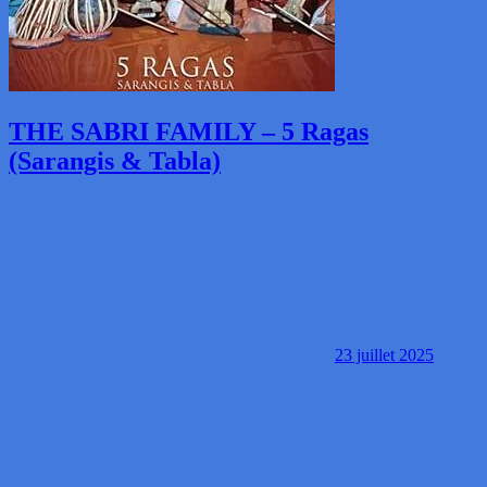
THE SABRI FAMILY – 5 Ragas
(Sarangis & Tabla)
23 juillet 2025