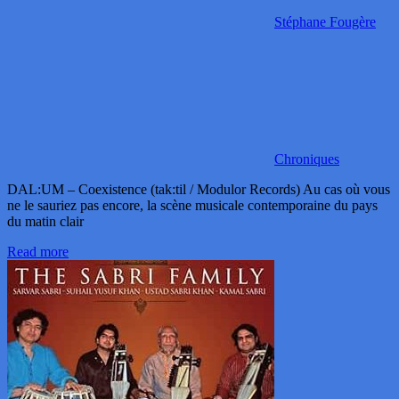
Stéphane Fougère
Chroniques
DAL:UM – Coexistence (tak:til / Modulor Records) Au cas où vous
ne le sauriez pas encore, la scène musicale contemporaine du pays
du matin clair
Read more