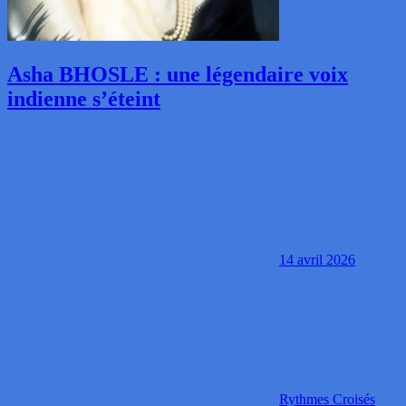
Asha BHOSLE : une légendaire voix
indienne s’éteint
14 avril 2026
Rythmes Croisés