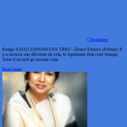
Chroniques
Kengo SAITO JAPANISTAN TRIO – Douce Errance (Felmay) Il
y a environ une décennie de cela, le Japanistan était cette étrange
Terre d’accueil qu’aucune carte
Read more