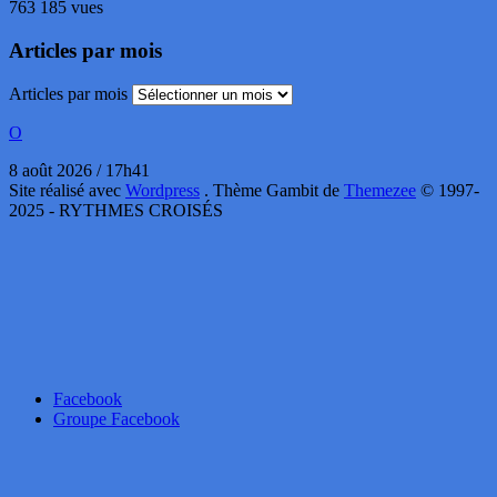
763 185 vues
Articles par mois
Articles par mois
O
8 août 2026 / 17h41
Site réalisé avec
Wordpress
. Thème Gambit de
Themezee
© 1997-
2025 - RYTHMES CROISÉS
Facebook
Groupe Facebook