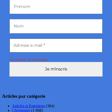
Ce champ est nécessaire.
Articles par catégorie
Articles et Entretiens
(384)
Chroniques
(1 908)