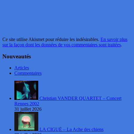
Ce site utilise Akismet pour réduire les indésirables.
En savoir plus
sur la façon dont les données de vos commentaires sont traitées
.
Nouveautés
Articles
Commentaires
Christian VANDER QUARTET – Concert
Rennes 2002
31 juillet 2026
LA CIGUË – La Ache des chiens