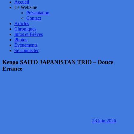
Accueil
Le Webzine
Présentation
Contact
Articles
Chroniques
Infos et Brèves
Photos
Événements
Se connecter
Kengo SAITO JAPANISTAN TRIO – Douce
Errance
23 juin 2026