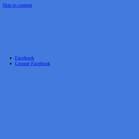
Skip to content
Facebook
Groupe Facebook