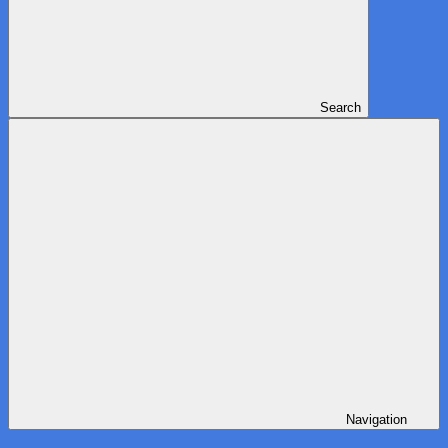
Search
Navigation