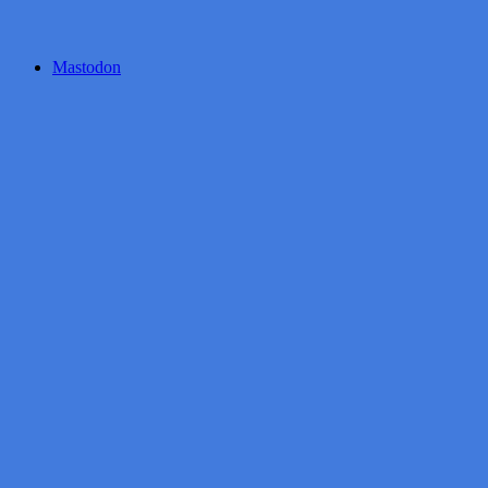
Mastodon