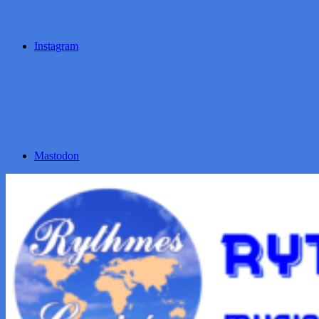
Instagram
Mastodon