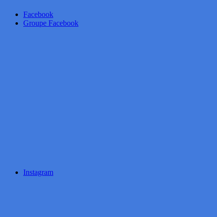
Facebook
Groupe Facebook
Instagram