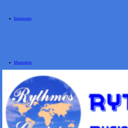
Instagram
Mastodon