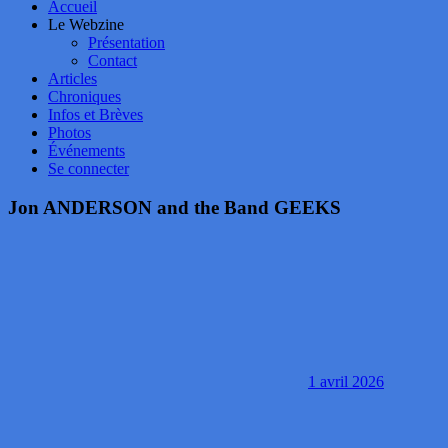
Accueil
Le Webzine
Présentation
Contact
Articles
Chroniques
Infos et Brèves
Photos
Événements
Se connecter
Jon ANDERSON and the Band GEEKS
1 avril 2026