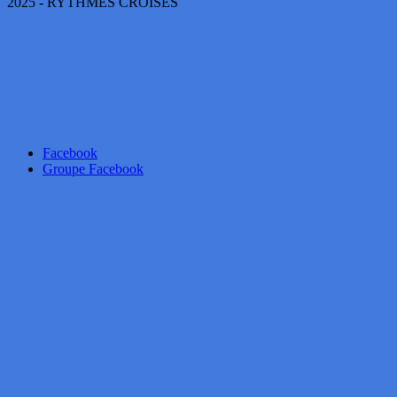
2025 - RYTHMES CROISÉS
Facebook
Groupe Facebook