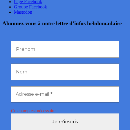
Page Facebook
Groupe Facebook
Mastodon
Abonnez-vous à notre lettre d’infos hebdomadaire
Ce champ est nécessaire.