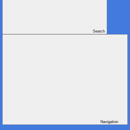
Search
Navigation