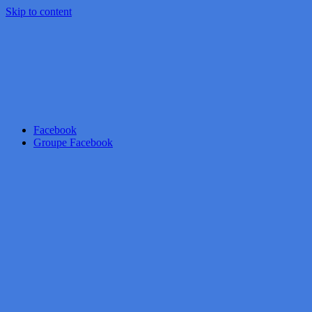
Skip to content
Facebook
Groupe Facebook