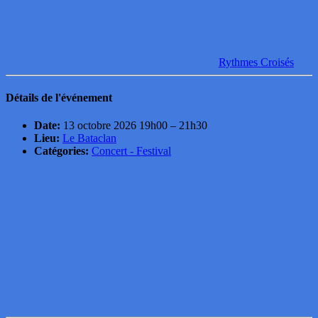
Rythmes Croisés
Détails de l'événement
Date:
13 octobre 2026 19h00
–
21h30
Lieu:
Le Bataclan
Catégories:
Concert - Festival