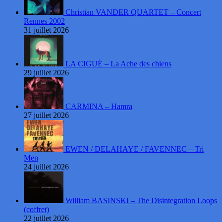
Christian VANDER QUARTET – Concert
Rennes 2002
31 juillet 2026
LA CIGUË – La Ache des chiens
29 juillet 2026
CARMINA – Hamra
27 juillet 2026
EWEN / DELAHAYE / FAVENNEC – Tri
Men
24 juillet 2026
William BASINSKI – The Disintegration Loops
(coffret)
22 juillet 2026