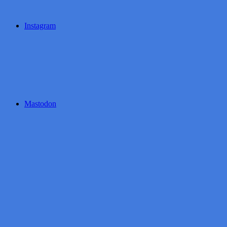
Instagram
Mastodon