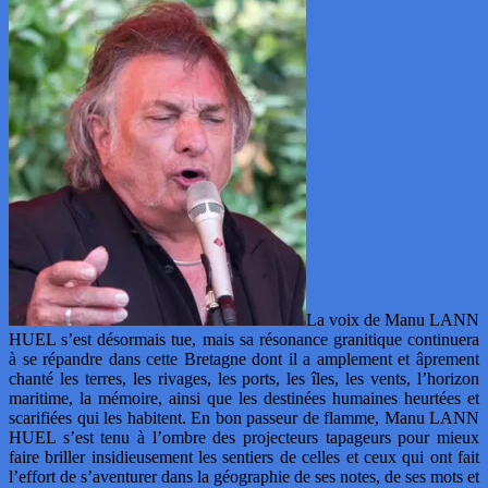
La voix de Manu LANN
HUEL s’est désormais tue, mais sa résonance granitique continuera
à se répandre dans cette Bretagne dont il a amplement et âprement
chanté les terres, les rivages, les ports, les îles, les vents, l’horizon
maritime, la mémoire, ainsi que les destinées humaines heurtées et
scarifiées qui les habitent. En bon passeur de flamme, Manu LANN
HUEL s’est tenu à l’ombre des projecteurs tapageurs pour mieux
faire briller insidieusement les sentiers de celles et ceux qui ont fait
l’effort de s’aventurer dans la géographie de ses notes, de ses mots et