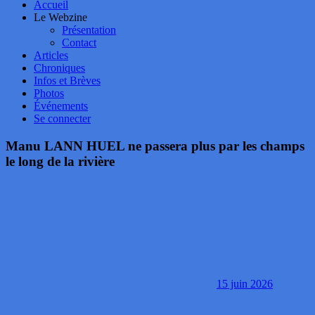
Accueil
Le Webzine
Présentation
Contact
Articles
Chroniques
Infos et Brèves
Photos
Événements
Se connecter
Manu LANN HUEL ne passera plus par les champs
le long de la rivière
15 juin 2026