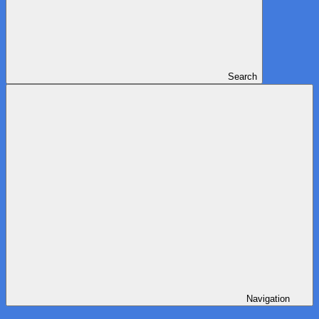
Search
Navigation