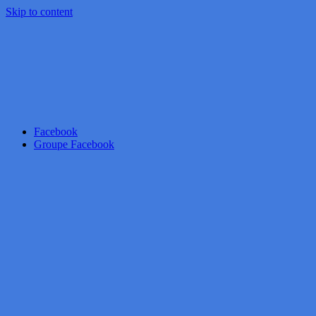
Skip to content
Facebook
Groupe Facebook