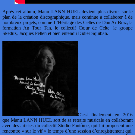
Après cet album, Manu LANN HUEL devient plus discret sur le
plan de la création discographique, mais continue à collaborer à de
nombreux projets, comme L’Héritage des Celtes de Dan Ar Braz, la
formation An Tour Tan, le collectif Cœur de Celte, le groupe
Skeduz, Jacques Pellen et bien entendu Didier Squiban.
C’est finalement en 2016
que Manu LANN HUEL sort de sa retraite musicale en collaborant
avec des artistes du collectif Studio Fantôme, qui lui proposent une
rencontre « sur le vif » le temps d’une session d’enregistrement qui,