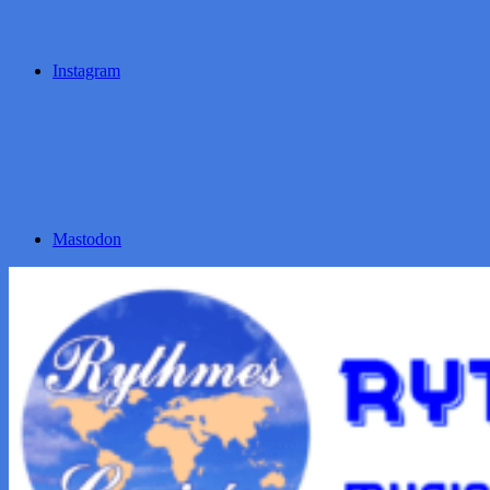
Instagram
Mastodon