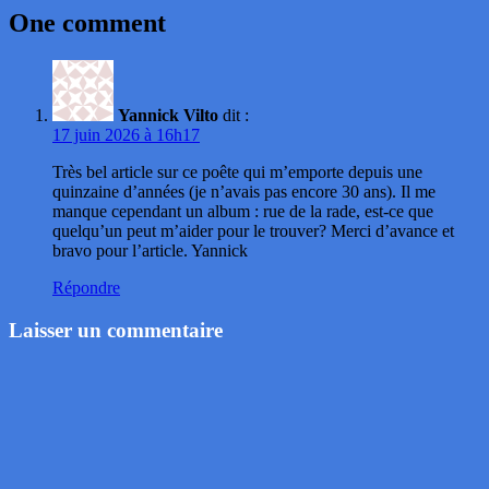
One comment
Yannick Vilto
dit :
17 juin 2026 à 16h17
Très bel article sur ce poête qui m’emporte depuis une
quinzaine d’années (je n’avais pas encore 30 ans). Il me
manque cependant un album : rue de la rade, est-ce que
quelqu’un peut m’aider pour le trouver? Merci d’avance et
bravo pour l’article. Yannick
Répondre
Laisser un commentaire