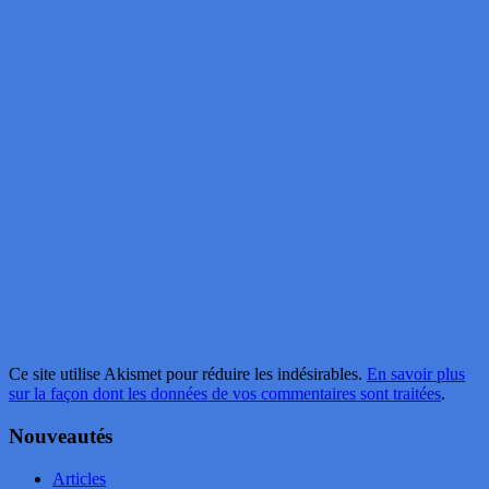
Ce site utilise Akismet pour réduire les indésirables.
En savoir plus
sur la façon dont les données de vos commentaires sont traitées
.
Nouveautés
Articles