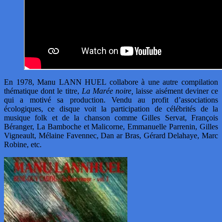
En 1978, Manu LANN HUEL collabore à une autre compilation
thématique dont le titre,
La Marée noire,
laisse aisément deviner ce
qui a motivé sa production. Vendu au profit d’associations
écologiques, ce disque voit la participation de célébrités de la
musique folk et de la chanson comme Gilles Servat, François
Béranger, La Bamboche et Malicorne, Emmanuelle Parrenin, Gilles
Vigneault, Mélaine Favennec, Dan ar Bras, Gérard Delahaye, Marc
Robine, etc.