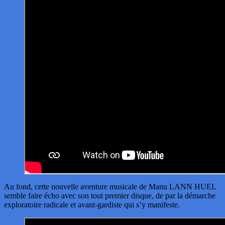
Au fond, cette nouvelle aventure musicale de Manu LANN HUEL
semble faire écho avec son tout premier disque, de par la démarche
exploratoire radicale et avant-gardiste qui s’y manifeste.