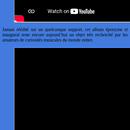
Jamais réédité sur un quelconque support, cet album éponyme et
inaugural reste encore aujourd’hui un objet très recherché par les
amateurs de curiosités musicales du monde entier.