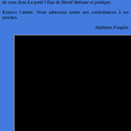
de ceux dont il a porté l’élan de liberté littéraire et poétique.
Kenavo l’artiste. Nous adressons toutes nos condoléances à ses
proches.
Stéphane Fougère