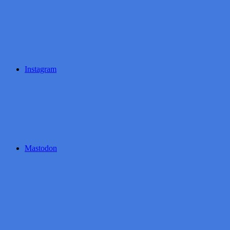
Instagram
Mastodon