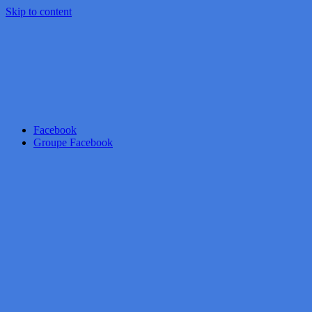
Skip to content
Facebook
Groupe Facebook