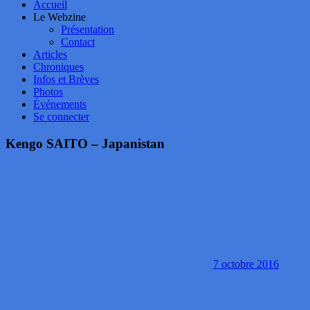
Accueil
Le Webzine
Présentation
Contact
Articles
Chroniques
Infos et Brèves
Photos
Événements
Se connecter
Kengo SAITO – Japanistan
7 octobre 2016