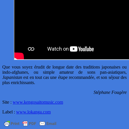
Que vous soyez érudit de longue date des traditions japonaises ou
indo-afghanes, ou simple amateur de sons pan-asiatiques,
Japanistan
est en tout cas une étape recommandée, et son séjour des
plus enrichissants.
Stéphane Fougère
Site :
www.kengosaitomusic.com
Label :
www.lokanga.com