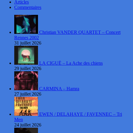
Articles
Commentaires
Christian VANDER QUARTET – Concert
Rennes 2002
31 juillet 2026
LA CIGUË – La Ache des chiens
29 juillet 2026
CARMINA – Hamra
27 juillet 2026
EWEN / DELAHAYE / FAVENNEC – Tri
Men
24 juillet 2026