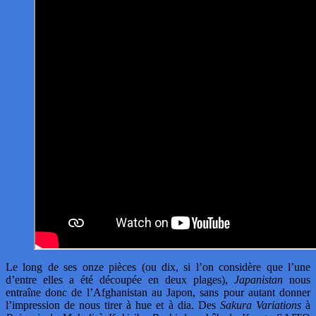
Le long de ses onze pièces (ou dix, si l’on considère que l’une
d’entre elles a été découpée en deux plages),
Japanistan
nous
entraîne donc de l’Afghanistan au Japon, sans pour autant donner
l’impression de nous tirer à hue et à dia. Des
Sakura Variations
à