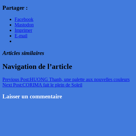
Partager :
Facebook
Mastodon
Imprimer
E-mail
Articles similaires
Navigation de l’article
Previous Post:
HUONG Thanh, une palette aux nouvelles couleurs
Next Post:
CORIMA fait le plein de Soleil
Laisser un commentaire