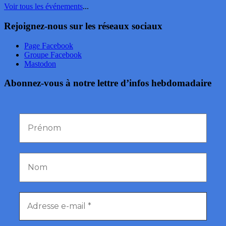
Voir tous les événements
...
Rejoignez-nous sur les réseaux sociaux
Page Facebook
Groupe Facebook
Mastodon
Abonnez-vous à notre lettre d’infos hebdomadaire