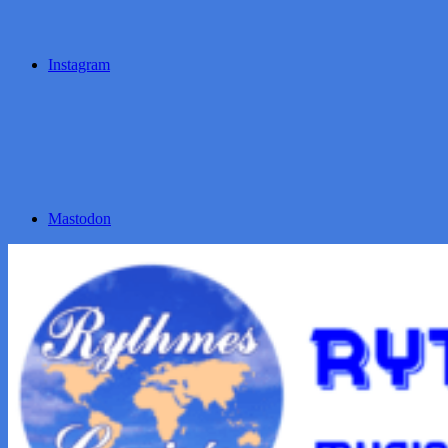
Instagram
Mastodon