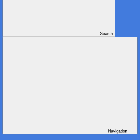
Search
Navigation