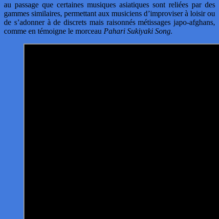
au passage que certaines musiques asiatiques sont reliées par des
gammes similaires, permettant aux musiciens d’improviser à loisir ou
de s’adonner à de discrets mais raisonnés métissages japo-afghans,
comme en témoigne le morceau
Pahari Sukiyaki Song.