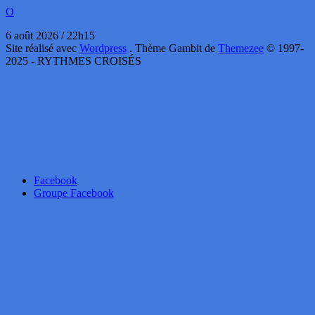
O
6 août 2026 / 22h15
Site réalisé avec
Wordpress
. Thème Gambit de
Themezee
© 1997-
2025 - RYTHMES CROISÉS
Facebook
Groupe Facebook