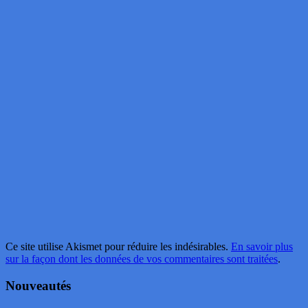
Ce site utilise Akismet pour réduire les indésirables.
En savoir plus
sur la façon dont les données de vos commentaires sont traitées
.
Nouveautés