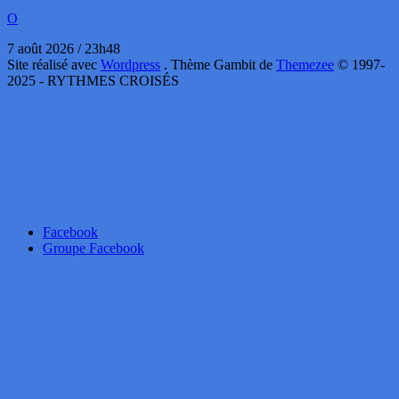
O
7 août 2026 / 23h48
Site réalisé avec
Wordpress
. Thème Gambit de
Themezee
© 1997-
2025 - RYTHMES CROISÉS
Facebook
Groupe Facebook