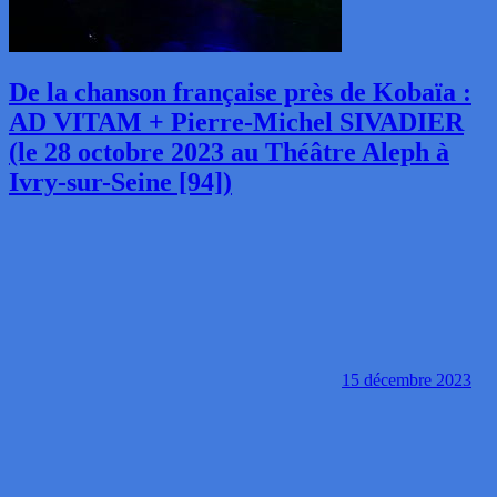
De la chanson française près de Kobaïa :
AD VITAM + Pierre-Michel SIVADIER
(le 28 octobre 2023 au Théâtre Aleph à
Ivry-sur-Seine [94])
15 décembre 2023