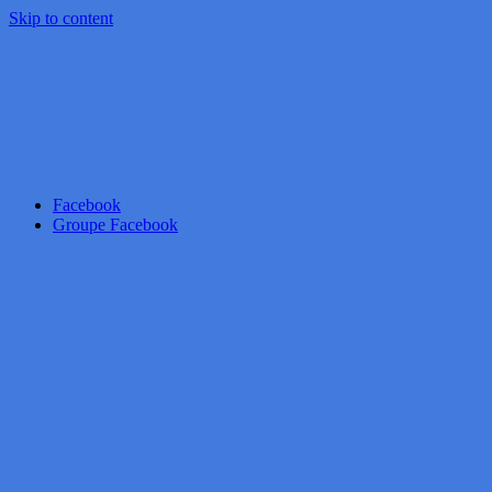
Skip to content
Facebook
Groupe Facebook