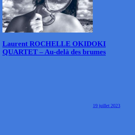
Laurent ROCHELLE OKIDOKI
QUARTET – Au-delà des brumes
19 juillet 2023