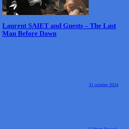
Laurent SAIET and Guests – The Last
Man Before Dawn
31 octobre 2024