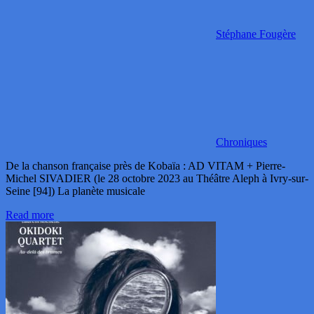
Stéphane Fougère
Chroniques
De la chanson française près de Kobaïa : AD VITAM + Pierre-
Michel SIVADIER (le 28 octobre 2023 au Théâtre Aleph à Ivry-sur-
Seine [94]) La planète musicale
Read more