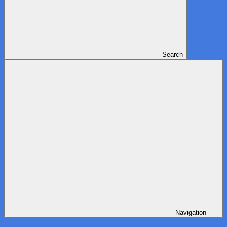
Search
Navigation