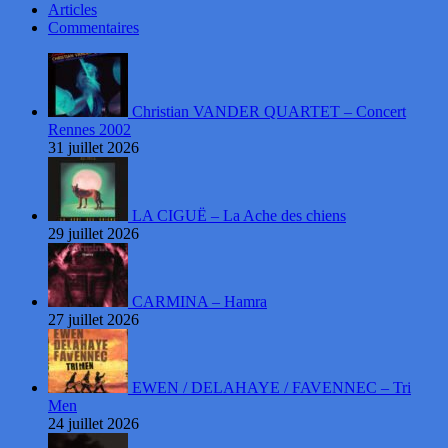
Articles
Commentaires
Christian VANDER QUARTET – Concert
Rennes 2002
31 juillet 2026
LA CIGUË – La Ache des chiens
29 juillet 2026
CARMINA – Hamra
27 juillet 2026
EWEN / DELAHAYE / FAVENNEC – Tri
Men
24 juillet 2026