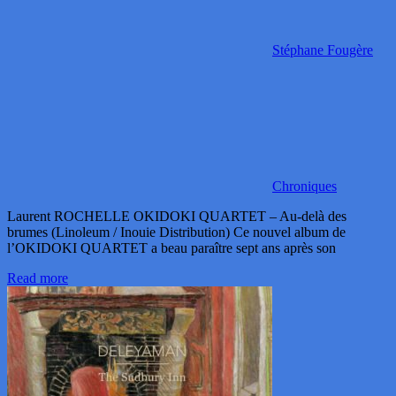
Stéphane Fougère
Chroniques
Laurent ROCHELLE OKIDOKI QUARTET – Au-delà des
brumes (Linoleum / Inouie Distribution) Ce nouvel album de
l’OKIDOKI QUARTET a beau paraître sept ans après son
Read more