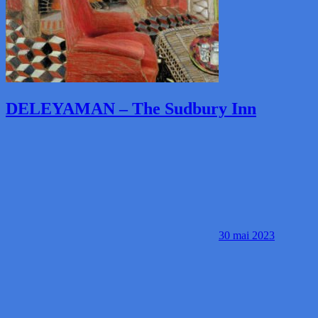
DELEYAMAN – The Sudbury Inn
30 mai 2023