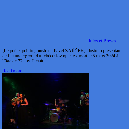
Infos et Brèves
[Le poète, peintre, musicien Pavel ZAJÍČEK, illustre représentant
de l’ « underground » tchécoslovaque, est mort le 5 mars 2024 à
l’âge de 72 ans. Il était
Read more