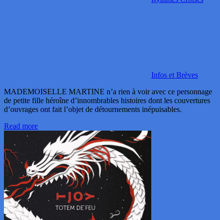
Infos et Brèves
MADEMOISELLE MARTINE n’a rien à voir avec ce personnage
de petite fille héroîne d’innombrables histoires dont les couvertures
d’ouvrages ont fait l’objet de détournements inépuisables.
Read more