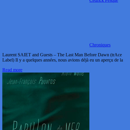
Cédrick Pesqué
Chroniques
Laurent SAIET and Guests – The Last Man Before Dawn (trAce
Label) Il y a quelques années, nous avions déjà eu un aperçu de la
Read more