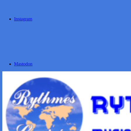
Instagram
Mastodon