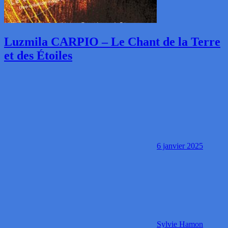
Luzmila CARPIO – Le Chant de la Terre
et des Étoiles
6 janvier 2025
Sylvie Hamon