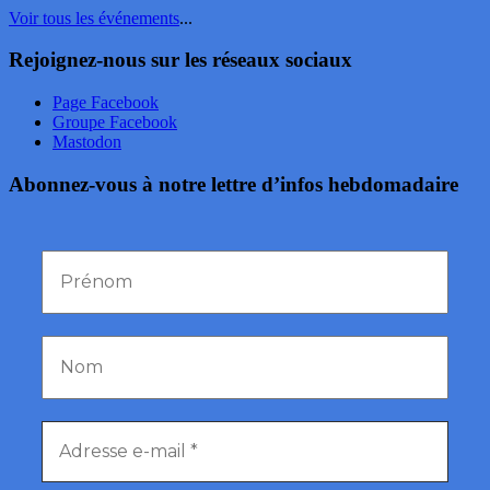
Voir tous les événements
...
Rejoignez-nous sur les réseaux sociaux
Page Facebook
Groupe Facebook
Mastodon
Abonnez-vous à notre lettre d’infos hebdomadaire