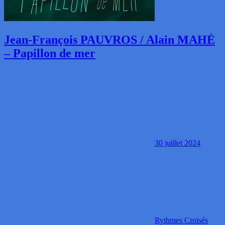
Jean-François PAUVROS / Alain MAHÉ
– Papillon de mer
30 juillet 2024
Rythmes Croisés