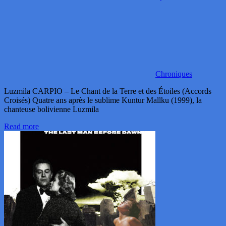
Chroniques
Luzmila CARPIO – Le Chant de la Terre et des Étoiles (Accords
Croisés) Quatre ans après le sublime Kuntur Mallku (1999), la
chanteuse bolivienne Luzmila
Read more