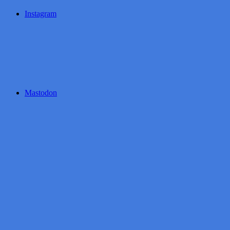
Instagram
Mastodon