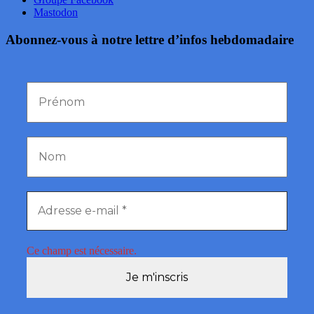
Mastodon
Abonnez-vous à notre lettre d’infos hebdomadaire
Ce champ est nécessaire.