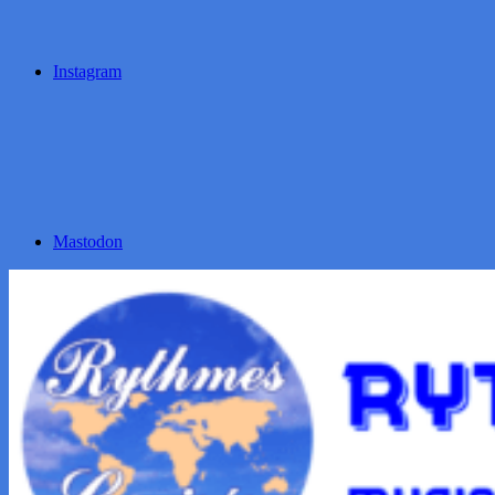
Instagram
Mastodon