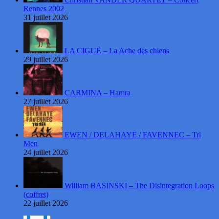
Rennes 2002
31 juillet 2026
LA CIGUË – La Ache des chiens
29 juillet 2026
CARMINA – Hamra
27 juillet 2026
EWEN / DELAHAYE / FAVENNEC – Tri
Men
24 juillet 2026
William BASINSKI – The Disintegration Loops
(coffret)
22 juillet 2026