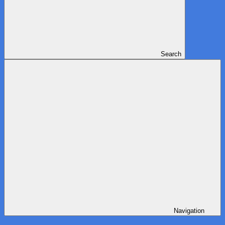
Search
Navigation