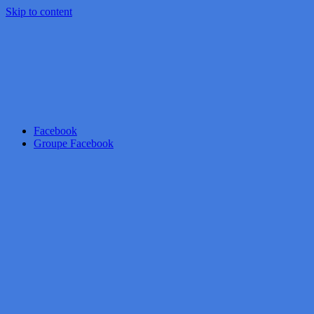
Skip to content
Facebook
Groupe Facebook