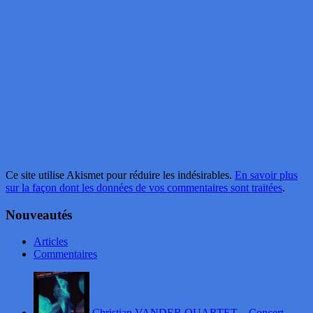
Ce site utilise Akismet pour réduire les indésirables.
En savoir plus
sur la façon dont les données de vos commentaires sont traitées
.
Nouveautés
Articles
Commentaires
Christian VANDER QUARTET – Concert