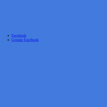
Facebook
Groupe Facebook