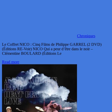
Chroniques
Le Coffret NICO : Cinq Films de Philippe GARREL (2 DVD)
(Éditions RE-Voir) NICO Qui a peur d’être dans le noir –
Clémentine BOULARD (Éditions Le
Read more