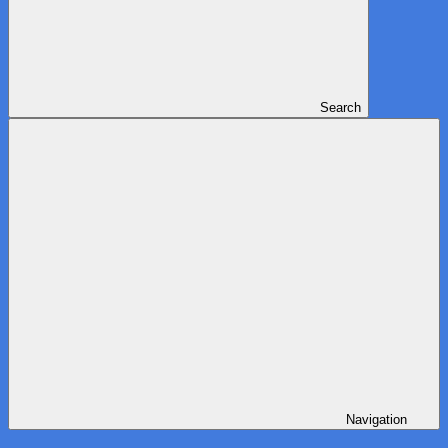
Search
Navigation