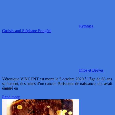
Rythmes
Croisés and Stéphane Fougère
Infos et Brèves
Véronique VINCENT est morte le 5 octobre 2020 à l’âge de 68 ans
seulement, des suites d’un cancer. Parisienne de naissance, elle avait
émigré en
Read more