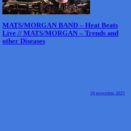
MATS/MORGAN BAND – Heat Beats
Live // MATS/MORGAN – Trends and
other Diseases
19 novembre 2025