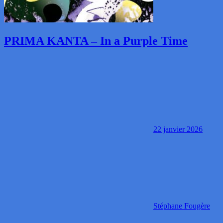
PRIMA KANTA – In a Purple Time
22 janvier 2026
Stéphane Fougère