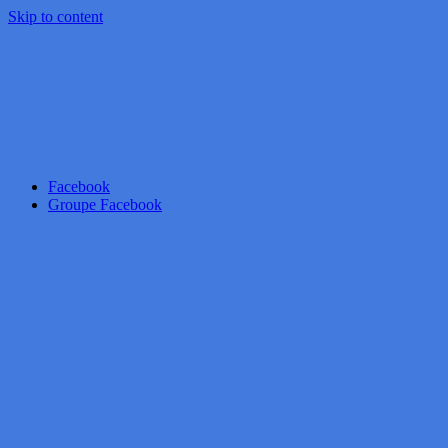
Skip to content
Facebook
Groupe Facebook