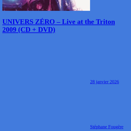
UNIVERS ZÉRO – Live at the Triton
2009 (CD + DVD)
28 janvier 2026
Stéphane Fougère