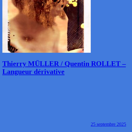
Thierry MÜLLER / Quentin ROLLET –
Langueur dérivative
25 septembre 2025