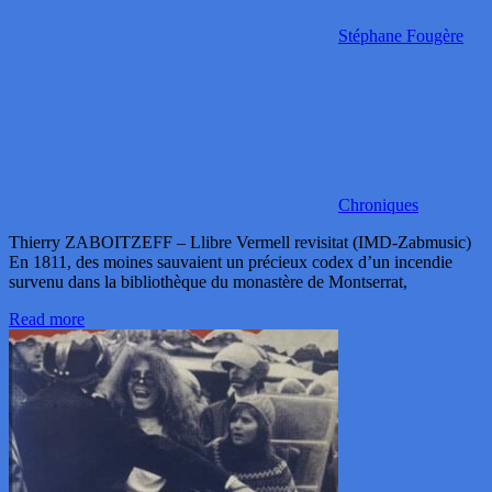
Stéphane Fougère
Chroniques
Thierry ZABOITZEFF – Llibre Vermell revisitat (IMD-Zabmusic)
En 1811, des moines sauvaient un précieux codex d’un incendie
survenu dans la bibliothèque du monastère de Montserrat,
Read more