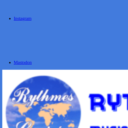
Instagram
Mastodon