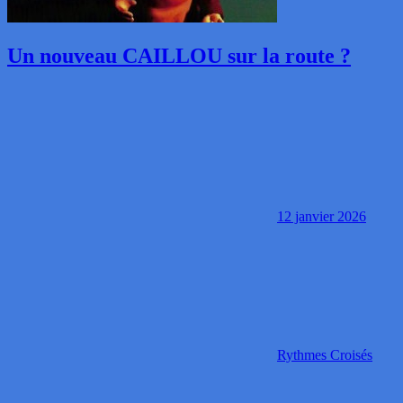
Un nouveau CAILLOU sur la route ?
12 janvier 2026
Rythmes Croisés