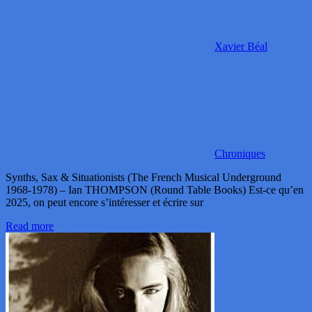
Xavier Béal
Chroniques
Synths, Sax & Situationists (The French Musical Underground
1968-1978) – Ian THOMPSON (Round Table Books) Est-ce qu’en
2025, on peut encore s’intéresser et écrire sur
Read more