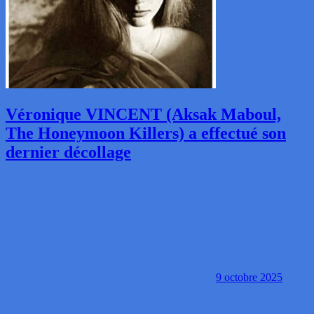
Véronique VINCENT (Aksak Maboul,
The Honeymoon Killers) a effectué son
dernier décollage
9 octobre 2025