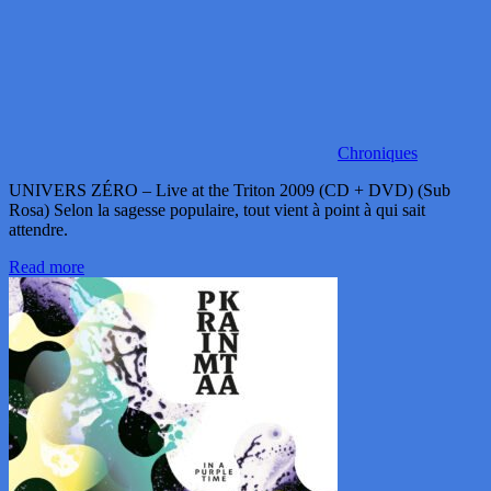
Chroniques
UNIVERS ZÉRO – Live at the Triton 2009 (CD + DVD) (Sub
Rosa) Selon la sagesse populaire, tout vient à point à qui sait
attendre.
Read more