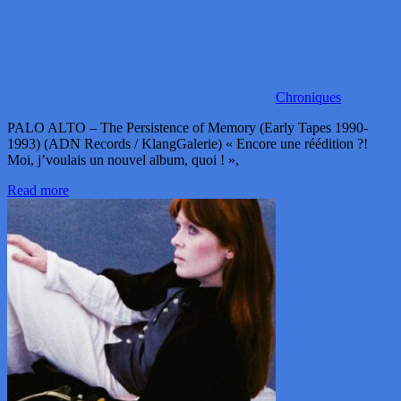
Chroniques
PALO ALTO – The Persistence of Memory (Early Tapes 1990-
1993) (ADN Records / KlangGalerie) « Encore une réédition ?!
Moi, j’voulais un nouvel album, quoi ! »,
Read more