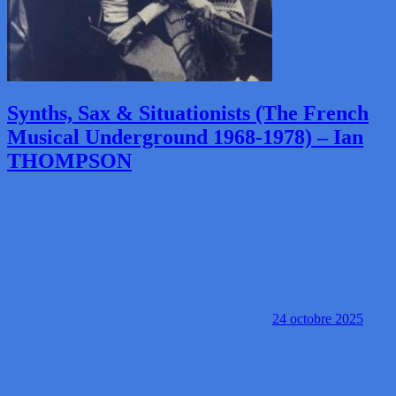
Synths, Sax & Situationists (The French
Musical Underground 1968-1978) – Ian
THOMPSON
24 octobre 2025