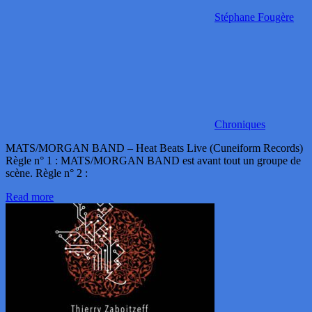
Stéphane Fougère
Chroniques
MATS/MORGAN BAND – Heat Beats Live (Cuneiform Records)
Règle n° 1 : MATS/MORGAN BAND est avant tout un groupe de
scène. Règle n° 2 :
Read more