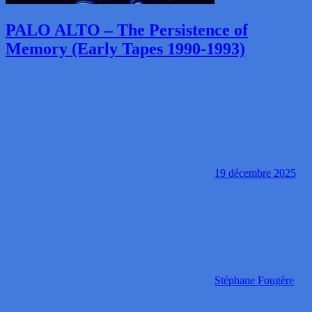
PALO ALTO – The Persistence of
Memory (Early Tapes 1990-1993)
19 décembre 2025
Stéphane Fougère