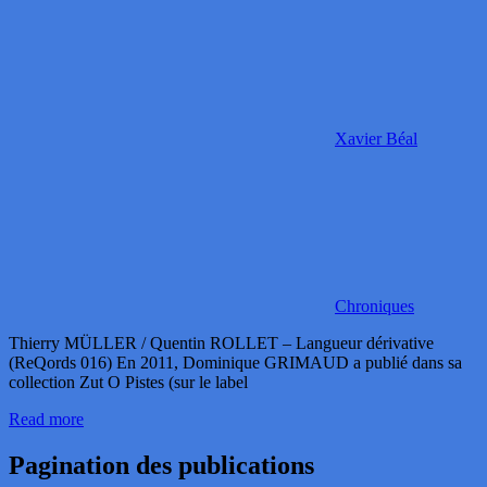
Xavier Béal
Chroniques
Thierry MÜLLER / Quentin ROLLET – Langueur dérivative
(ReQords 016) En 2011, Dominique GRIMAUD a publié dans sa
collection Zut O Pistes (sur le label
Read more
Pagination des publications