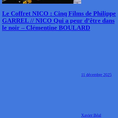
Le Coffret NICO : Cinq Films de Philippe
GARREL // NICO Qui a peur d’être dans
le noir – Clémentine BOULARD
11 décembre 2025
Xavier Béal