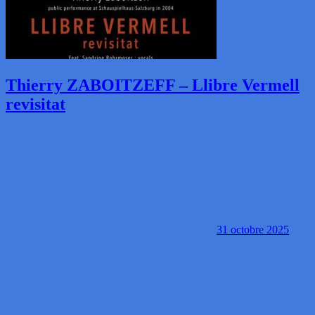
Thierry ZABOITZEFF – Llibre Vermell
revisitat
31 octobre 2025