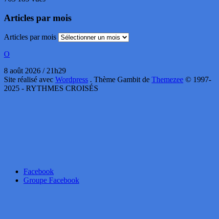
Articles par mois
Articles par mois
O
8 août 2026 / 21h29
Site réalisé avec
Wordpress
. Thème Gambit de
Themezee
© 1997-
2025 - RYTHMES CROISÉS
Facebook
Groupe Facebook