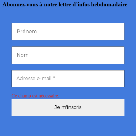
Abonnez-vous à notre lettre d’infos hebdomadaire
Ce champ est nécessaire.