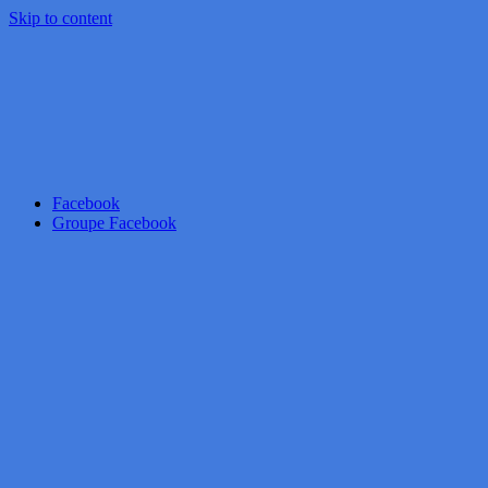
Skip to content
Facebook
Groupe Facebook