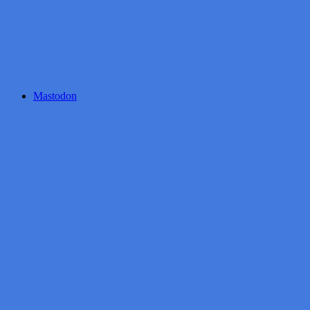
Mastodon