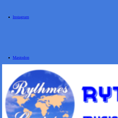
Instagram
Mastodon