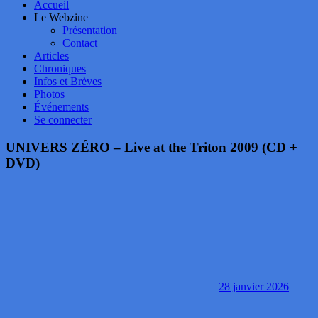
Accueil
Le Webzine
Présentation
Contact
Articles
Chroniques
Infos et Brèves
Photos
Événements
Se connecter
UNIVERS ZÉRO – Live at the Triton 2009 (CD +
DVD)
28 janvier 2026