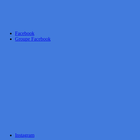
Facebook
Groupe Facebook
Instagram