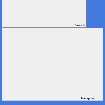
Search
Navigation