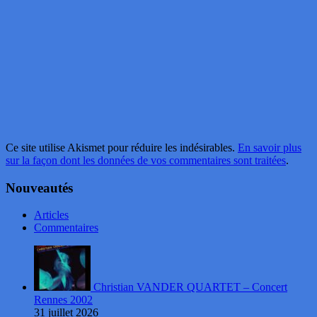
Ce site utilise Akismet pour réduire les indésirables.
En savoir plus
sur la façon dont les données de vos commentaires sont traitées
.
Nouveautés
Articles
Commentaires
Christian VANDER QUARTET – Concert
Rennes 2002
31 juillet 2026