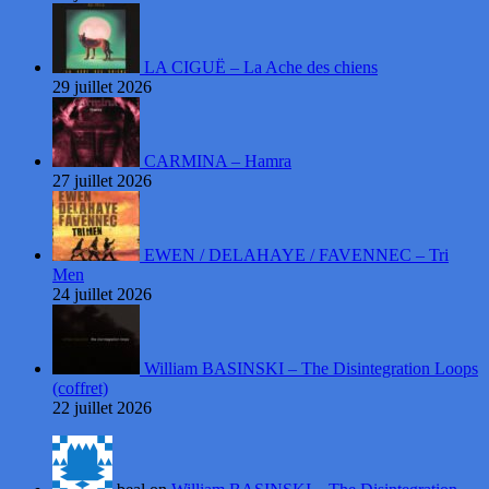
LA CIGUË – La Ache des chiens
29 juillet 2026
CARMINA – Hamra
27 juillet 2026
EWEN / DELAHAYE / FAVENNEC – Tri
Men
24 juillet 2026
William BASINSKI – The Disintegration Loops
(coffret)
22 juillet 2026