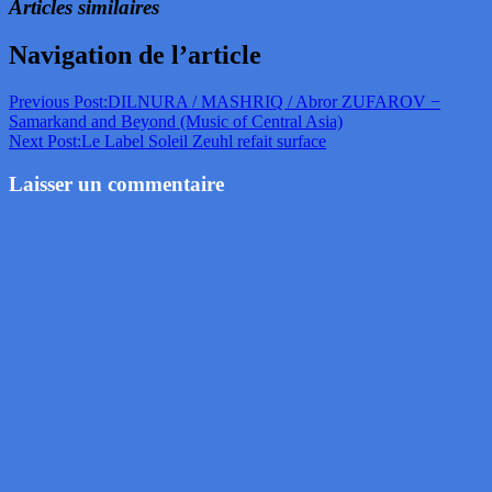
Articles similaires
Navigation de l’article
Previous Post:
DILNURA / MASHRIQ / Abror ZUFAROV −
Samarkand and Beyond (Music of Central Asia)
Next Post:
Le Label Soleil Zeuhl refait surface
Laisser un commentaire