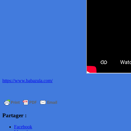
https://www.babazula.com/
Partager :
Facebook