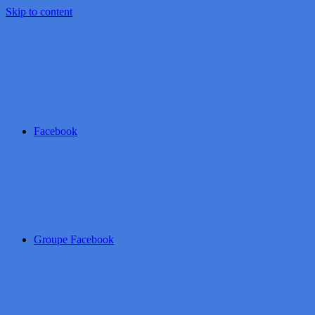
Skip to content
Facebook
Groupe Facebook