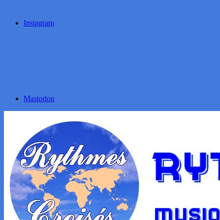
Instagram
Mastodon