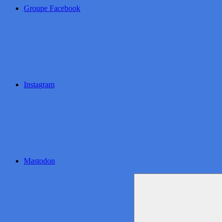
Groupe Facebook
Instagram
Mastodon