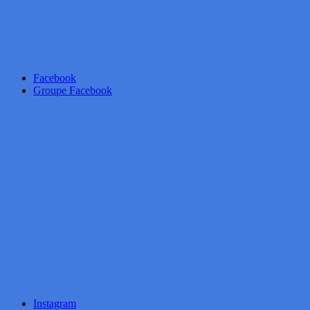
Facebook
Groupe Facebook
Instagram