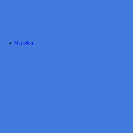
Mastodon