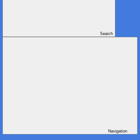
Search
Navigation