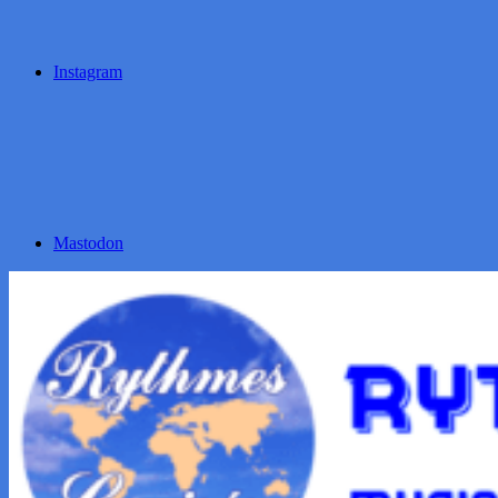
Instagram
Mastodon