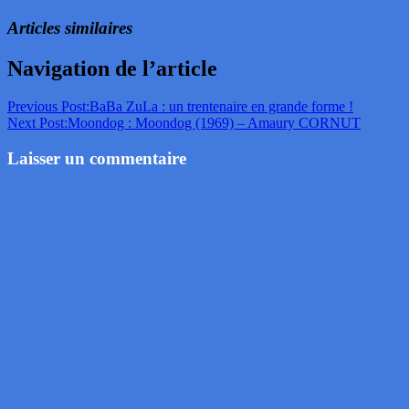
Articles similaires
Navigation de l’article
Previous Post:
BaBa ZuLa : un trentenaire en grande forme !
Next Post:
Moondog : Moondog (1969) – Amaury CORNUT
Laisser un commentaire