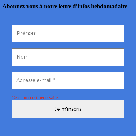
Abonnez-vous à notre lettre d’infos hebdomadaire
Ce champ est nécessaire.