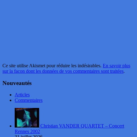
Ce site utilise Akismet pour réduire les indésirables.
En savoir plus
sur la façon dont les données de vos commentaires sont traitées
.
Nouveautés
Articles
Commentaires
Christian VANDER QUARTET – Concert
Rennes 2002
31 juillet 2026