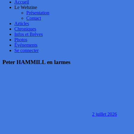
Accueil
Le Webzine
Présentation
Contact
Articles
Chroniques
Infos et Brèves
Photos
Événements
Se connecter
Peter HAMMILL en larmes
2 juillet 2026