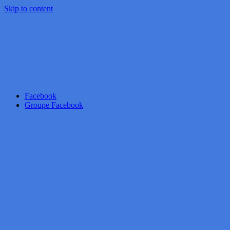
Skip to content
Facebook
Groupe Facebook