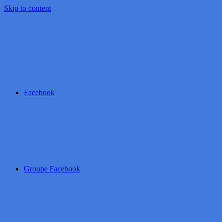
Skip to content
Facebook
Groupe Facebook