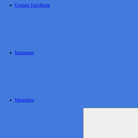
Groupe Facebook
Instagram
Mastodon