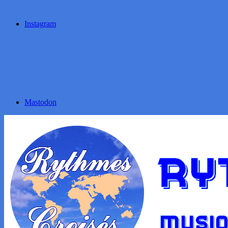
Instagram
Mastodon