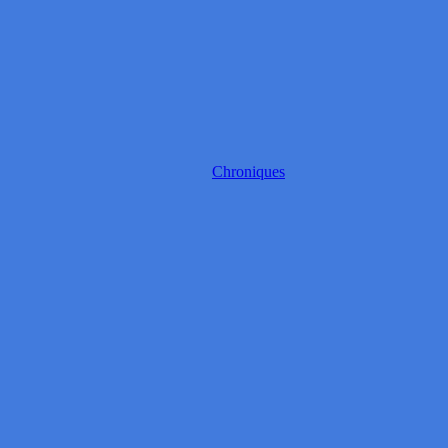
Chroniques