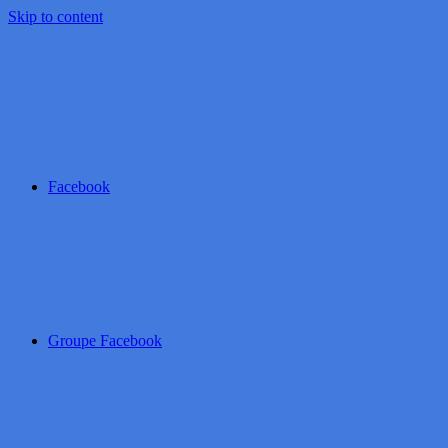
Skip to content
Facebook
Groupe Facebook