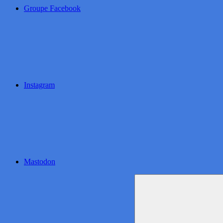
Groupe Facebook
Instagram
Mastodon