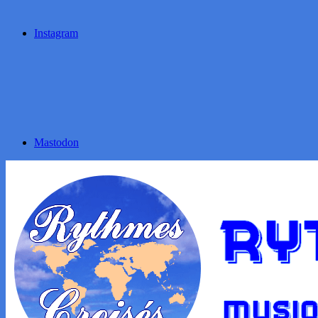
Instagram
Mastodon