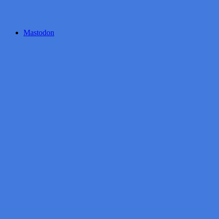
Mastodon