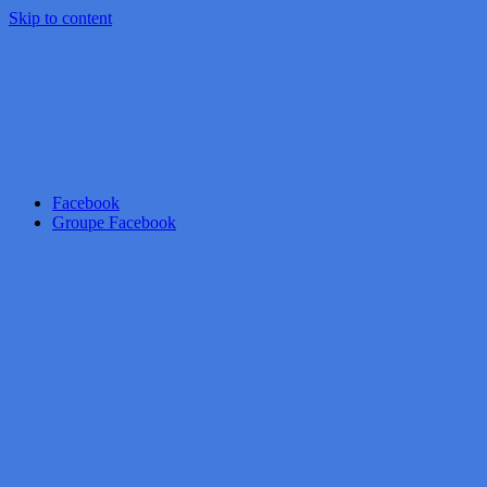
Skip to content
Facebook
Groupe Facebook