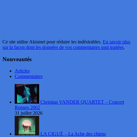
Ce site utilise Akismet pour réduire les indésirables.
En savoir plus
sur la façon dont les données de vos commentaires sont traitées
.
Nouveautés
Articles
Commentaires
Christian VANDER QUARTET – Concert
Rennes 2002
31 juillet 2026
LA CIGUË – La Ache des chiens