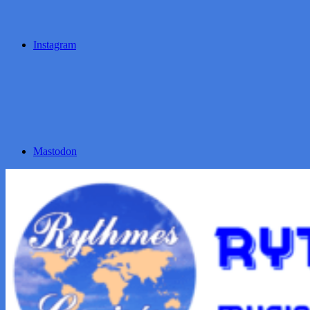
Instagram
Mastodon