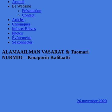
Accueil
Le Webzine
Présentation
Contact
Articles
Chroniques
Infos et Brèves
Photos
Événements
Se connecter
ALAMAAILMAN VASARAT & Tuomari
NURMIO – Kinaporin Kalifaatti
26 novembre 2020