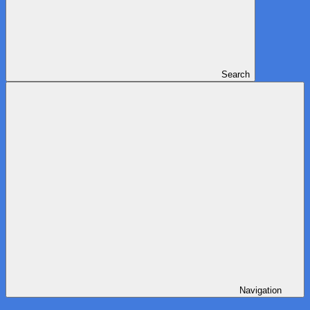
Search
Navigation