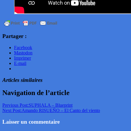
Partager :
Facebook
Mastodon
Imprimer
E-mail
Articles similaires
Navigation de l’article
Previous Post:
SUPHALA – Blueprint
Next Post:
Amando RISUEÑO – El Canto del viento
Laisser un commentaire