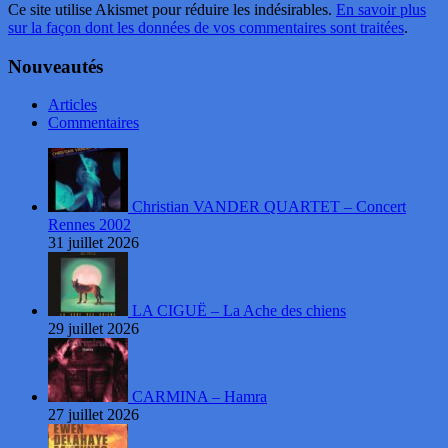
Ce site utilise Akismet pour réduire les indésirables.
En savoir plus
sur la façon dont les données de vos commentaires sont traitées
.
Nouveautés
Articles
Commentaires
Christian VANDER QUARTET – Concert
Rennes 2002
31 juillet 2026
LA CIGUË – La Ache des chiens
29 juillet 2026
CARMINA – Hamra
27 juillet 2026