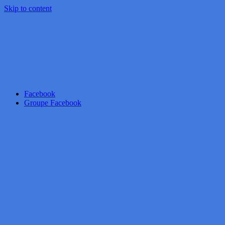
Skip to content
Facebook
Groupe Facebook