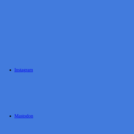
Instagram
Mastodon