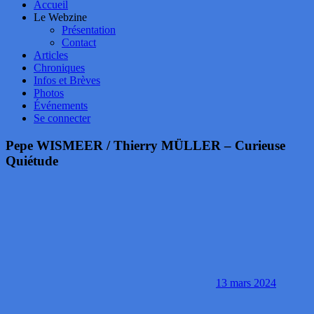
Accueil
Le Webzine
Présentation
Contact
Articles
Chroniques
Infos et Brèves
Photos
Événements
Se connecter
Pepe WISMEER / Thierry MÜLLER – Curieuse
Quiétude
13 mars 2024