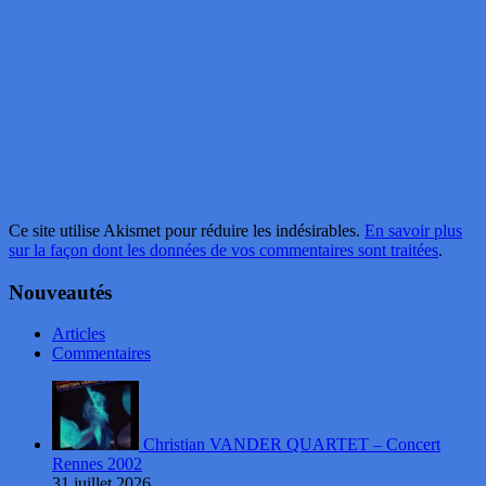
Ce site utilise Akismet pour réduire les indésirables.
En savoir plus
sur la façon dont les données de vos commentaires sont traitées
.
Nouveautés
Articles
Commentaires
Christian VANDER QUARTET – Concert
Rennes 2002
31 juillet 2026