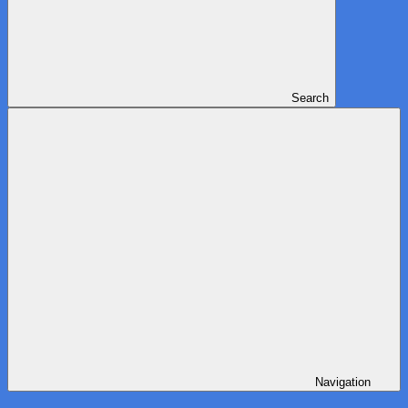
Search
Navigation