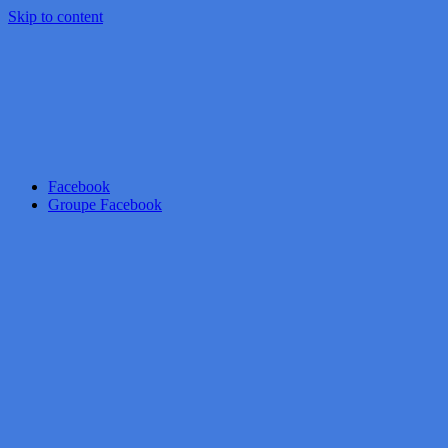
Skip to content
Facebook
Groupe Facebook