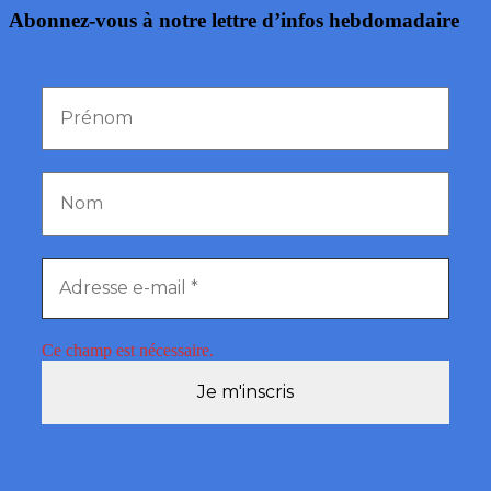
Abonnez-vous à notre lettre d’infos hebdomadaire
Ce champ est nécessaire.