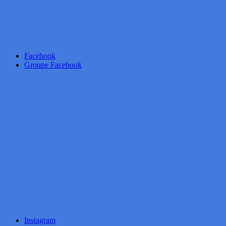
Facebook
Groupe Facebook
Instagram