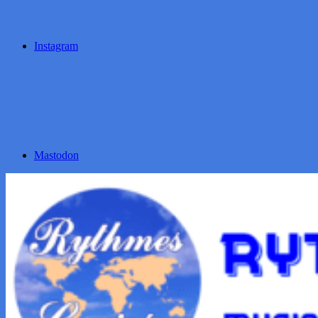
Instagram
Mastodon