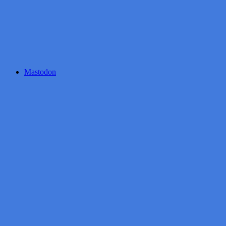
Mastodon