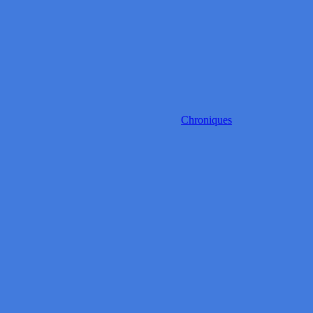
Chroniques