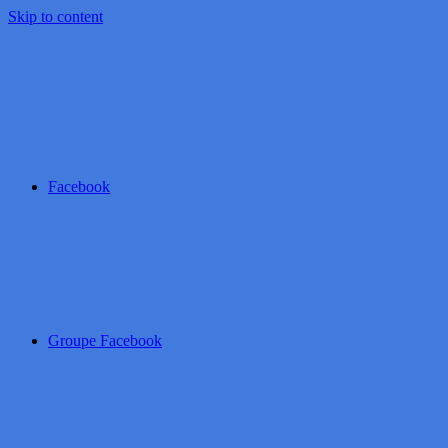
Skip to content
Facebook
Groupe Facebook