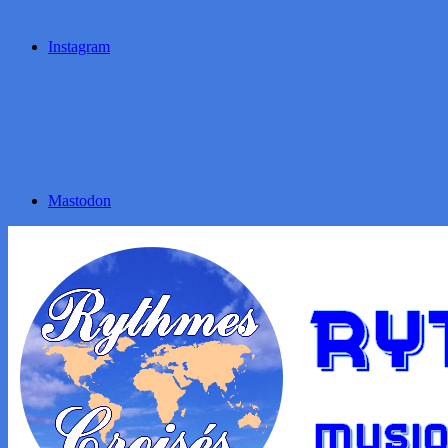
Instagram
Mastodon