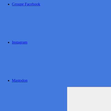
Groupe Facebook
Instagram
Mastodon