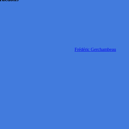
Frédéric Gerchambeau