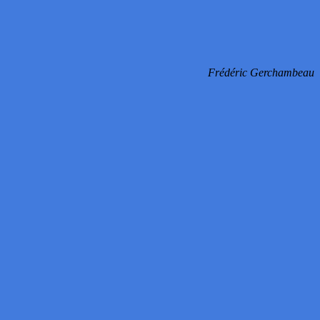
Frédéric Gerchambeau