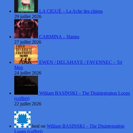
LA CIGUË – La Ache des chiens
29 juillet 2026
CARMINA – Hamra
27 juillet 2026
EWEN / DELAHAYE / FAVENNEC – Tri
Men
24 juillet 2026
William BASINSKI – The Disintegration Loops
(coffret)
22 juillet 2026
beal on
William BASINSKI – The Disintegration
Loops (coffret)