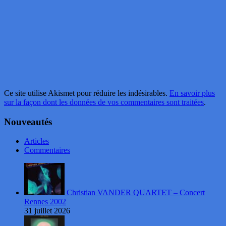
Ce site utilise Akismet pour réduire les indésirables.
En savoir plus
sur la façon dont les données de vos commentaires sont traitées
.
Nouveautés
Articles
Commentaires
Christian VANDER QUARTET – Concert
Rennes 2002
31 juillet 2026