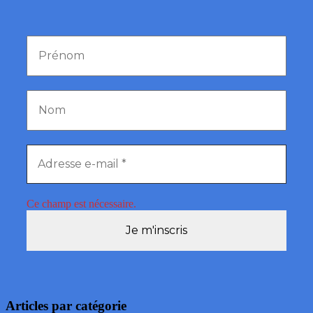
Ce champ est nécessaire.
Articles par catégorie