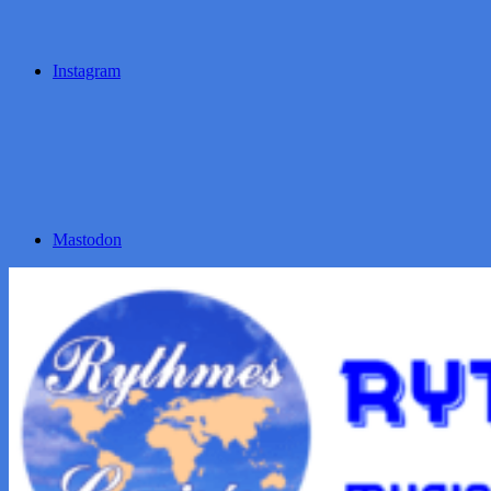
Instagram
Mastodon