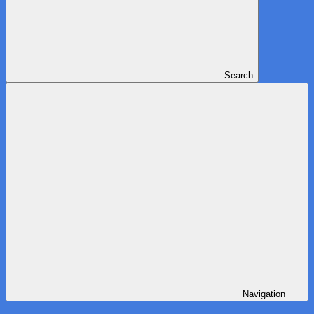
Search
Navigation