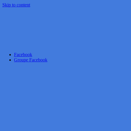
Skip to content
Facebook
Groupe Facebook