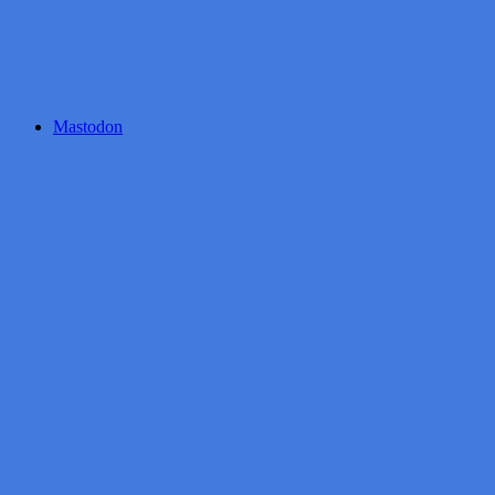
Mastodon