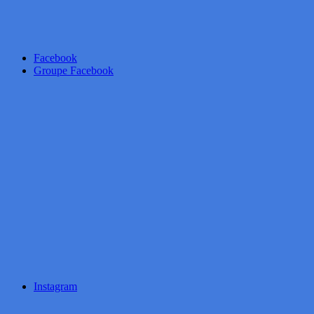
Facebook
Groupe Facebook
Instagram