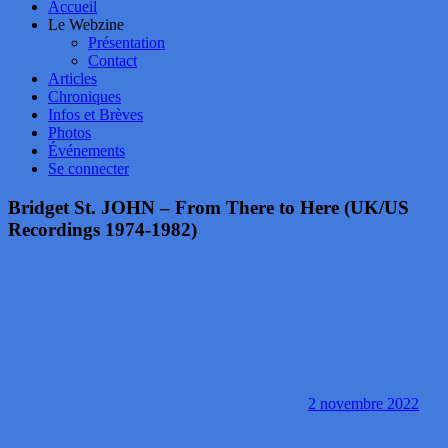
Accueil
Le Webzine
Présentation
Contact
Articles
Chroniques
Infos et Brèves
Photos
Événements
Se connecter
Bridget St. JOHN – From There to Here (UK/US
Recordings 1974-1982)
2 novembre 2022