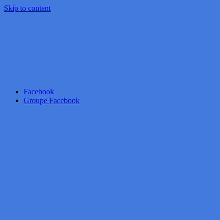
Skip to content
Facebook
Groupe Facebook