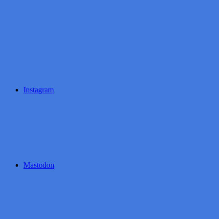
Instagram
Mastodon