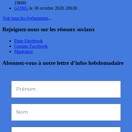
19h00
GONG
le 30 octobre 2026 20h30
Voir tous les événements
...
Rejoignez-nous sur les réseaux sociaux
Page Facebook
Groupe Facebook
Mastodon
Abonnez-vous à notre lettre d’infos hebdomadaire