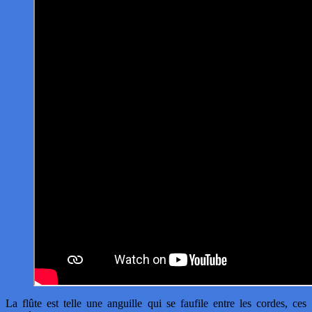
La flûte est telle une anguille qui se faufile entre les cordes, ces