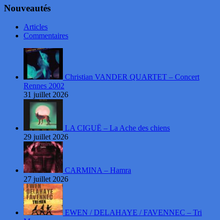
Nouveautés
Articles
Commentaires
Christian VANDER QUARTET – Concert
Rennes 2002
31 juillet 2026
LA CIGUË – La Ache des chiens
29 juillet 2026
CARMINA – Hamra
27 juillet 2026
EWEN / DELAHAYE / FAVENNEC – Tri