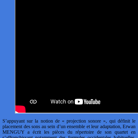
S’appuyant sur la notion de « projection sonore », qui définit le
placement des sons au sein d’un ensemble et leur adaptation, Erwan
MENGUY a écrit les pièces du répertoire de son quartet en
s’affranchissant notamment des formules occidentales habituelles,