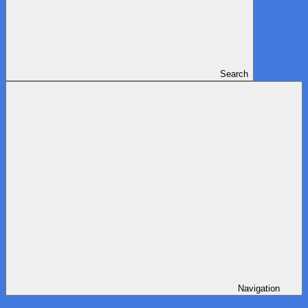
Search
Navigation