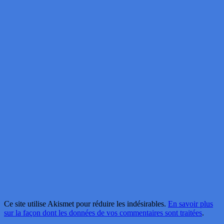
Ce site utilise Akismet pour réduire les indésirables.
En savoir plus
sur la façon dont les données de vos commentaires sont traitées
.