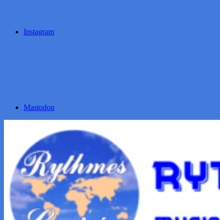
Instagram
Mastodon