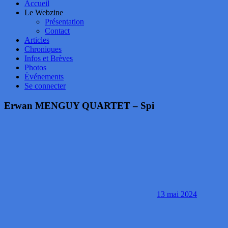
Accueil
Le Webzine
Présentation
Contact
Articles
Chroniques
Infos et Brèves
Photos
Événements
Se connecter
Erwan MENGUY QUARTET – Spi
13 mai 2024