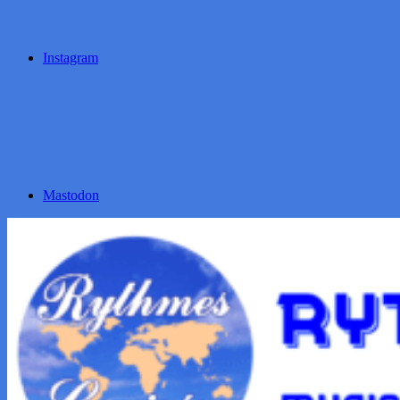
Instagram
Mastodon