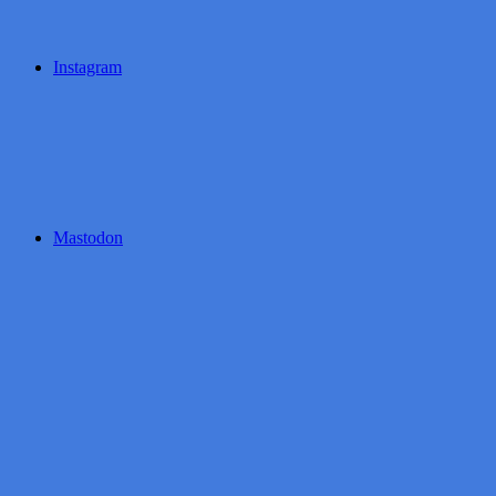
Instagram
Mastodon