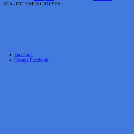
2025 - RYTHMES CROISÉS
Facebook
Groupe Facebook