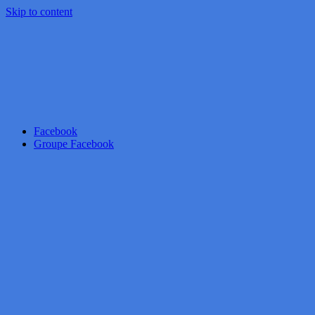
Skip to content
Facebook
Groupe Facebook