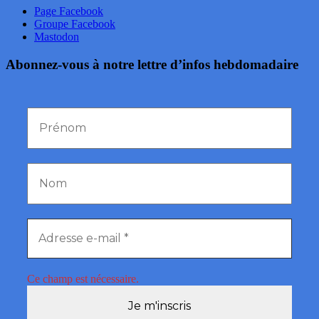
Page Facebook
Groupe Facebook
Mastodon
Abonnez-vous à notre lettre d’infos hebdomadaire
Ce champ est nécessaire.