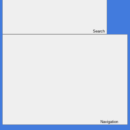
Search
Navigation