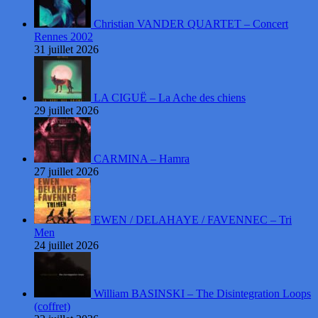
Christian VANDER QUARTET – Concert
Rennes 2002
31 juillet 2026
LA CIGUË – La Ache des chiens
29 juillet 2026
CARMINA – Hamra
27 juillet 2026
EWEN / DELAHAYE / FAVENNEC – Tri
Men
24 juillet 2026
William BASINSKI – The Disintegration Loops
(coffret)