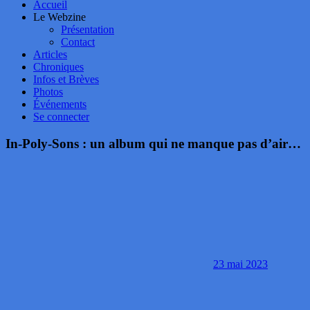
Accueil
Le Webzine
Présentation
Contact
Articles
Chroniques
Infos et Brèves
Photos
Événements
Se connecter
In-Poly-Sons : un album qui ne manque pas d’air…
23 mai 2023