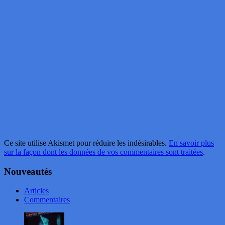
Ce site utilise Akismet pour réduire les indésirables.
En savoir plus
sur la façon dont les données de vos commentaires sont traitées
.
Nouveautés
Articles
Commentaires