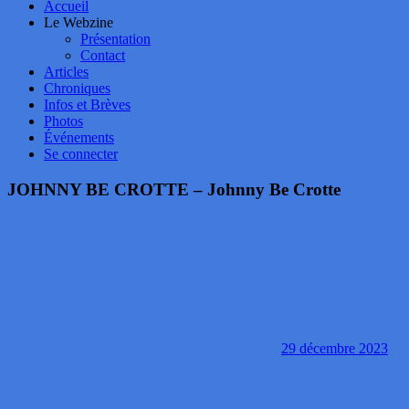
Accueil
Le Webzine
Présentation
Contact
Articles
Chroniques
Infos et Brèves
Photos
Événements
Se connecter
JOHNNY BE CROTTE – Johnny Be Crotte
29 décembre 2023