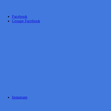
Facebook
Groupe Facebook
Instagram