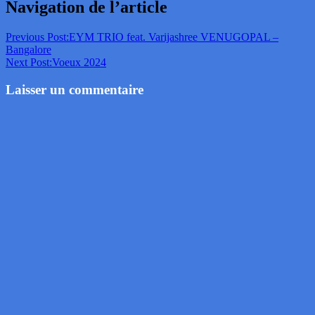
Navigation de l’article
Previous Post:
EYM TRIO feat. Varijashree VENUGOPAL –
Bangalore
Next Post:
Voeux 2024
Laisser un commentaire