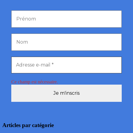
Ce champ est nécessaire.
Articles par catégorie