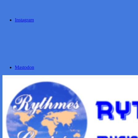
Instagram
Mastodon