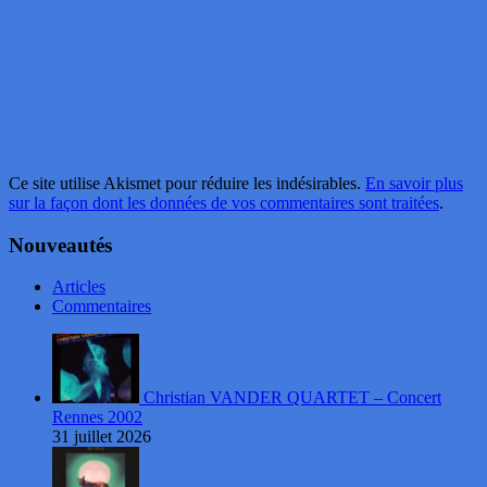
Ce site utilise Akismet pour réduire les indésirables.
En savoir plus
sur la façon dont les données de vos commentaires sont traitées
.
Nouveautés
Articles
Commentaires
Christian VANDER QUARTET – Concert
Rennes 2002
31 juillet 2026