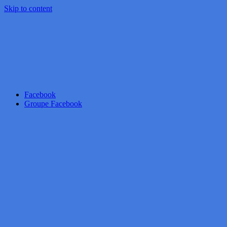
Skip to content
Facebook
Groupe Facebook