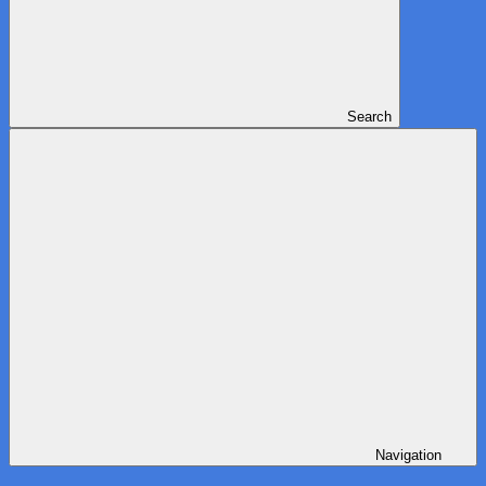
Search
Navigation