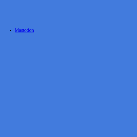
Mastodon