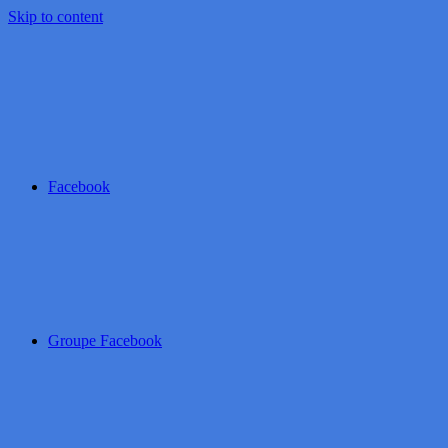
Skip to content
Facebook
Groupe Facebook