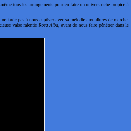
-même tous les arrangements pour en faire un univers riche propice à
 ne tarde pas à nous captiver avec sa mélodie aux allures de marche.
cieuse valse ralentie
Rosa Alba,
avant de nous faire pénétrer dans le