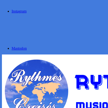
Instagram
Mastodon