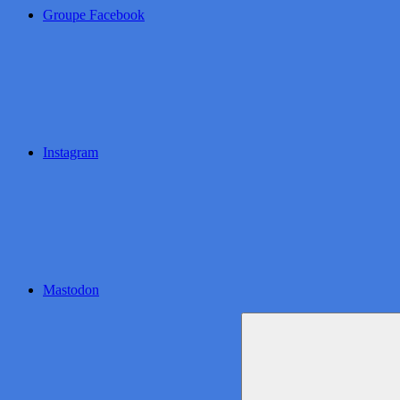
Groupe Facebook
Instagram
Mastodon