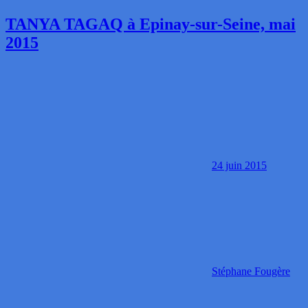
TANYA TAGAQ à Epinay-sur-Seine, mai
2015
24 juin 2015
Stéphane Fougère