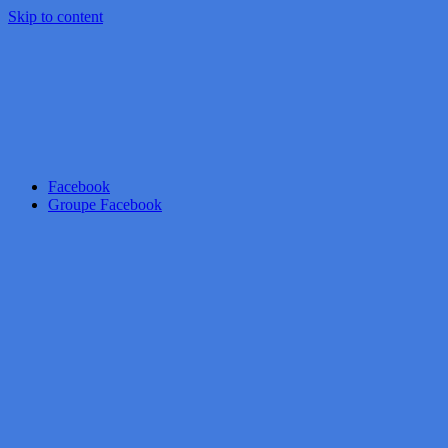
Skip to content
Facebook
Groupe Facebook