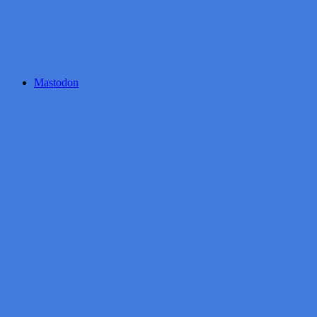
Mastodon