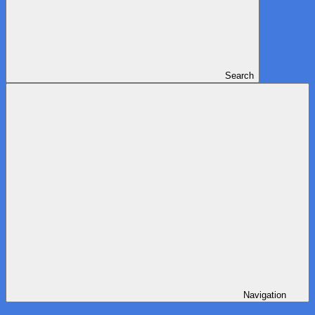
Search
Navigation