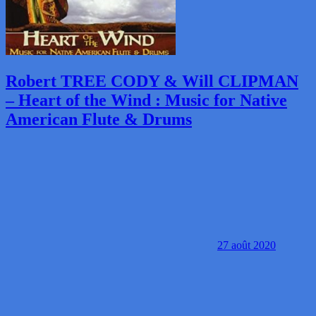
Robert TREE CODY & Will CLIPMAN
– Heart of the Wind : Music for Native
American Flute & Drums
27 août 2020