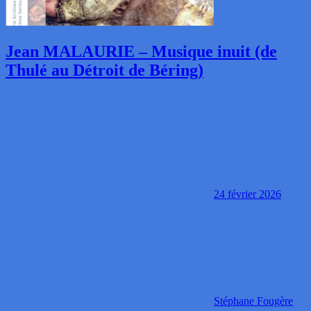
Jean MALAURIE – Musique inuit (de
Thulé au Détroit de Béring)
24 février 2026
Stéphane Fougère