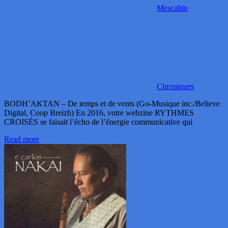
Mescalito
Chroniques
BODH’AKTAN – De temps et de vents (Go-Musique inc./Believe
Digital, Coop Breizh) En 2016, votre webzine RYTHMES
CROISÉS se faisait l’écho de l’énergie communicative qui
Read more