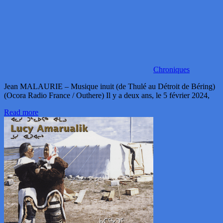
Chroniques
Jean MALAURIE – Musique inuit (de Thulé au Détroit de Béring)
(Ocora Radio France / Outhere) Il y a deux ans, le 5 février 2024,
Read more