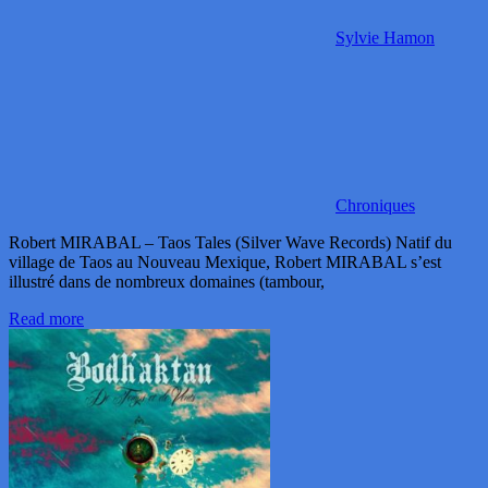
Sylvie Hamon
Chroniques
Robert MIRABAL – Taos Tales (Silver Wave Records) Natif du
village de Taos au Nouveau Mexique, Robert MIRABAL s’est
illustré dans de nombreux domaines (tambour,
Read more