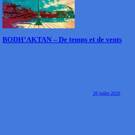
BODH’AKTAN – De temps et de vents
28 juillet 2020