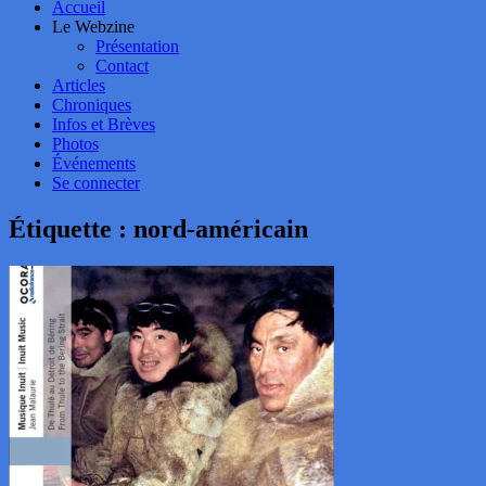
Accueil
Le Webzine
Présentation
Contact
Articles
Chroniques
Infos et Brèves
Photos
Événements
Se connecter
Étiquette :
nord-américain