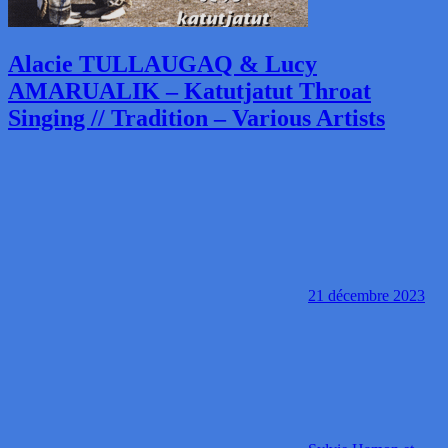
Alacie TULLAUGAQ & Lucy
AMARUALIK – Katutjatut Throat
Singing // Tradition – Various Artists
21 décembre 2023