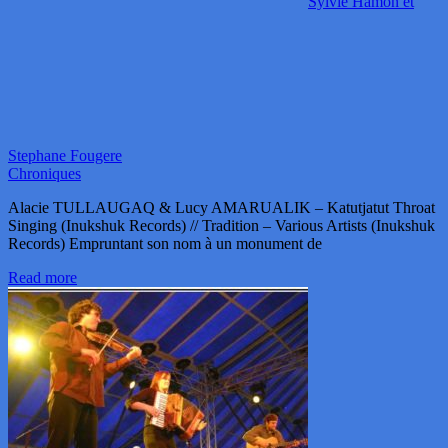
Sylvie Hamon et
Stephane Fougere
Chroniques
Alacie TULLAUGAQ & Lucy AMARUALIK – Katutjatut Throat
Singing (Inukshuk Records) // Tradition – Various Artists (Inukshuk
Records) Empruntant son nom à un monument de
Read more