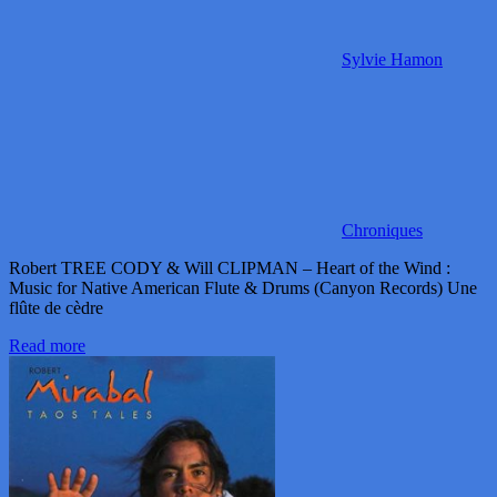
Sylvie Hamon
Chroniques
Robert TREE CODY & Will CLIPMAN – Heart of the Wind :
Music for Native American Flute & Drums (Canyon Records) Une
flûte de cèdre
Read more