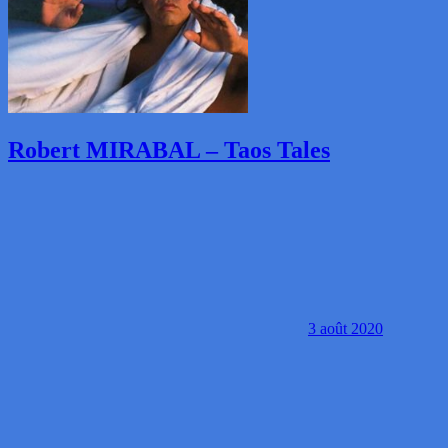
Robert MIRABAL – Taos Tales
3 août 2020