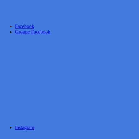
Facebook
Groupe Facebook
Instagram