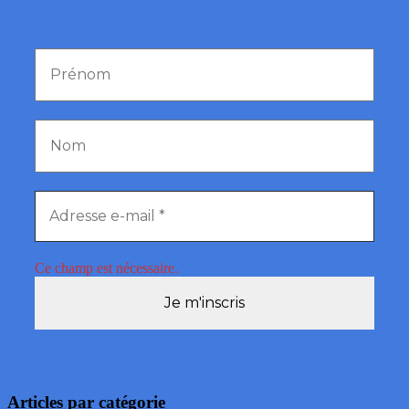
Ce champ est nécessaire.
Articles par catégorie