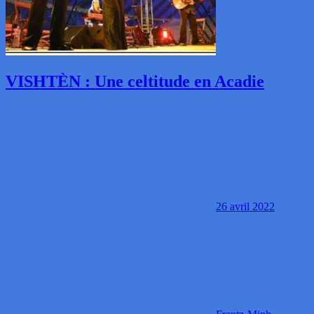
VISHTÈN : Une celtitude en Acadie
26 avril 2022