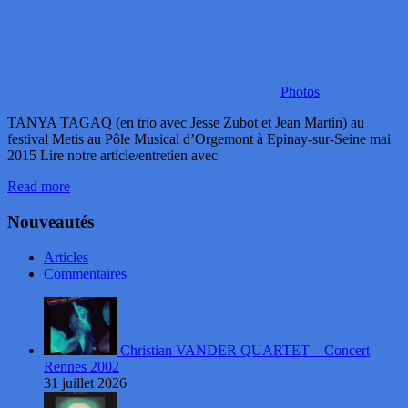
Photos
TANYA TAGAQ (en trio avec Jesse Zubot et Jean Martin) au
festival Metis au Pôle Musical d’Orgemont à Epinay-sur-Seine mai
2015 Lire notre article/entretien avec
Read more
Nouveautés
Articles
Commentaires
Christian VANDER QUARTET – Concert
Rennes 2002
31 juillet 2026