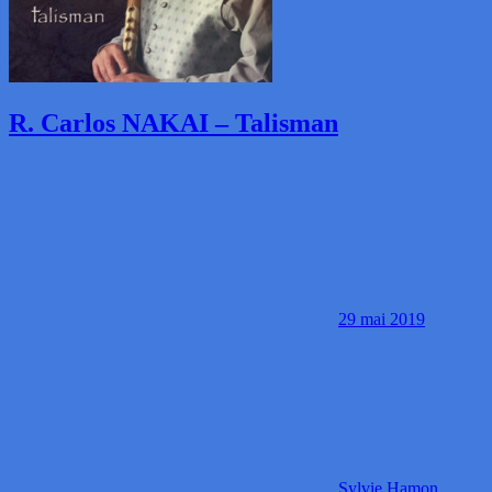
R. Carlos NAKAI – Talisman
29 mai 2019
Sylvie Hamon