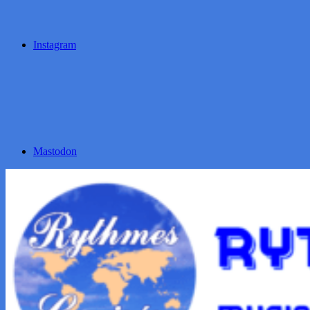
Instagram
Mastodon