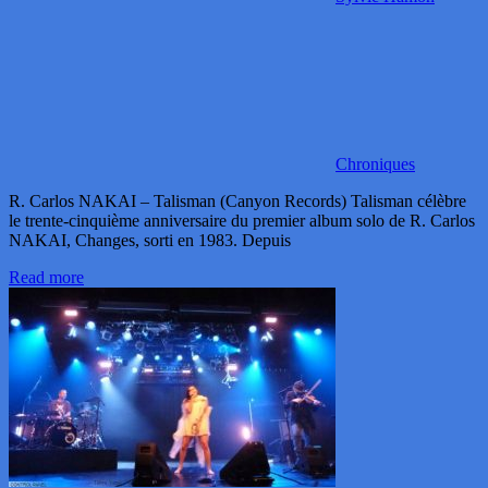
Chroniques
R. Carlos NAKAI – Talisman (Canyon Records) Talisman célèbre
le trente-cinquième anniversaire du premier album solo de R. Carlos
NAKAI, Changes, sorti en 1983. Depuis
Read more