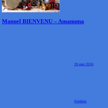
Manuel BIENVENU – Amanuma
20 mai 2016
Frédéric