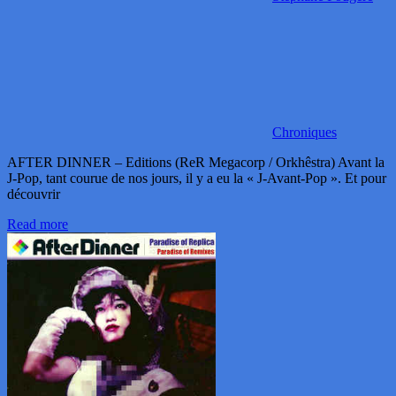
Chroniques
AFTER DINNER – Editions (ReR Megacorp / Orkhêstra) Avant la
J-Pop, tant courue de nos jours, il y a eu la « J-Avant-Pop ». Et pour
découvrir
Read more