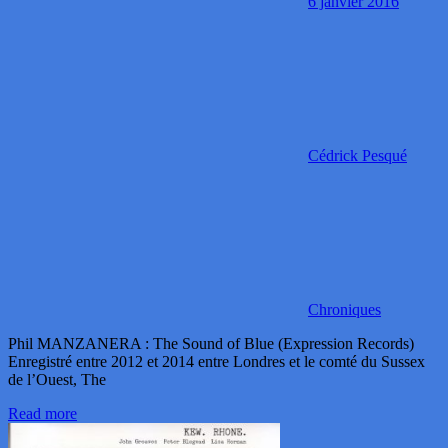
6 janvier 2016
Cédrick Pesqué
Chroniques
Phil MANZANERA : The Sound of Blue (Expression Records)
Enregistré entre 2012 et 2014 entre Londres et le comté du Sussex
de l’Ouest, The
Read more