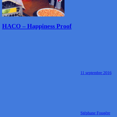
HACO – Happiness Proof
11 septembre 2016
Stéphane Fougère