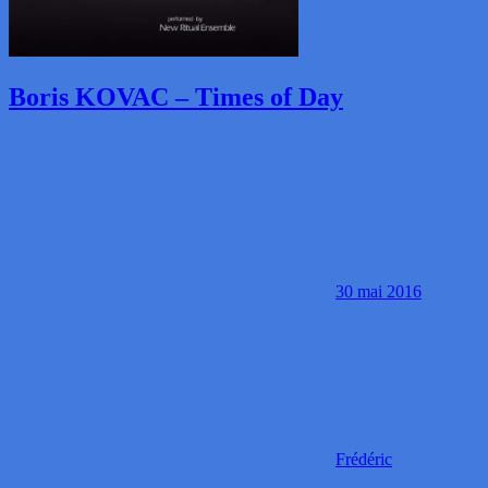
Boris KOVAC – Times of Day
30 mai 2016
Frédéric