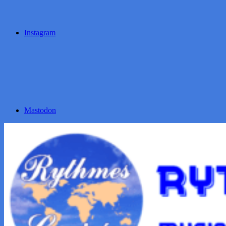
Instagram
Mastodon