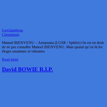
Gerchambeau
Chroniques
Manuel BIENVENU – Amanuma (LGSR / Sphère) On est en droit
de ne pas connaître Manuel BIENVENU. Mais quand qu’on lit les
éloges unanimes et vibrantes
Read more
David BOWIE R.I.P.