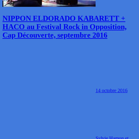
NIPPON ELDORADO KABARETT +
HACO au Festival Rock in Opposition,
Cap Découverte, septembre 2016
14 octobre 2016
Sylvie Hamon et