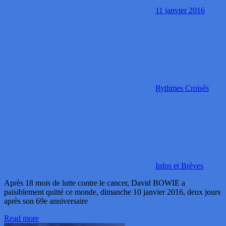
11 janvier 2016
Rythmes Croisés
Infos et Brèves
Après 18 mois de lutte contre le cancer, David BOWIE a
paisiblement quitté ce monde, dimanche 10 janvier 2016, deux jours
après son 69e anniversaire
Read more