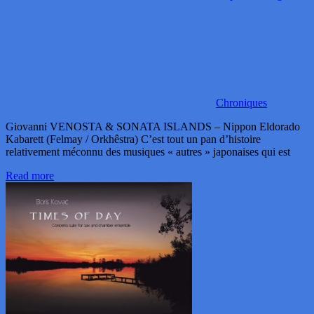
Chroniques
Giovanni VENOSTA & SONATA ISLANDS – Nippon Eldorado
Kabarett (Felmay / Orkhêstra) C’est tout un pan d’histoire
relativement méconnu des musiques « autres » japonaises qui est
Read more