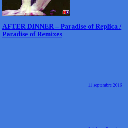
AFTER DINNER – Paradise of Replica /
Paradise of Remixes
11 septembre 2016