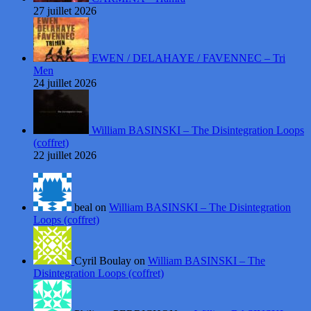
27 juillet 2026
EWEN / DELAHAYE / FAVENNEC – Tri
Men
24 juillet 2026
William BASINSKI – The Disintegration Loops
(coffret)
22 juillet 2026
beal on
William BASINSKI – The Disintegration
Loops (coffret)
Cyril Boulay on
William BASINSKI – The
Disintegration Loops (coffret)