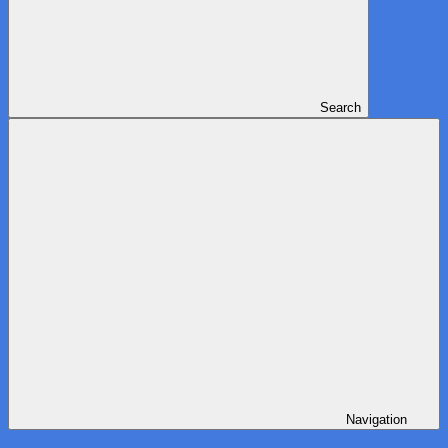
Search
Navigation