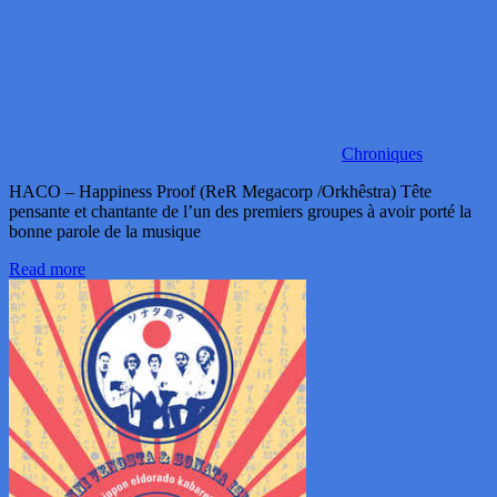
Chroniques
HACO – Happiness Proof (ReR Megacorp /Orkhêstra) Tête
pensante et chantante de l’un des premiers groupes à avoir porté la
bonne parole de la musique
Read more