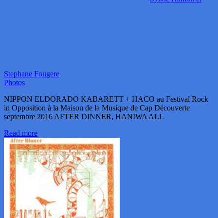
Stephane Fougere
Photos
NIPPON ELDORADO KABARETT + HACO au Festival Rock
in Opposition à la Maison de la Musique de Cap Découverte
septembre 2016 AFTER DINNER, HANIWA ALL
Read more