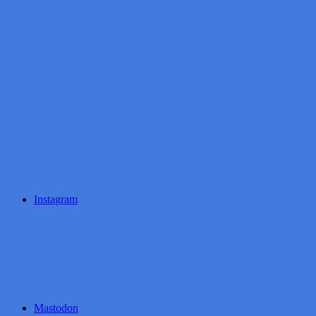
Instagram
Mastodon