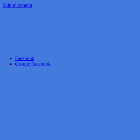
Skip to content
Facebook
Groupe Facebook