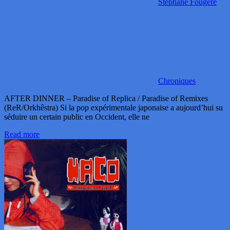
Stéphane Fougère
Chroniques
AFTER DINNER – Paradise of Replica / Paradise of Remixes
(ReR/Orkhêstra) Si la pop expérimentale japonaise a aujourd’hui su
séduire un certain public en Occident, elle ne
Read more