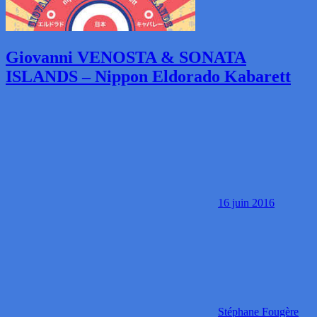
Giovanni VENOSTA & SONATA
ISLANDS – Nippon Eldorado Kabarett
16 juin 2016
Stéphane Fougère