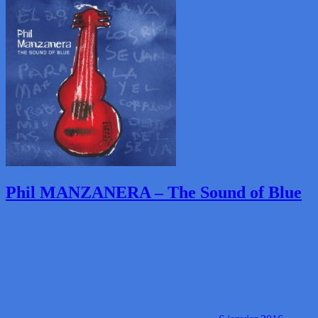
Phil MANZANERA – The Sound of Blue