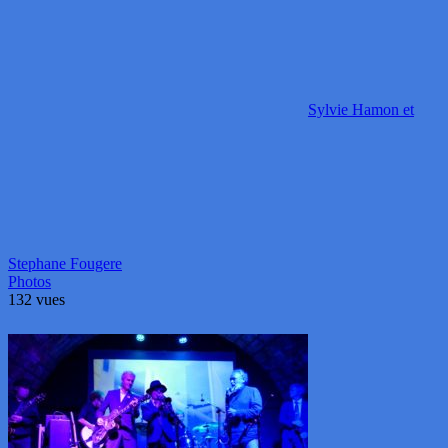
Sylvie Hamon et
Stephane Fougere
Photos
132 vues