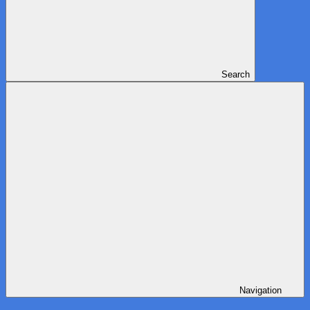
Search
Navigation