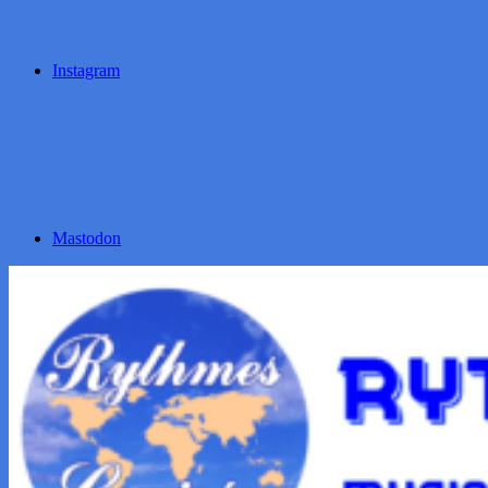
Instagram
Mastodon