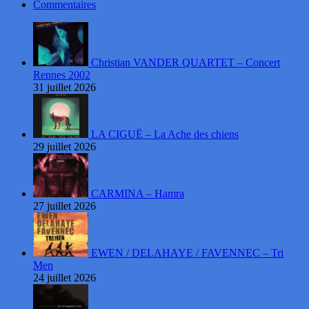
Commentaires
Christian VANDER QUARTET – Concert
Rennes 2002
31 juillet 2026
LA CIGUË – La Ache des chiens
29 juillet 2026
CARMINA – Hamra
27 juillet 2026
EWEN / DELAHAYE / FAVENNEC – Tri
Men
24 juillet 2026