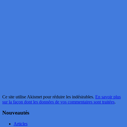
Ce site utilise Akismet pour réduire les indésirables.
En savoir plus
sur la façon dont les données de vos commentaires sont traitées
.
Nouveautés
Articles