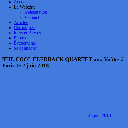
Accueil
Le Webzine
Présentation
Contact
Articles
Chroniques
Infos et Brèves
Photos
Événements
Se connecter
THE COOL FEEDBACK QUARTET aux Voûtes à
Paris, le 2 juin 2018
26 juin 2018