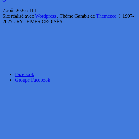
7 août 2026 / 1h11
Site réalisé avec
Wordpress
. Thème Gambit de
Themezee
© 1997-
2025 - RYTHMES CROISÉS
Facebook
Groupe Facebook