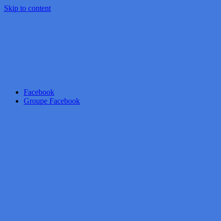
Skip to content
Facebook
Groupe Facebook