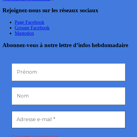
Rejoignez-nous sur les réseaux sociaux
Page Facebook
Groupe Facebook
Mastodon
Abonnez-vous à notre lettre d’infos hebdomadaire
Ce champ est nécessaire.