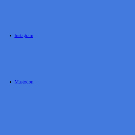
Instagram
Mastodon