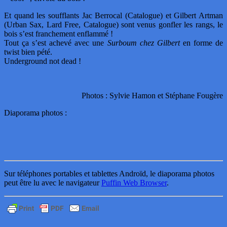
Et quand les soufflants Jac Berrocal (Catalogue) et Gilbert Artman
(Urban Sax, Lard Free, Catalogue) sont venus gonfler les rangs, le
bois s’est franchement enflammé !
Tout ça s’est achevé avec une
Surboum chez Gilbert
en forme de
twist bien pété.
Underground not dead !
Photos : Sylvie Hamon et Stéphane Fougère
Diaporama photos :
Sur téléphones portables et tablettes Androïd, le diaporama photos
peut être lu avec le navigateur
Puffin Web Browser
.