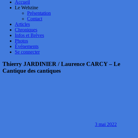
Accueil
Le Webzine
Présentation
Contact
Articles
Chroniques
Infos et Brèves
Photos
Événements
Se connecter
Thierry JARDINIER / Laurence CARCY – Le
Cantique des cantiques
3 mai 2022