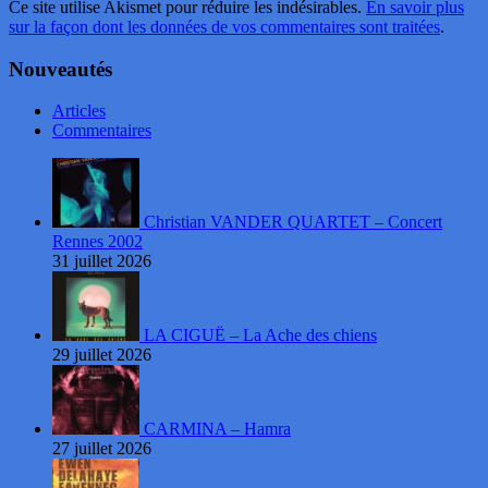
Ce site utilise Akismet pour réduire les indésirables.
En savoir plus
sur la façon dont les données de vos commentaires sont traitées
.
Nouveautés
Articles
Commentaires
Christian VANDER QUARTET – Concert
Rennes 2002
31 juillet 2026
LA CIGUË – La Ache des chiens
29 juillet 2026
CARMINA – Hamra
27 juillet 2026