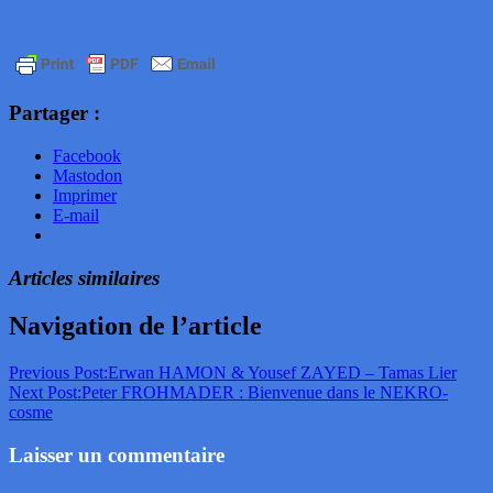
Partager :
Facebook
Mastodon
Imprimer
E-mail
Articles similaires
Navigation de l’article
Previous Post:
Erwan HAMON & Yousef ZAYED – Tamas Lier
Next Post:
Peter FROHMADER : Bienvenue dans le NEKRO-
cosme
Laisser un commentaire