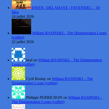
EWEN / DELAHAYE / FAVENNEC – Tri
Men
24 juillet 2026
William BASINSKI – The Disintegration Loops
(coffret)
22 juillet 2026
beal on
William BASINSKI – The Disintegration
Loops (coffret)
Cyril Boulay on
William BASINSKI – The
Disintegration Loops (coffret)
Philippe PERRICHON on
William BASINSKI –
The Disintegration Loops (coffret)