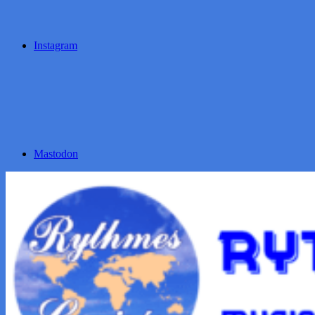
Instagram
Mastodon