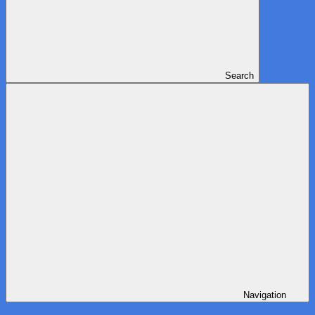
Search
Navigation