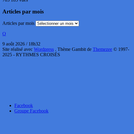
Articles par mois
Articles par mois
O
9 août 2026 / 18h32
Site réalisé avec
Wordpress
. Thème Gambit de
Themezee
© 1997-
2025 - RYTHMES CROISÉS
Facebook
Groupe Facebook