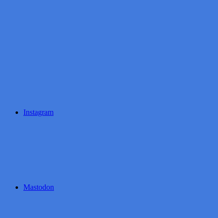
Instagram
Mastodon