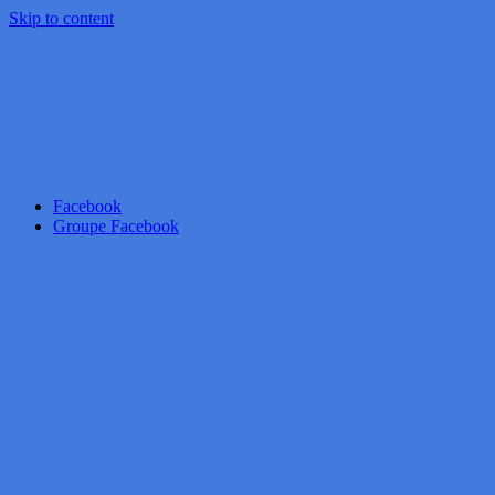
Skip to content
Facebook
Groupe Facebook