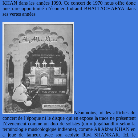
KHAN dans les années 1990. Ce concert de 1970 nous offre donc
une rare opportunité d’écouter Indranil BHATTACHARYA dans
ses vertes années.
Néanmoins, ni les affiches du
concert de l’époque ni le disque qui en expose la trace ne présentent
l’événement comme un duo de solistes (un « jugalbandi » selon la
terminologie musicologique indienne), comme Ali Akbar KHAN en
a joué de fameux avec son acolyte Ravi SHANKAR. Ici, le