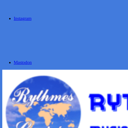
Instagram
Mastodon