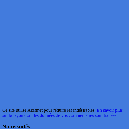
Ce site utilise Akismet pour réduire les indésirables.
En savoir plus
sur la façon dont les données de vos commentaires sont traitées
.
Nouveautés