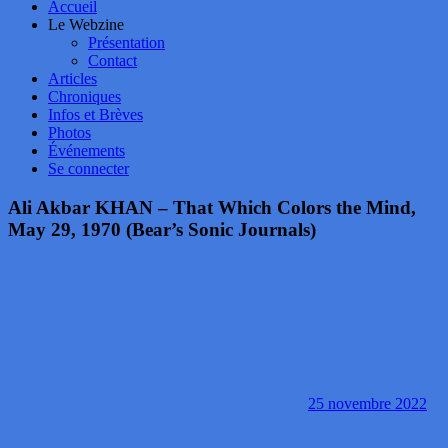
Accueil
Le Webzine
Présentation
Contact
Articles
Chroniques
Infos et Brèves
Photos
Événements
Se connecter
Ali Akbar KHAN – That Which Colors the Mind,
May 29, 1970 (Bear’s Sonic Journals)
25 novembre 2022