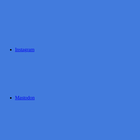
Instagram
Mastodon