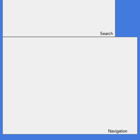
Search
Navigation