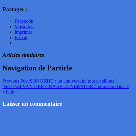
Partager :
Facebook
Mastodon
Imprimer
E-mail
Articles similaires
Navigation de l’article
Previous Post:
SONORHC : un anniversaire tout en sillons !
Next Post:
VAN DER GRAAF GENERATOR à nouveau dans le
« bain »
Laisser un commentaire