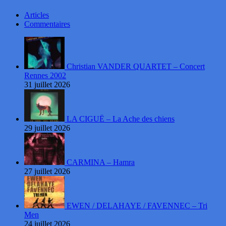
Articles
Commentaires
Christian VANDER QUARTET – Concert
Rennes 2002
31 juillet 2026
LA CIGUË – La Ache des chiens
29 juillet 2026
CARMINA – Hamra
27 juillet 2026
EWEN / DELAHAYE / FAVENNEC – Tri
Men
24 juillet 2026