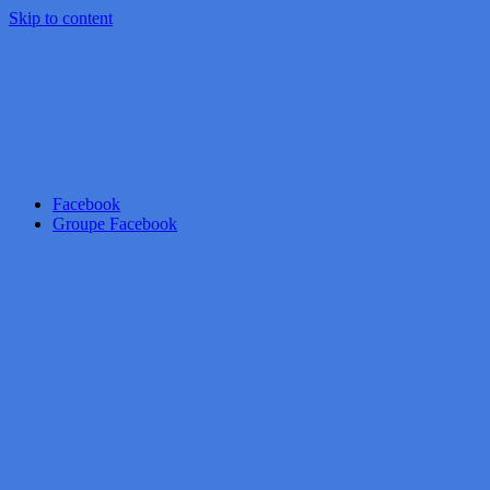
Skip to content
Facebook
Groupe Facebook