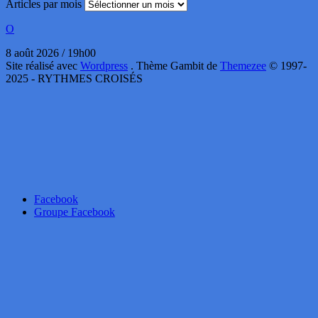
Articles par mois
O
8 août 2026 / 19h00
Site réalisé avec
Wordpress
. Thème Gambit de
Themezee
© 1997-
2025 - RYTHMES CROISÉS
Facebook
Groupe Facebook