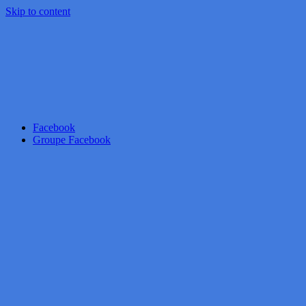
Skip to content
Facebook
Groupe Facebook