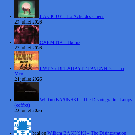
LA CIGUË – La Ache des chiens
29 juillet 2026
CARMINA – Hamra
27 juillet 2026
EWEN / DELAHAYE / FAVENNEC – Tri
Men
24 juillet 2026
William BASINSKI – The Disintegration Loops
(coffret)
22 juillet 2026
beal on
William BASINSKI – The Disintegration