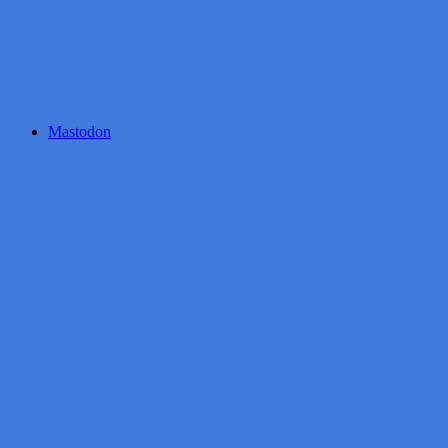
Mastodon