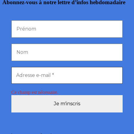
Abonnez-vous à notre lettre d’infos hebdomadaire
Ce champ est nécessaire.