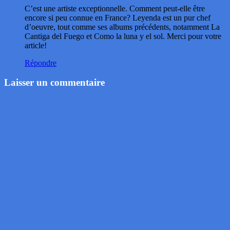
C’est une artiste exceptionnelle. Comment peut-elle être
encore si peu connue en France? Leyenda est un pur chef
d’oeuvre, tout comme ses albums précédents, notamment La
Cantiga del Fuego et Como la luna y el sol. Merci pour votre
article!
Répondre
Laisser un commentaire