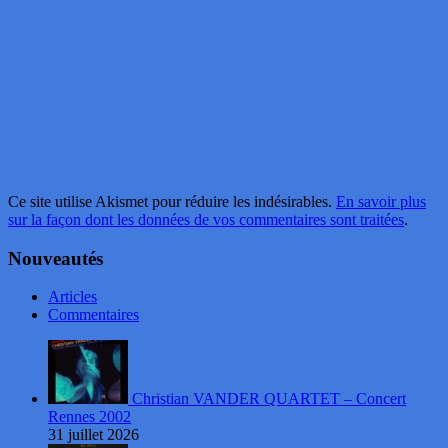
Ce site utilise Akismet pour réduire les indésirables.
En savoir plus
sur la façon dont les données de vos commentaires sont traitées
.
Nouveautés
Articles
Commentaires
Christian VANDER QUARTET – Concert
Rennes 2002
31 juillet 2026