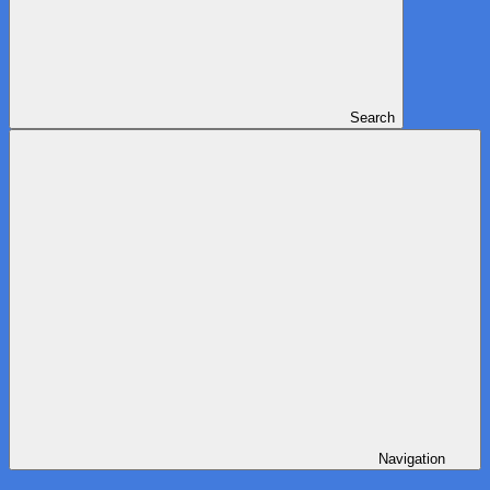
Search
Navigation