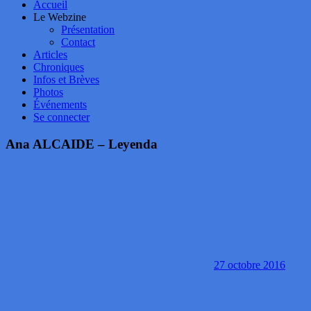
Accueil
Le Webzine
Présentation
Contact
Articles
Chroniques
Infos et Brèves
Photos
Événements
Se connecter
Ana ALCAIDE – Leyenda
27 octobre 2016