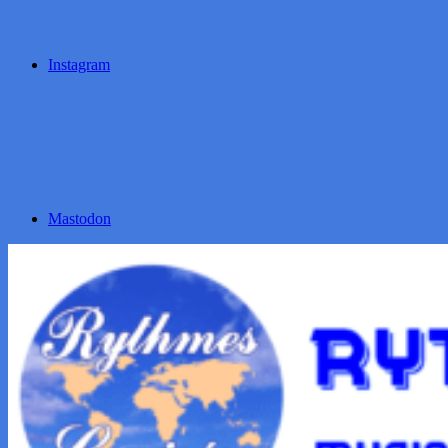
Instagram
Mastodon