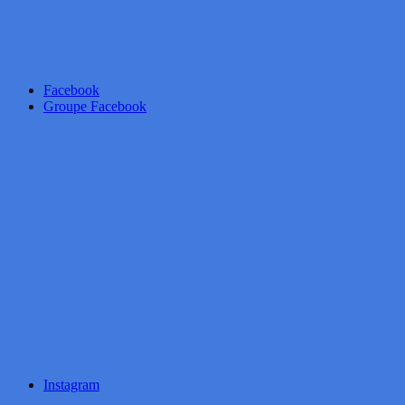
Facebook
Groupe Facebook
Instagram