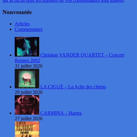
sur la façon dont les données de vos commentaires sont traitées
.
Nouveautés
Articles
Commentaires
Christian VANDER QUARTET – Concert
Rennes 2002
31 juillet 2026
LA CIGUË – La Ache des chiens
29 juillet 2026
CARMINA – Hamra
27 juillet 2026