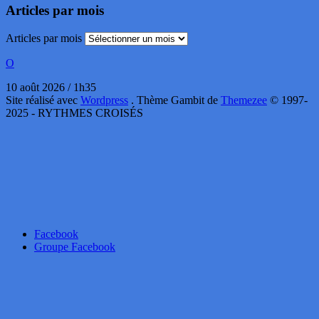
Articles par mois
Articles par mois
O
10 août 2026 / 1h35
Site réalisé avec
Wordpress
. Thème Gambit de
Themezee
© 1997-
2025 - RYTHMES CROISÉS
Facebook
Groupe Facebook