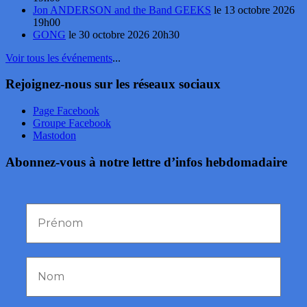
Jon ANDERSON and the Band GEEKS
le 13 octobre 2026
19h00
GONG
le 30 octobre 2026 20h30
Voir tous les événements
...
Rejoignez-nous sur les réseaux sociaux
Page Facebook
Groupe Facebook
Mastodon
Abonnez-vous à notre lettre d’infos hebdomadaire