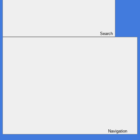
Search
Navigation