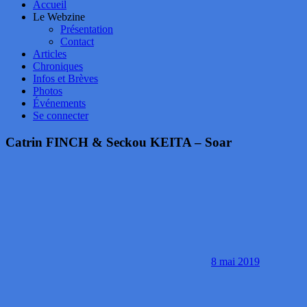
Accueil
Le Webzine
Présentation
Contact
Articles
Chroniques
Infos et Brèves
Photos
Événements
Se connecter
Catrin FINCH & Seckou KEITA – Soar
8 mai 2019