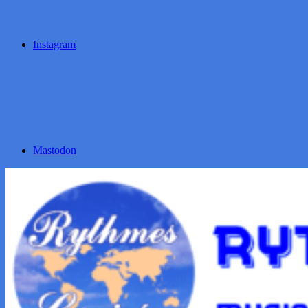
Instagram
Mastodon