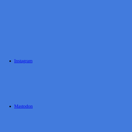
Instagram
Mastodon