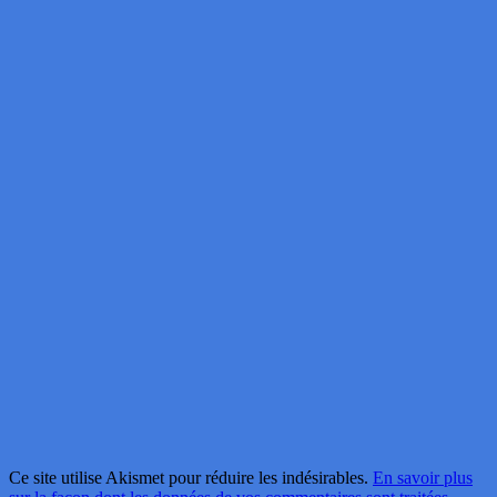
Ce site utilise Akismet pour réduire les indésirables.
En savoir plus