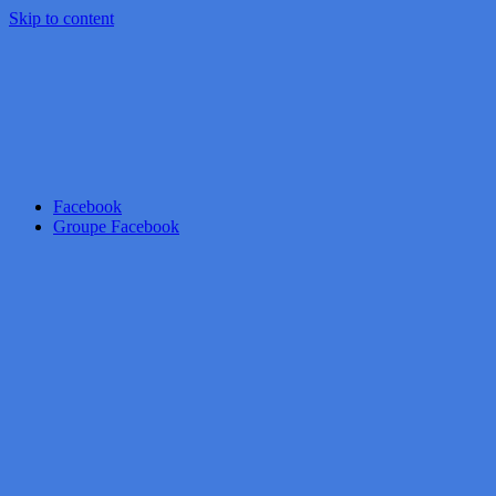
Skip to content
Facebook
Groupe Facebook