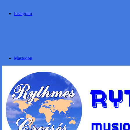
Instagram
Mastodon