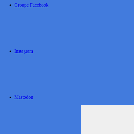
Groupe Facebook
Instagram
Mastodon