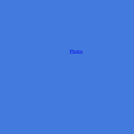
Photos