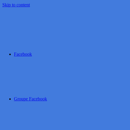
Skip to content
Facebook
Groupe Facebook