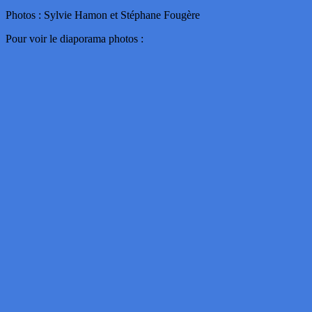
Photos : Sylvie Hamon et Stéphane Fougère
Pour voir le diaporama photos :