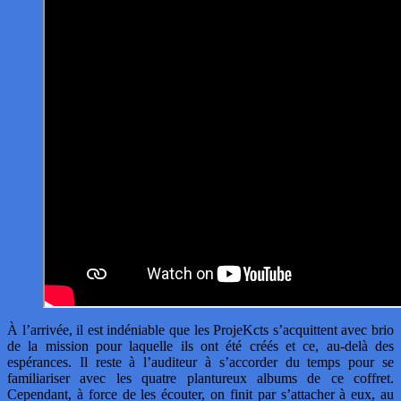
À l’arrivée, il est indéniable que les ProjeKcts s’acquittent avec brio
de la mission pour laquelle ils ont été créés et ce, au-delà des
espérances. Il reste à l’auditeur à s’accorder du temps pour se
familiariser avec les quatre plantureux albums de ce coffret.
Cependant, à force de les écouter, on finit par s’attacher à eux, au