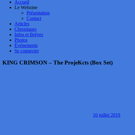
Accueil
Le Webzine
Présentation
Contact
Articles
Chroniques
Infos et Brèves
Photos
Événements
Se connecter
KING CRIMSON – The ProjeKcts (Box Set)
10 juillet 2019