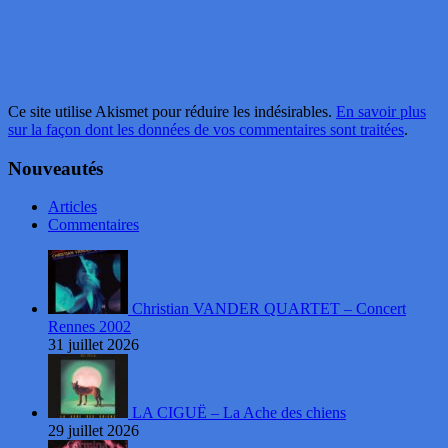
Ce site utilise Akismet pour réduire les indésirables.
En savoir plus
sur la façon dont les données de vos commentaires sont traitées
.
Nouveautés
Articles
Commentaires
Christian VANDER QUARTET – Concert
Rennes 2002
31 juillet 2026
LA CIGUË – La Ache des chiens
29 juillet 2026