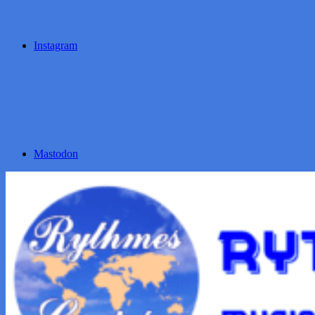
Instagram
Mastodon