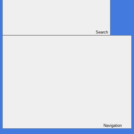
Search
Navigation