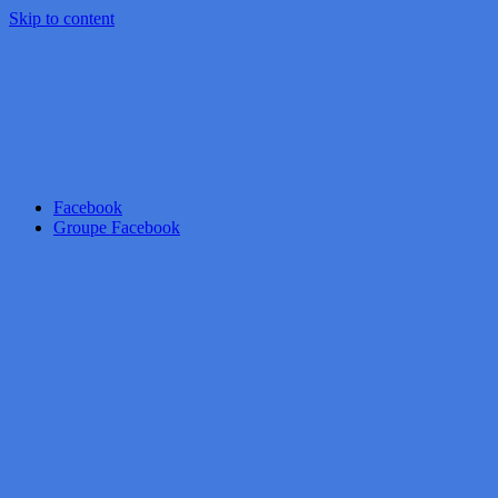
Skip to content
Facebook
Groupe Facebook