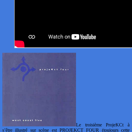
Le troisième ProjeKCt à
s’être illustré sur scène est PROJEKCT FOUR (toujours cette