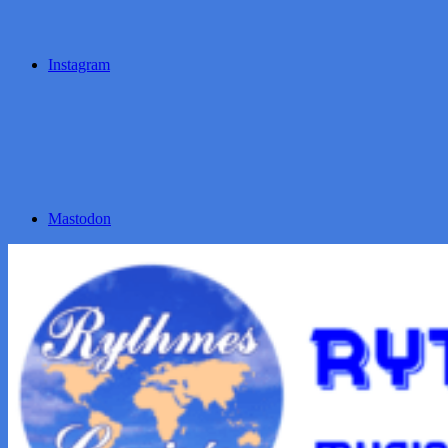
Instagram
Mastodon