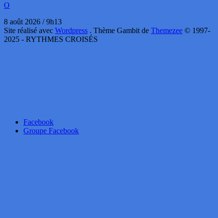
O
8 août 2026 / 9h13
Site réalisé avec
Wordpress
. Thème Gambit de
Themezee
© 1997-
2025 - RYTHMES CROISÉS
Facebook
Groupe Facebook