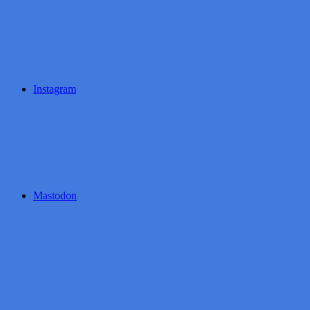
Instagram
Mastodon