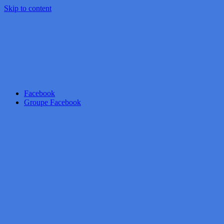
Skip to content
Facebook
Groupe Facebook