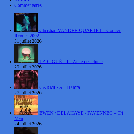
Commentaires
Christian VANDER QUARTET – Concert
Rennes 2002
31 juillet 2026
LA CIGUË – La Ache des chiens
29 juillet 2026
CARMINA – Hamra
27 juillet 2026
EWEN / DELAHAYE / FAVENNEC – Tri
Men
24 juillet 2026