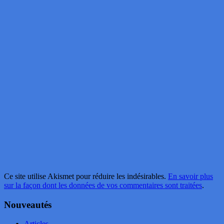
Ce site utilise Akismet pour réduire les indésirables.
En savoir plus
sur la façon dont les données de vos commentaires sont traitées
.
Nouveautés
Articles