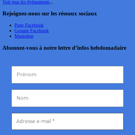
Voir tous les événements
...
Rejoignez-nous sur les réseaux sociaux
Page Facebook
Groupe Facebook
Mastodon
Abonnez-vous à notre lettre d’infos hebdomadaire