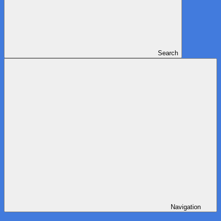
Search
Navigation