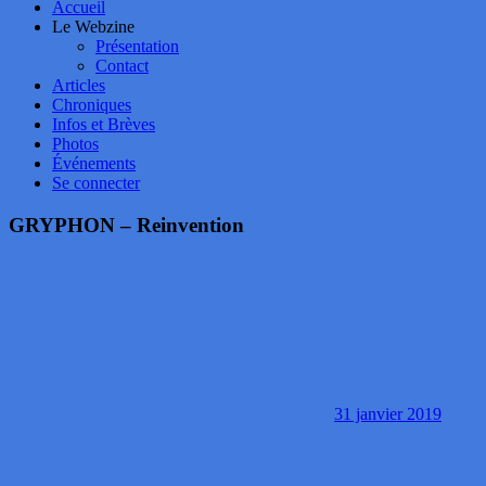
Accueil
Le Webzine
Présentation
Contact
Articles
Chroniques
Infos et Brèves
Photos
Événements
Se connecter
GRYPHON – Reinvention
31 janvier 2019