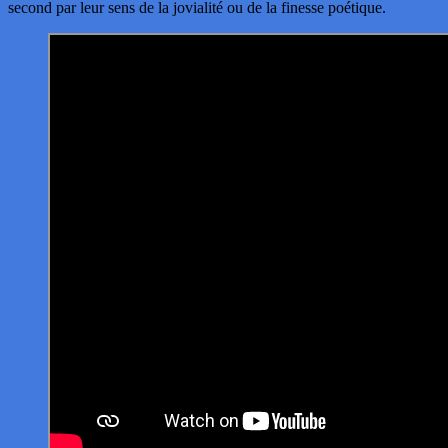
second par leur sens de la jovialité ou de la finesse poétique.